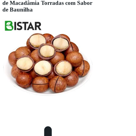
de Macadâmia Torradas com Sabor
de Baunilha