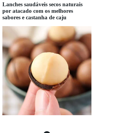
Lanches saudáveis secos naturais
por atacado com os melhores
sabores e castanha de caju