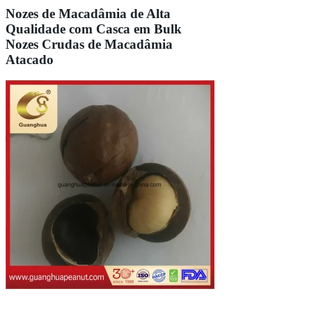
Nozes de Macadâmia de Alta
Qualidade com Casca em Bulk
Nozes Crudas de Macadâmia
Atacado