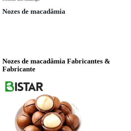
Nozes de macadâmia
Nozes de macadâmia Fabricantes &
Fabricante