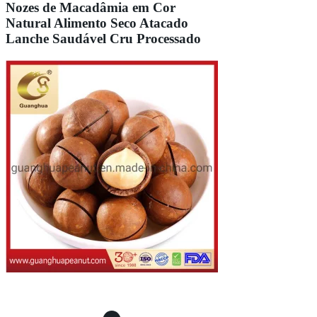
Nozes de Macadâmia em Cor
Natural Alimento Seco Atacado
Lanche Saudável Cru Processado