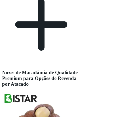
Nozes de Macadâmia de Qualidade
Premium para Opções de Revenda
por Atacado