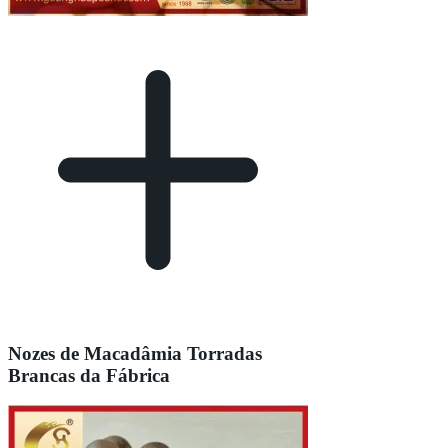
Nozes de Macadâmia Torradas
Brancas da Fábrica