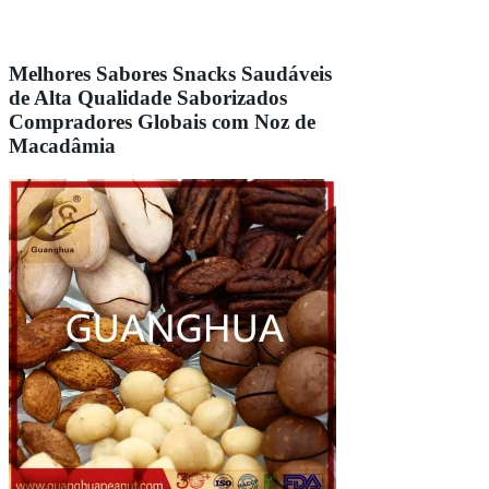
Melhores Sabores Snacks Saudáveis
de Alta Qualidade Saborizados
Compradores Globais com Noz de
Macadâmia