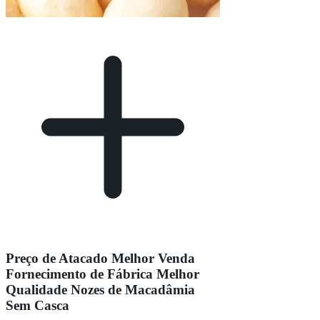
Preço de Atacado Melhor Venda
Fornecimento de Fábrica Melhor
Qualidade Nozes de Macadâmia
Sem Casca