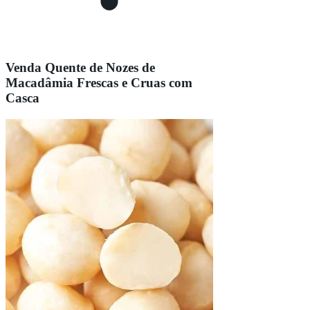
Venda Quente de Nozes de
Macadâmia Frescas e Cruas com
Casca