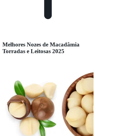
Melhores Nozes de Macadâmia
Torradas e Leitosas 2025