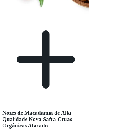
Nozes de Macadâmia de Alta
Qualidade Nova Safra Cruas
Orgânicas Atacado