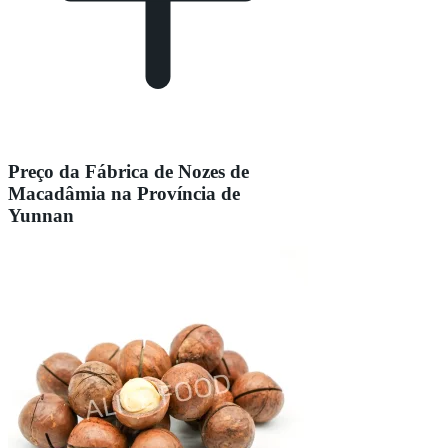
Preço da Fábrica de Nozes de
Macadâmia na Província de
Yunnan