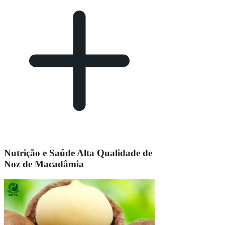
Nutrição e Saúde Alta Qualidade de
Noz de Macadâmia