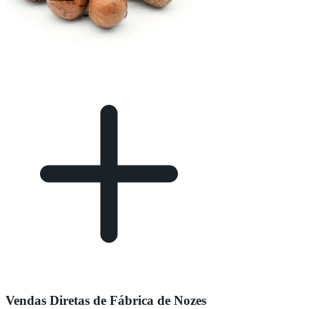
Vendas Diretas de Fábrica de Nozes