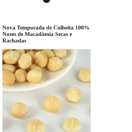
Nova Temporada de Colheita 100%
Nozes de Macadâmia Secas e
Rachadas