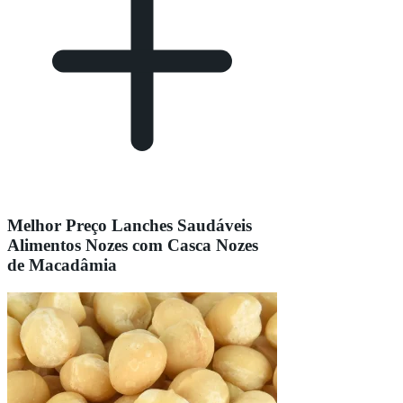
Melhor Preço Lanches Saudáveis
Alimentos Nozes com Casca Nozes
de Macadâmia