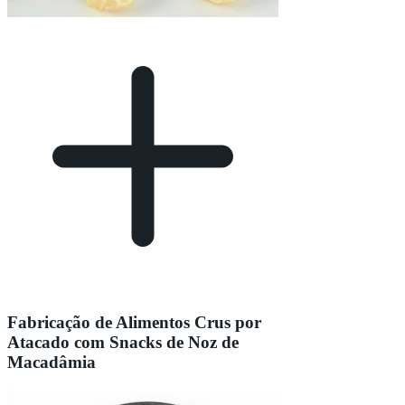
Fabricação de Alimentos Crus por
Atacado com Snacks de Noz de
Macadâmia