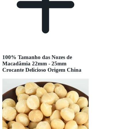
100% Tamanho das Nozes de
Macadâmia 22mm - 25mm
Crocante Delicioso Origem China