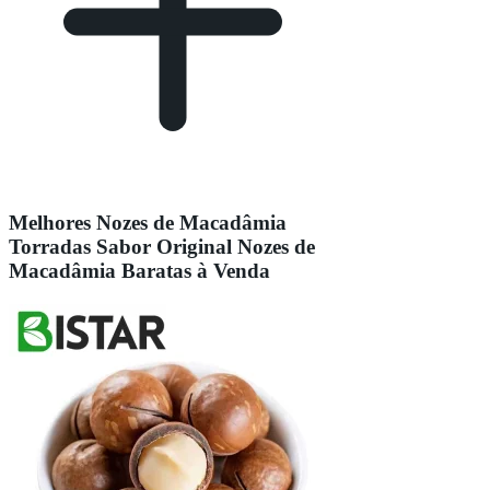
Melhores Nozes de Macadâmia
Torradas Sabor Original Nozes de
Macadâmia Baratas à Venda