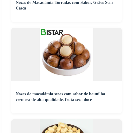
Nozes de Macadâmia Torradas com Sabor, Grãos Sem
Casca
Nozes de macadâmia secas com sabor de baunilha
cremosa de alta qualidade, fruta seca doce