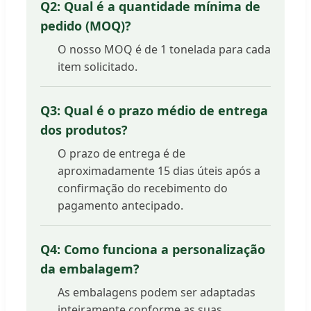
Q2: Qual é a quantidade mínima de
pedido (MOQ)?
O nosso MOQ é de 1 tonelada para cada
item solicitado.
Q3: Qual é o prazo médio de entrega
dos produtos?
O prazo de entrega é de
aproximadamente 15 dias úteis após a
confirmação do recebimento do
pagamento antecipado.
Q4: Como funciona a personalização
da embalagem?
As embalagens podem ser adaptadas
inteiramente conforme as suas