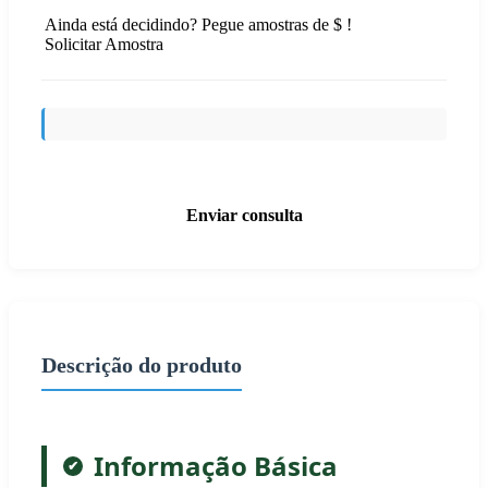
Ainda está decidindo? Pegue amostras de $ !
Solicitar Amostra
Enviar consulta
Descrição do produto
Informação Básica
✔