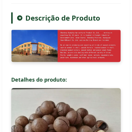
Descrição de Produto
★
Detalhes do produto: