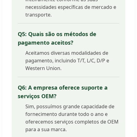
necessidades específicas de mercado e
transporte.
Q5: Quais são os métodos de
pagamento aceitos?
Aceitamos diversas modalidades de
pagamento, incluindo T/T, L/C, D/P e
Western Union.
Q6: A empresa oferece suporte a
serviços OEM?
Sim, possuímos grande capacidade de
fornecimento durante todo o ano e
oferecemos serviços completos de OEM
para a sua marca.