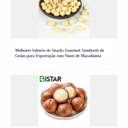
Melhores Sabores de Snacks Gourmet Saudáveis de
Grãos para Exportação com Nozes de Macadâmia