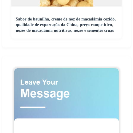
Sabor de baunilha, creme de noz de macadâmia cozido,
qualidade de exportação da China, preço competitivo,
nozes de macadâmia nutritivas, nozes e sementes cruas