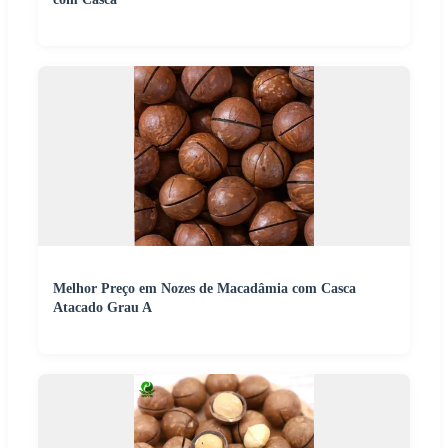
Melhor Preço em Nozes de Macadâmia com Casca
Atacado Grau A