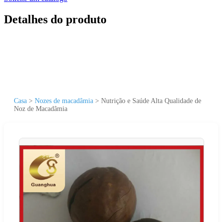
Detalhes do produto
Casa
>
Nozes de macadâmia
>
Nutrição e Saúde Alta Qualidade de
Noz de Macadâmia