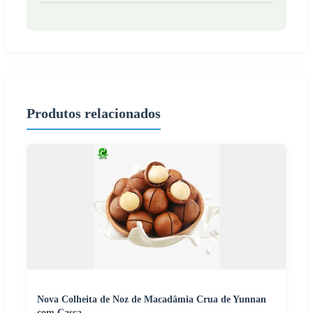
Produtos relacionados
Nova Colheita de Noz de Macadâmia Crua de Yunnan
com Casca