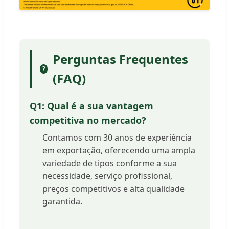
Perguntas Frequentes
?
(FAQ)
Q1: Qual é a sua vantagem
competitiva no mercado?
Contamos com 30 anos de experiência
em exportação, oferecendo uma ampla
variedade de tipos conforme a sua
necessidade, serviço profissional,
preços competitivos e alta qualidade
garantida.