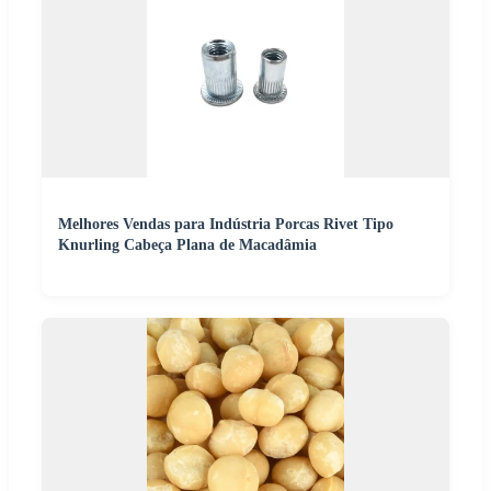
Melhores Vendas para Indústria Porcas Rivet Tipo
Knurling Cabeça Plana de Macadâmia