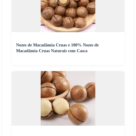
Nozes de Macadâmia Cruas e 100% Nozes de
Macadâmia Cruas Naturais com Casca