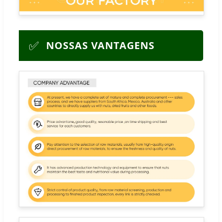
✅
NOSSAS VANTAGENS