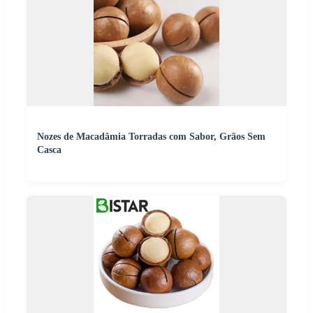
Nozes de Macadâmia Torradas com Sabor, Grãos Sem
Casca