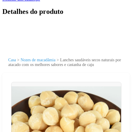
Detalhes do produto
Casa
>
Nozes de macadâmia
>
Lanches saudáveis secos naturais por
atacado com os melhores sabores e castanha de caju