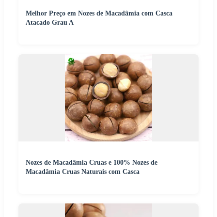
Melhor Preço em Nozes de Macadâmia com Casca
Atacado Grau A
Nozes de Macadâmia Cruas e 100% Nozes de
Macadâmia Cruas Naturais com Casca