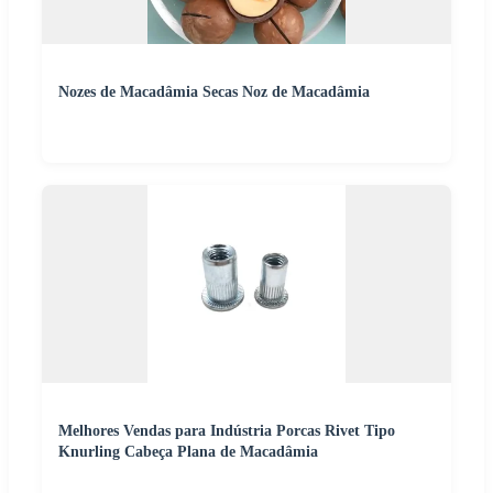
Nozes de Macadâmia Secas Noz de Macadâmia
Melhores Vendas para Indústria Porcas Rivet Tipo
Knurling Cabeça Plana de Macadâmia