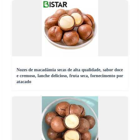
Nozes de macadâmia secas de alta qualidade, sabor doce
e cremoso, lanche delicioso, fruta seca, fornecimento por
atacado