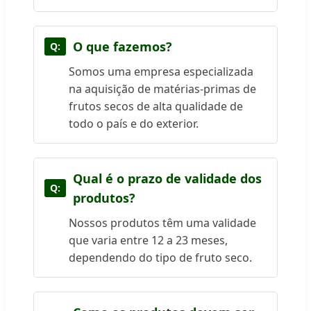
O que fazemos?
Somos uma empresa especializada
na aquisição de matérias-primas de
frutos secos de alta qualidade de
todo o país e do exterior.
Qual é o prazo de validade dos
produtos?
Nossos produtos têm uma validade
que varia entre 12 a 23 meses,
dependendo do tipo de fruto seco.