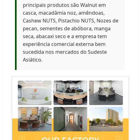
principais produtos são Walnut em
casca, macadâmia noz, amêndoas,
Cashew NUTS, Pistachio NUTS, Nozes de
pecan, sementes de abóbora, manga
seca, abacaxi seco e a empresa tem
experiência comercial externa bem
sucedida nos mercados do Sudeste
Asiático.