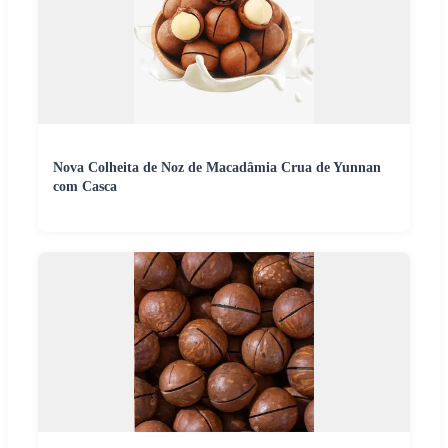
Nova Colheita de Noz de Macadâmia Crua de Yunnan
com Casca