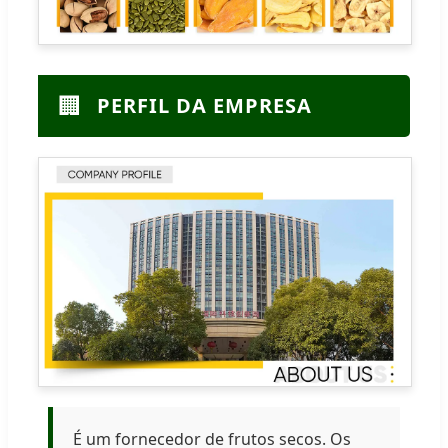
🏢
PERFIL DA EMPRESA
É um fornecedor de frutos secos. Os