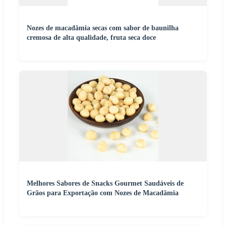
Nozes de macadâmia secas com sabor de baunilha
cremosa de alta qualidade, fruta seca doce
Melhores Sabores de Snacks Gourmet Saudáveis de
Grãos para Exportação com Nozes de Macadâmia