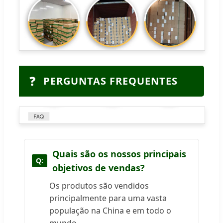
❓
PERGUNTAS FREQUENTES
Quais são os nossos principais
objetivos de vendas?
Os produtos são vendidos
principalmente para uma vasta
população na China e em todo o