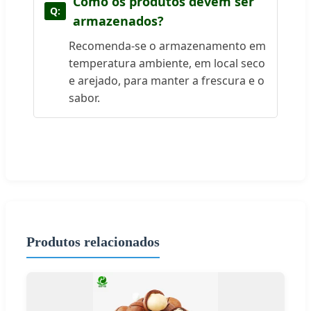
Como os produtos devem ser
armazenados?
Recomenda-se o armazenamento em
temperatura ambiente, em local seco
e arejado, para manter a frescura e o
sabor.
Produtos relacionados