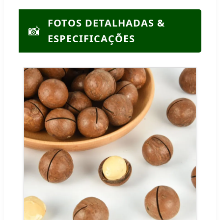
FOTOS DETALHADAS &
📸
ESPECIFICAÇÕES