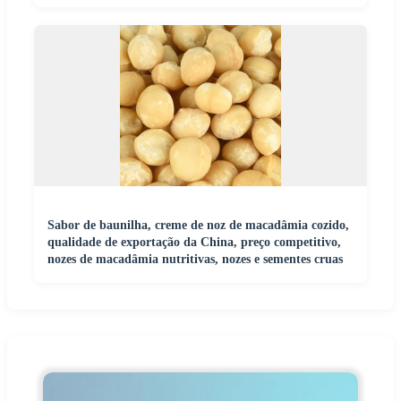
Sabor de baunilha, creme de noz de macadâmia cozido,
qualidade de exportação da China, preço competitivo,
nozes de macadâmia nutritivas, nozes e sementes cruas