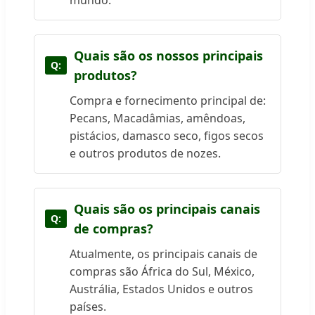
mundo.
Quais são os nossos principais
produtos?
Compra e fornecimento principal de:
Pecans, Macadâmias, amêndoas,
pistácios, damasco seco, figos secos
e outros produtos de nozes.
Quais são os principais canais
de compras?
Atualmente, os principais canais de
compras são África do Sul, México,
Austrália, Estados Unidos e outros
países.