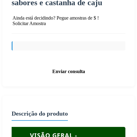
sabores e castanha de caju
Ainda está decidindo? Pegue amostras de $ !
Solicitar Amostra
Enviar consulta
Descrição do produto
VISÃO GERAL -