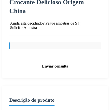
Crocante Delicioso Origem
China
Ainda está decidindo? Pegue amostras de $ !
Solicitar Amostra
Enviar consulta
Descrição do produto