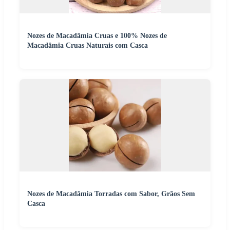
Nozes de Macadâmia Cruas e 100% Nozes de
Macadâmia Cruas Naturais com Casca
Nozes de Macadâmia Torradas com Sabor, Grãos Sem
Casca