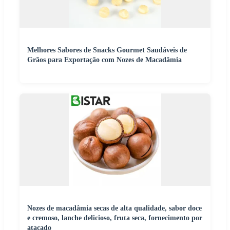
Melhores Sabores de Snacks Gourmet Saudáveis de
Grãos para Exportação com Nozes de Macadâmia
Nozes de macadâmia secas de alta qualidade, sabor doce
e cremoso, lanche delicioso, fruta seca, fornecimento por
atacado