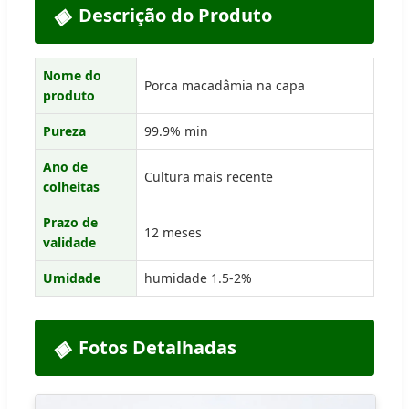
Descrição do Produto
Nome do
Porca macadâmia na capa
produto
Pureza
99.9% min
Ano de
Cultura mais recente
colheitas
Prazo de
12 meses
validade
Umidade
humidade 1.5-2%
Fotos Detalhadas