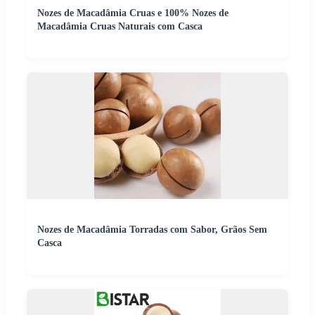
Nozes de Macadâmia Cruas e 100% Nozes de
Macadâmia Cruas Naturais com Casca
Nozes de Macadâmia Torradas com Sabor, Grãos Sem
Casca