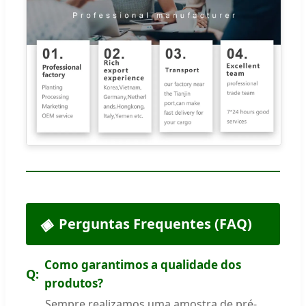
Perguntas Frequentes (FAQ)
Como garantimos a qualidade dos
produtos?
Sempre realizamos uma amostra de pré-