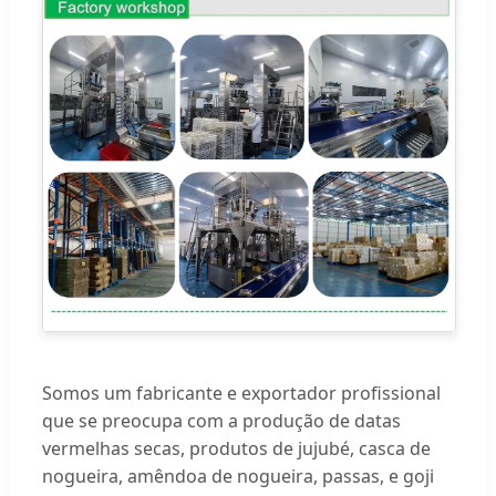
Somos um fabricante e exportador profissional
que se preocupa com a produção de datas
vermelhas secas, produtos de jujubé, casca de
nogueira, amêndoa de nogueira, passas, e goji