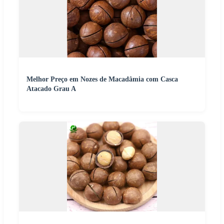
Melhor Preço em Nozes de Macadâmia com Casca
Atacado Grau A