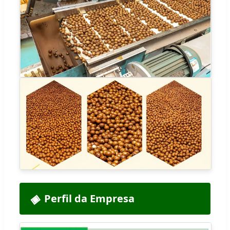
Perfil da Empresa