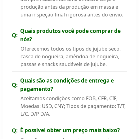
produção antes da produção em massa e
uma inspeção final rigorosa antes do envio.
Quais produtos você pode comprar de
nós?
Oferecemos todos os tipos de jujube seco,
casca de nogueira, amêndoa de nogueira,
passas e snacks saudáveis de jujube.
Quais são as condições de entrega e
pagamento?
Aceitamos condições como FOB, CFR, CIF;
Moedas: USD, CNY; Tipos de pagamento: T/T,
L/C, D/P D/A.
É possível obter um preço mais baixo?