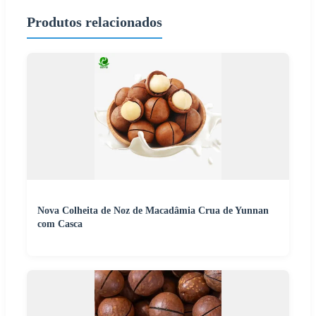
Produtos relacionados
Nova Colheita de Noz de Macadâmia Crua de Yunnan
com Casca