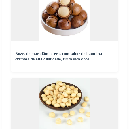
Nozes de macadâmia secas com sabor de baunilha
cremosa de alta qualidade, fruta seca doce