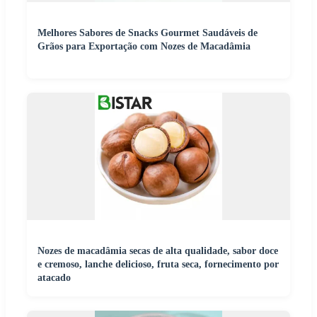
Melhores Sabores de Snacks Gourmet Saudáveis de
Grãos para Exportação com Nozes de Macadâmia
Nozes de macadâmia secas de alta qualidade, sabor doce
e cremoso, lanche delicioso, fruta seca, fornecimento por
atacado