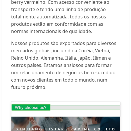
berry vermelho. Com acesso conveniente ao
transporte e tendo uma linha de produção
totalmente automatizada, todos os nossos
produtos estão em conformidade com as
normas internacionais de qualidade.
Nossos produtos são exportados para diversos
mercados globais, incluindo a Coréia, Vietnã,
Reino Unido, Alemanha, Itália, Japão, Iêmen e
outros países. Estamos ansiosos para formar
um relacionamento de negócios bem-sucedido
com novos clientes em todo o mundo, num
futuro próximo.