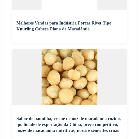
Melhores Vendas para Indústria Porcas Rivet Tipo
Knurling Cabeça Plana de Macadâmia
Sabor de baunilha, creme de noz de macadâmia cozido,
qualidade de exportação da China, preço competitivo,
nozes de macadâmia nutritivas, nozes e sementes cruas