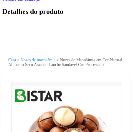
Detalhes do produto
Casa
>
Nozes de macadâmia
>
Nozes de Macadâmia em Cor Natural
Alimento Seco Atacado Lanche Saudável Cru Processado