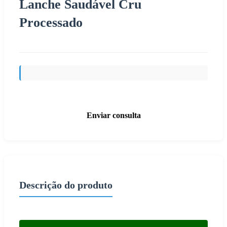
Lanche Saudável Cru
Processado
Enviar consulta
Descrição do produto