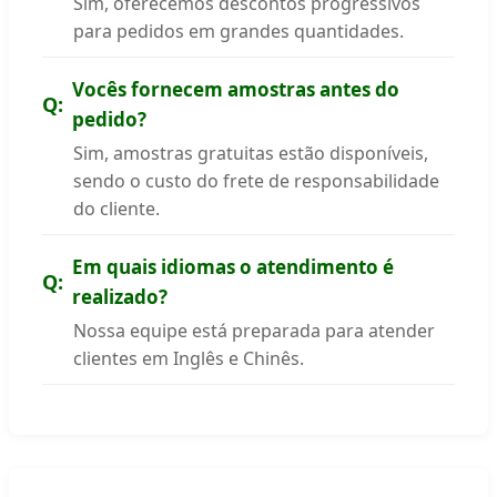
Sim, oferecemos descontos progressivos
para pedidos em grandes quantidades.
Vocês fornecem amostras antes do
pedido?
Sim, amostras gratuitas estão disponíveis,
sendo o custo do frete de responsabilidade
do cliente.
Em quais idiomas o atendimento é
realizado?
Nossa equipe está preparada para atender
clientes em Inglês e Chinês.