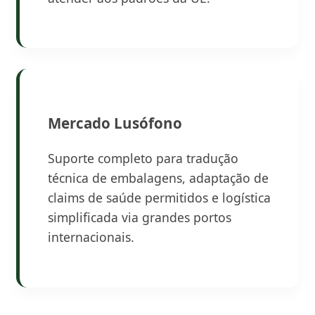
Mercado Lusófono
Suporte completo para tradução
técnica de embalagens, adaptação de
claims de saúde permitidos e logística
simplificada via grandes portos
internacionais.