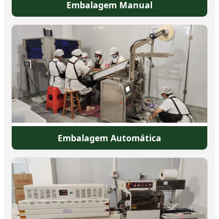
Embalagem Manual
Embalagem Automática