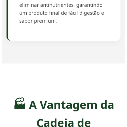
eliminar antinutrientes, garantindo
um produto final de fácil digestão e
sabor premium.
🏭 A Vantagem da
Cadeia de