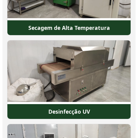
Secagem de Alta Temperatura
Desinfecção UV