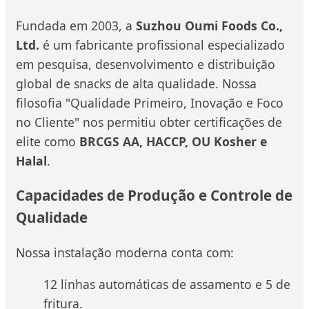
Fundada em 2003, a
Suzhou Oumi Foods Co.,
Ltd.
é um fabricante profissional especializado
em pesquisa, desenvolvimento e distribuição
global de snacks de alta qualidade. Nossa
filosofia "Qualidade Primeiro, Inovação e Foco
no Cliente" nos permitiu obter certificações de
elite como
BRCGS AA, HACCP, OU Kosher e
Halal
.
Capacidades de Produção e Controle de
Qualidade
Nossa instalação moderna conta com:
12 linhas automáticas de assamento e 5 de
fritura.