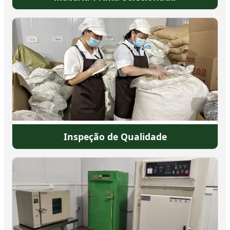
Inspeção de Qualidade