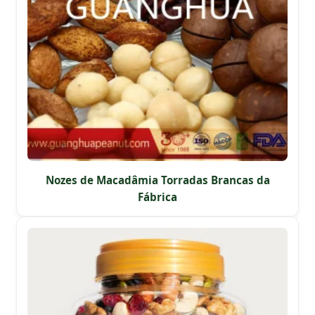
Nozes de Macadâmia Torradas Brancas da
Fábrica