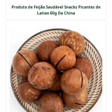
Produto de Feijão Saudável Snacks Picantes de
Latiao 60g Da China