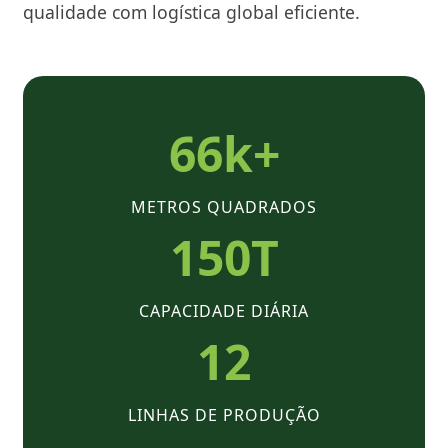
qualidade com logística global eficiente.
66k+
METROS QUADRADOS
150T
CAPACIDADE DIÁRIA
12
LINHAS DE PRODUÇÃO