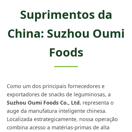
Suprimentos da
China: Suzhou Oumi
Foods
Como um dos principais fornecedores e
exportadores de snacks de leguminosas, a
Suzhou Oumi Foods Co., Ltd.
representa o
auge da manufatura inteligente chinesa.
Localizada estrategicamente, nossa operação
combina acesso a matérias-primas de alta