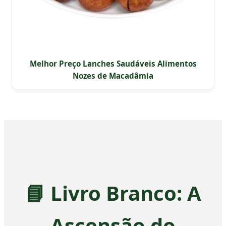
Melhor Preço Lanches Saudáveis Alimentos
Nozes de Macadâmia
📘 Livro Branco: A
Ascensão do