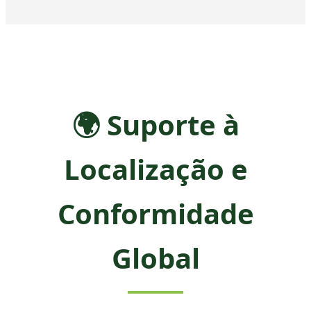
🌍 Suporte à
Localização e
Conformidade
Global