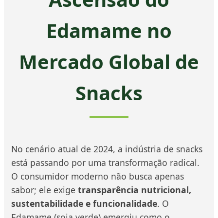
Edamame no
Mercado Global de
Snacks
No cenário atual de 2024, a indústria de snacks
está passando por uma transformação radical.
O consumidor moderno não busca apenas
sabor; ele exige
transparência nutricional,
sustentabilidade e funcionalidade
. O
Edamame (soja verde) emergiu como o