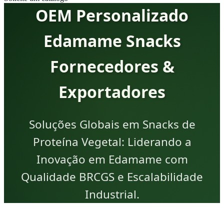
OEM Personalizado
Edamame Snacks
Fornecedores &
Exportadores
Soluções Globais em Snacks de
Proteína Vegetal: Liderando a
Inovação em Edamame com
Qualidade BRCGS e Escalabilidade
Industrial.