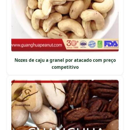
Nozes de caju a granel por atacado com preço
competitivo