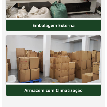
Embalagem Externa
Armazém com Climatização