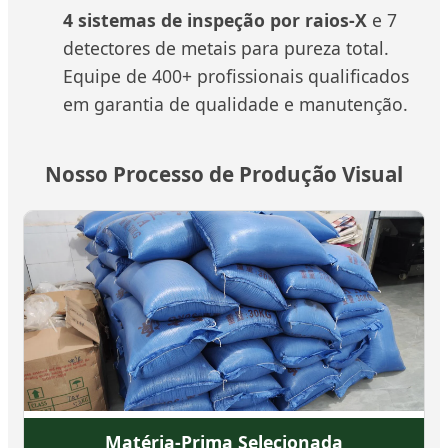
4 sistemas de inspeção por raios-X
e 7
detectores de metais para pureza total.
Equipe de 400+ profissionais qualificados
em garantia de qualidade e manutenção.
Nosso Processo de Produção Visual
Matéria-Prima Selecionada