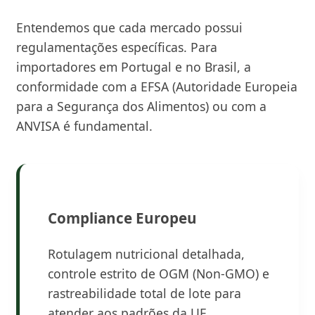
Entendemos que cada mercado possui
regulamentações específicas. Para
importadores em Portugal e no Brasil, a
conformidade com a EFSA (Autoridade Europeia
para a Segurança dos Alimentos) ou com a
ANVISA é fundamental.
Compliance Europeu
Rotulagem nutricional detalhada,
controle estrito de OGM (Non-GMO) e
rastreabilidade total de lote para
atender aos padrões da UE.