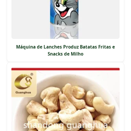
Máquina de Lanches Produz Batatas Fritas e
Snacks de Milho