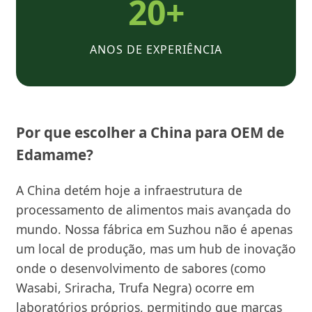
20+
ANOS DE EXPERIÊNCIA
Por que escolher a China para OEM de
Edamame?
A China detém hoje a infraestrutura de
processamento de alimentos mais avançada do
mundo. Nossa fábrica em Suzhou não é apenas
um local de produção, mas um hub de inovação
onde o desenvolvimento de sabores (como
Wasabi, Sriracha, Trufa Negra) ocorre em
laboratórios próprios, permitindo que marcas