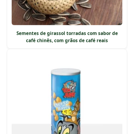
Sementes de girassol torradas com sabor de
café chinês, com grãos de café reais