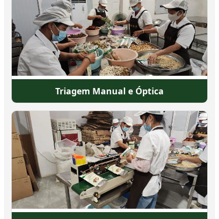
Triagem Manual e Óptica