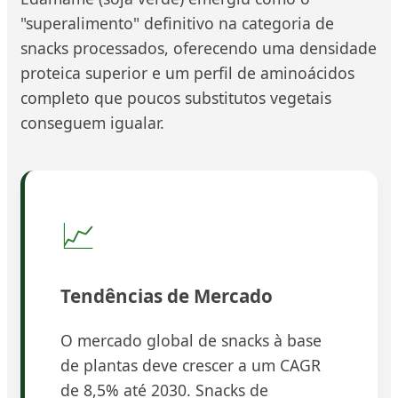
"superalimento" definitivo na categoria de
snacks processados, oferecendo uma densidade
proteica superior e um perfil de aminoácidos
completo que poucos substitutos vegetais
conseguem igualar.
📈
Tendências de Mercado
O mercado global de snacks à base
de plantas deve crescer a um CAGR
de 8,5% até 2030. Snacks de