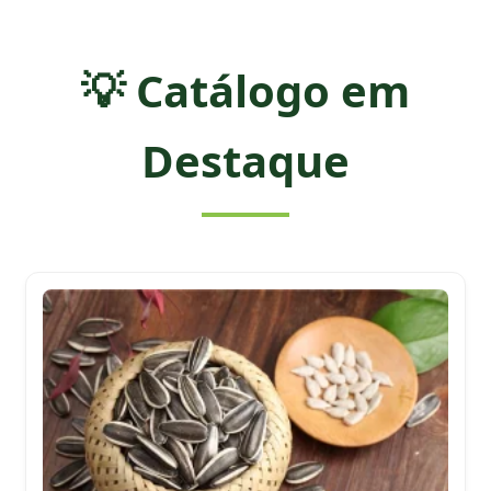
💡 Catálogo em
Destaque