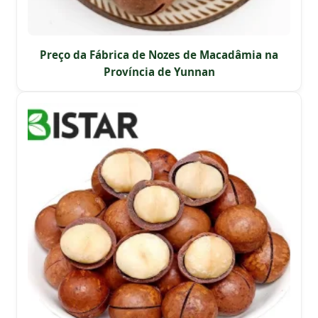
Preço da Fábrica de Nozes de Macadâmia na
Província de Yunnan