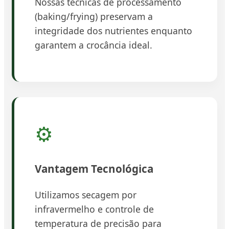
Nossas técnicas de processamento
(baking/frying) preservam a
integridade dos nutrientes enquanto
garantem a crocância ideal.
⚙️
Vantagem Tecnológica
Utilizamos secagem por
infravermelho e controle de
temperatura de precisão para