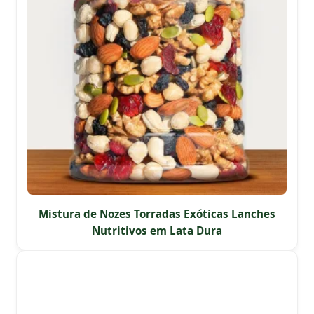
Mistura de Nozes Torradas Exóticas Lanches
Nutritivos em Lata Dura