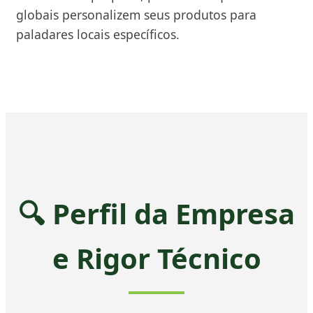
globais personalizem seus produtos para
paladares locais específicos.
🔍 Perfil da Empresa
e Rigor Técnico