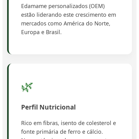
Edamame personalizados (OEM)
estão liderando este crescimento em
mercados como América do Norte,
Europa e Brasil.
🌿
Perfil Nutricional
Rico em fibras, isento de colesterol e
fonte primária de ferro e cálcio.