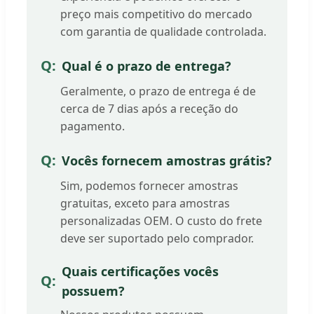
preço mais competitivo do mercado
com garantia de qualidade controlada.
Qual é o prazo de entrega?
Geralmente, o prazo de entrega é de
cerca de 7 dias após a receção do
pagamento.
Vocês fornecem amostras grátis?
Sim, podemos fornecer amostras
gratuitas, exceto para amostras
personalizadas OEM. O custo do frete
deve ser suportado pelo comprador.
Quais certificações vocês
possuem?