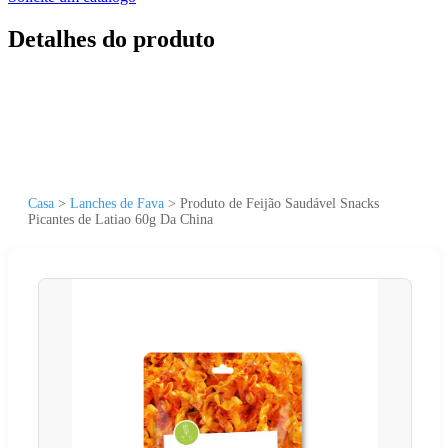
Detalhes do produto
Casa
>
Lanches de Fava
>
Produto de Feijão Saudável Snacks
Picantes de Latiao 60g Da China