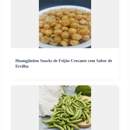
Huangjindou Snacks de Feijão Crocante com Sabor de
Ervilha