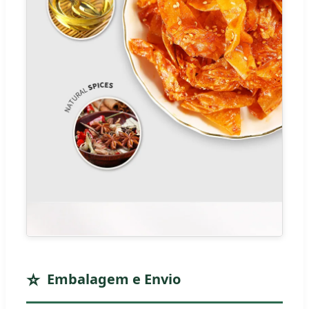
Embalagem e Envio