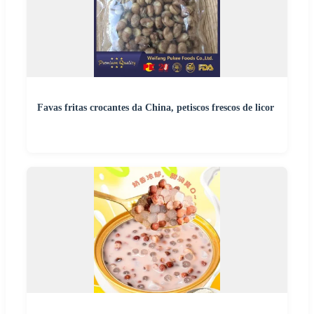
Favas fritas crocantes da China, petiscos frescos de licor