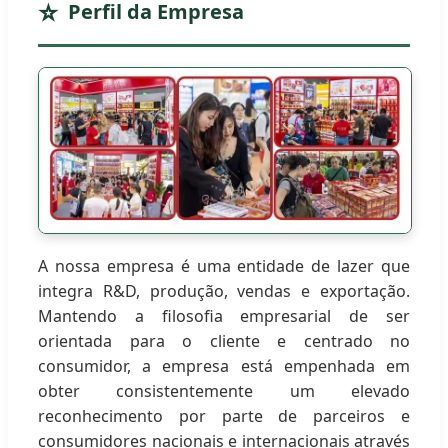
Perfil da Empresa
A nossa empresa é uma entidade de lazer que
integra R&D, produção, vendas e exportação.
Mantendo a filosofia empresarial de ser
orientada para o cliente e centrado no
consumidor, a empresa está empenhada em
obter consistentemente um elevado
reconhecimento por parte de parceiros e
consumidores nacionais e internacionais através