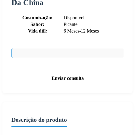
Da China
Costumização:
Disponível
Sabor:
Picante
Vida útil:
6 Meses-12 Meses
Enviar consulta
Descrição do produto