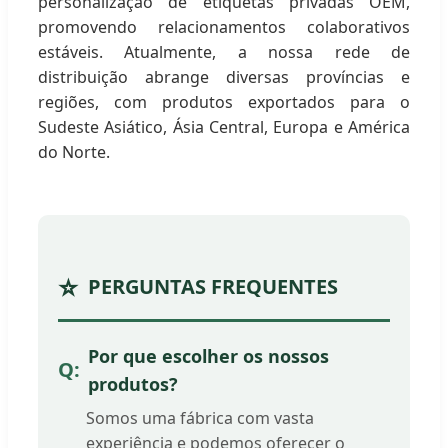
personalização de etiquetas privadas OEM,
promovendo relacionamentos colaborativos
estáveis. Atualmente, a nossa rede de
distribuição abrange diversas províncias e
regiões, com produtos exportados para o
Sudeste Asiático, Ásia Central, Europa e América
do Norte.
PERGUNTAS FREQUENTES
Por que escolher os nossos
produtos?
Somos uma fábrica com vasta
experiência e podemos oferecer o