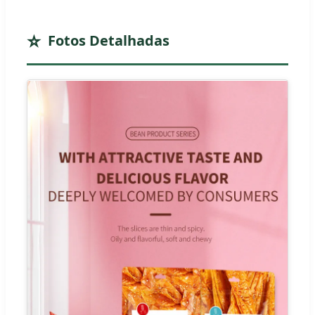
Fotos Detalhadas