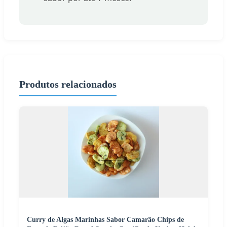
Produtos relacionados
Curry de Algas Marinhas Sabor Camarão Chips de