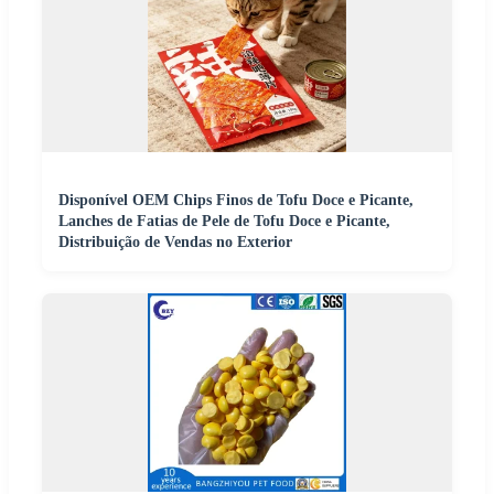
Disponível OEM Chips Finos de Tofu Doce e Picante,
Lanches de Fatias de Pele de Tofu Doce e Picante,
Distribuição de Vendas no Exterior