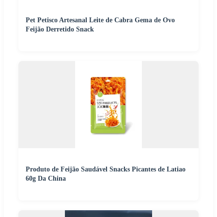
Pet Petisco Artesanal Leite de Cabra Gema de Ovo
Feijão Derretido Snack
Produto de Feijão Saudável Snacks Picantes de Latiao
60g Da China