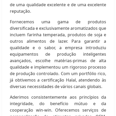
de uma qualidade excelente e de uma excelente
reputação.
Fornecemos uma gama de produtos
diversificada e exclusivamente aromatizados que
incluem farinha temperada, produtos de soja e
outros alimentos de lazer. Para garantir a
qualidade e o sabor, a empresa introduziu
equipamentos de produção inteligentes
avançados, escolhe matérias-primas de alta
qualidade e implementou um rigoroso processo
de produção controlado. Com um portfólio rico,
já obtivemos a certificação Halal, atendendo às
diversas necessidades de vários canais globais.
Aderimos consistentemente aos princípios da
integridade, do benefício mútuo e da
cooperação win-win. Oferecemos serviços de