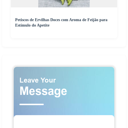
Petiscos de Ervilhas Doces com Aroma de Feijão para
Estímulo do Apetite