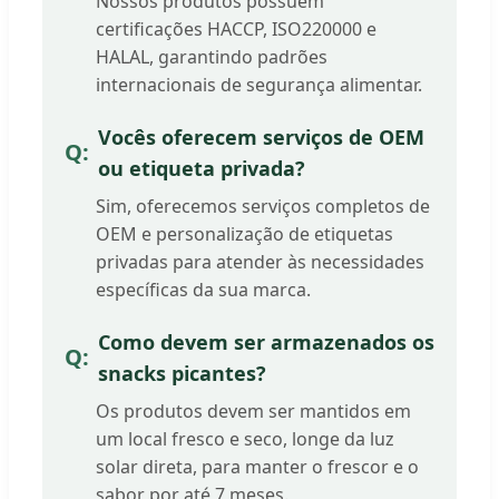
Nossos produtos possuem
certificações HACCP, ISO220000 e
HALAL, garantindo padrões
internacionais de segurança alimentar.
Vocês oferecem serviços de OEM
ou etiqueta privada?
Sim, oferecemos serviços completos de
OEM e personalização de etiquetas
privadas para atender às necessidades
específicas da sua marca.
Como devem ser armazenados os
snacks picantes?
Os produtos devem ser mantidos em
um local fresco e seco, longe da luz
solar direta, para manter o frescor e o
sabor por até 7 meses.