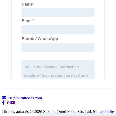
lisa@oumifoods.com
Direitos autorais © 2026 Suzhou Oumi Foods Co. Ltd.
Mapa do site