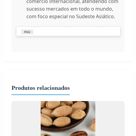
comércio internacional, atendendo com
sucesso mercados em todo o mundo,
com foco especial no Sudeste Asiático.
Produtos relacionados