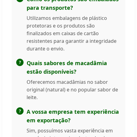
para transporte?
Utilizamos embalagens de plástico
protetoras e os produtos são
finalizados em caixas de cartão
resistentes para garantir a integridade
durante o envio.
Quais sabores de macadâmia
estão disponíveis?
Oferecemos macadâmias no sabor
original (natural) e no popular sabor de
leite.
A vossa empresa tem experiência
em exportação?
Sim, possuímos vasta experiência em