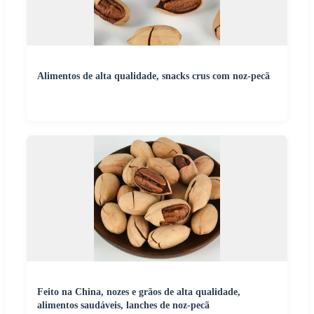
Alimentos de alta qualidade, snacks crus com noz-pecã
Feito na China, nozes e grãos de alta qualidade,
alimentos saudáveis, lanches de noz-pecã