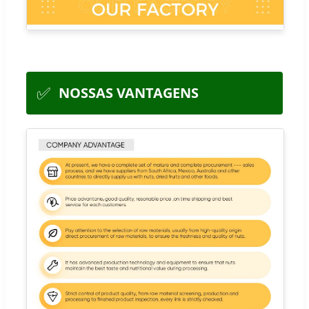
✅
NOSSAS VANTAGENS