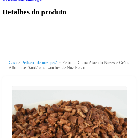
Detalhes do produto
Casa
>
Petiscos de noz-pecã
>
Feito na China Atacado Nozes e Grãos
Alimentos Saudáveis Lanches de Noz Pecan