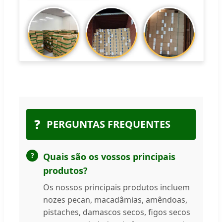
❓
PERGUNTAS FREQUENTES
Quais são os vossos principais
produtos?
Os nossos principais produtos incluem
nozes pecan, macadâmias, amêndoas,
pistaches, damascos secos, figos secos