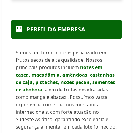
🏢
PERFIL DA EMPRESA
Somos um fornecedor especializado em
frutos secos de alta qualidade. Nossos
principais produtos incluem
nozes em
casca, macadâmia, amêndoas, castanhas
de caju, pistaches, nozes pecan, sementes
de abóbora
, além de frutas desidratadas
como manga e abacaxi. Possuímos vasta
experiência comercial nos mercados
internacionais, com forte atuação no
Sudeste Asiático, garantindo excelência e
segurança alimentar em cada lote fornecido.