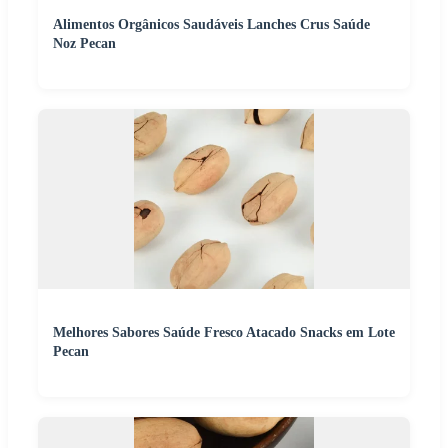
Alimentos Orgânicos Saudáveis Lanches Crus Saúde
Noz Pecan
Melhores Sabores Saúde Fresco Atacado Snacks em Lote
Pecan