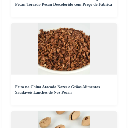
Pecan Torrado Pecan Descolorido com Preço de Fábrica
Feito na China Atacado Nozes e Grãos Alimentos
Saudáveis Lanches de Noz Pecan