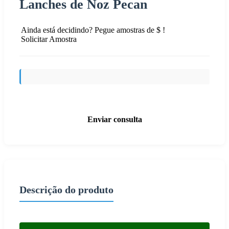
Lanches de Noz Pecan
Ainda está decidindo? Pegue amostras de $ !
Solicitar Amostra
Enviar consulta
Descrição do produto