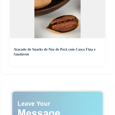
Atacado de Snacks de Noz de Pecã com Casca Fina e
Saudáveis