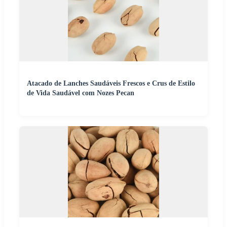
Atacado de Lanches Saudáveis Frescos e Crus de Estilo
de Vida Saudável com Nozes Pecan