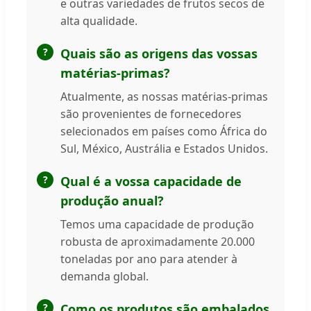
e outras variedades de frutos secos de
alta qualidade.
Quais são as origens das vossas
matérias-primas?
Atualmente, as nossas matérias-primas
são provenientes de fornecedores
selecionados em países como África do
Sul, México, Austrália e Estados Unidos.
Qual é a vossa capacidade de
produção anual?
Temos uma capacidade de produção
robusta de aproximadamente 20.000
toneladas por ano para atender à
demanda global.
Como os produtos são embalados