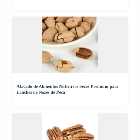
Atacado de Alimentos Nutritivos Secos Premium para
Lanches de Nozes de Pecã