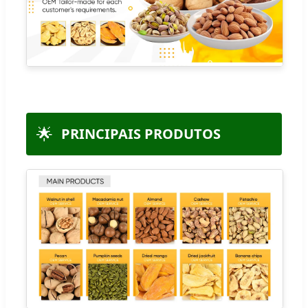
🌟
PRINCIPAIS PRODUTOS