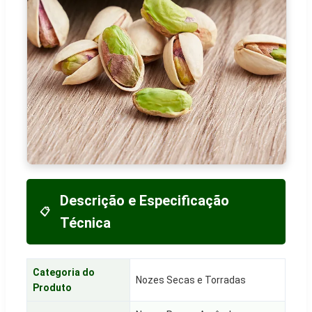
Descrição e Especificação
📋
Técnica
Categoria do
Nozes Secas e Torradas
Produto