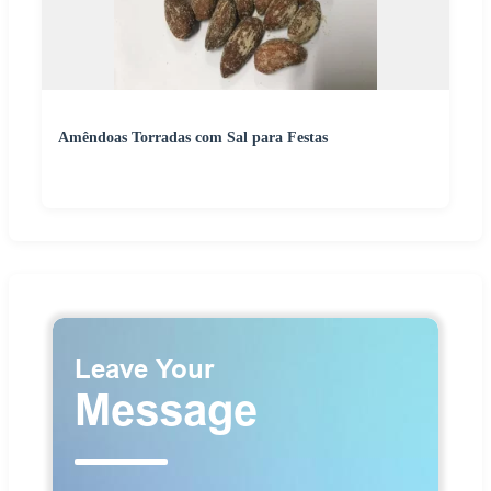
Amêndoas Torradas com Sal para Festas