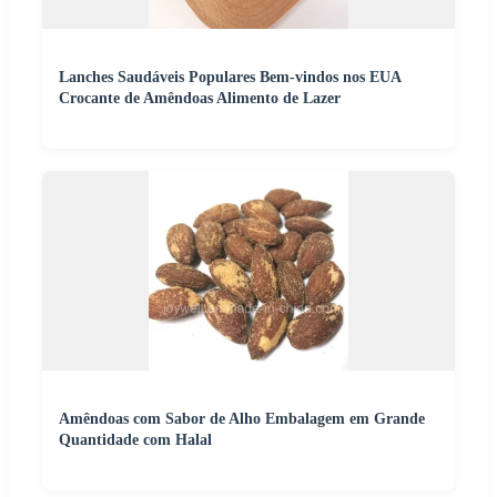
Lanches Saudáveis Populares Bem-vindos nos EUA
Crocante de Amêndoas Alimento de Lazer
Amêndoas com Sabor de Alho Embalagem em Grande
Quantidade com Halal