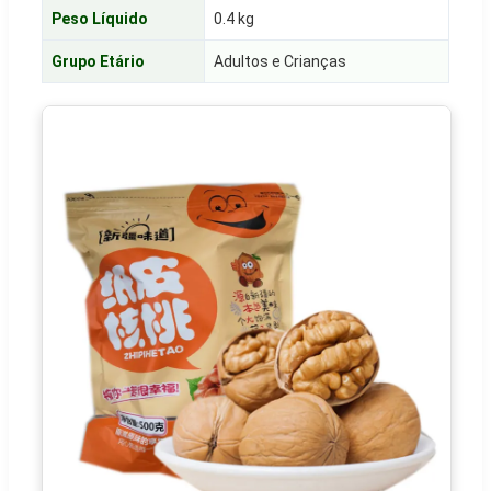
Peso Líquido
0.4 kg
Grupo Etário
Adultos e Crianças