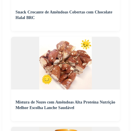
Snack Crocante de Amêndoas Cobertas com Chocolate
Halal BRC
Mistura de Nozes com Amêndoas Alta Proteína Nutrição
Melhor Escolha Lanche Saudável