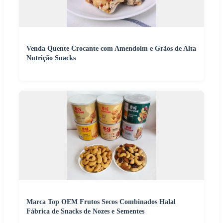
Venda Quente Crocante com Amendoim e Grãos de Alta
Nutrição Snacks
Marca Top OEM Frutos Secos Combinados Halal
Fábrica de Snacks de Nozes e Sementes