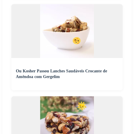
Ou Kosher Passou Lanches Saudáveis Crocante de
Amêndoa com Gergelim