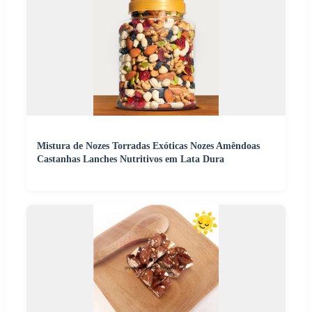
Mistura de Nozes Torradas Exóticas Nozes Amêndoas
Castanhas Lanches Nutritivos em Lata Dura