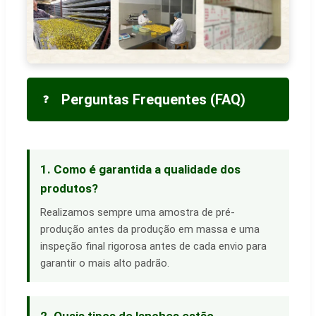
Perguntas Frequentes (FAQ)
❓
1. Como é garantida a qualidade dos
produtos?
Realizamos sempre uma amostra de pré-
produção antes da produção em massa e uma
inspeção final rigorosa antes de cada envio para
garantir o mais alto padrão.
2. Quais tipos de lanches estão