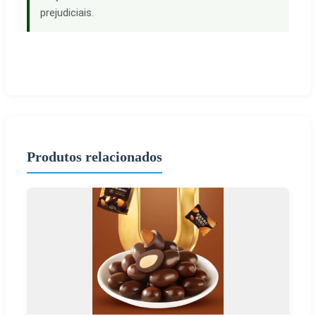
prejudiciais.
Produtos relacionados