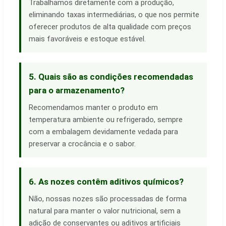
Trabalhamos diretamente com a produção,
eliminando taxas intermediárias, o que nos permite
oferecer produtos de alta qualidade com preços
mais favoráveis e estoque estável.
5. Quais são as condições recomendadas
para o armazenamento?
Recomendamos manter o produto em
temperatura ambiente ou refrigerado, sempre
com a embalagem devidamente vedada para
preservar a crocância e o sabor.
6. As nozes contêm aditivos químicos?
Não, nossas nozes são processadas de forma
natural para manter o valor nutricional, sem a
adição de conservantes ou aditivos artificiais