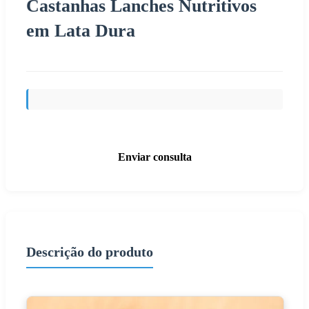
Castanhas Lanches Nutritivos
em Lata Dura
Enviar consulta
Descrição do produto