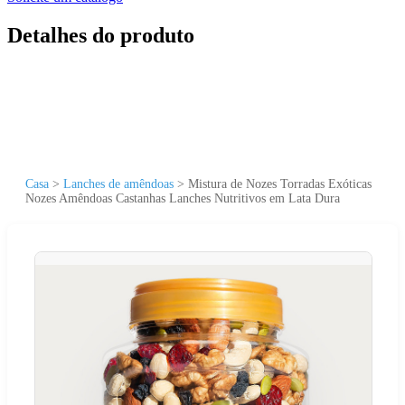
Detalhes do produto
Casa
>
Lanches de amêndoas
>
Mistura de Nozes Torradas Exóticas
Nozes Amêndoas Castanhas Lanches Nutritivos em Lata Dura