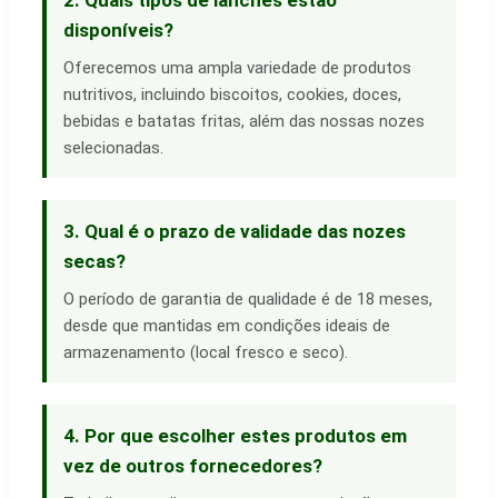
disponíveis?
Oferecemos uma ampla variedade de produtos
nutritivos, incluindo biscoitos, cookies, doces,
bebidas e batatas fritas, além das nossas nozes
selecionadas.
3. Qual é o prazo de validade das nozes
secas?
O período de garantia de qualidade é de 18 meses,
desde que mantidas em condições ideais de
armazenamento (local fresco e seco).
4. Por que escolher estes produtos em
vez de outros fornecedores?