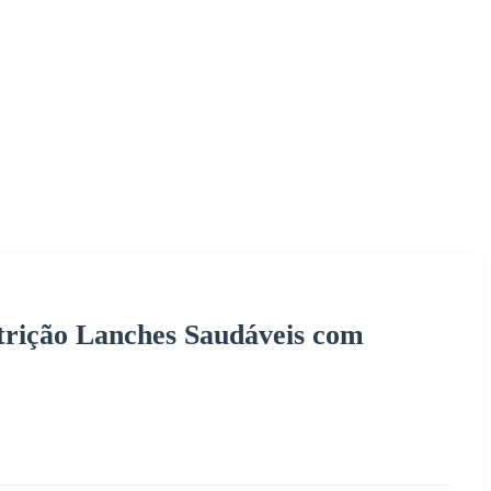
trição Lanches Saudáveis com