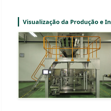
Visualização da Produção e I