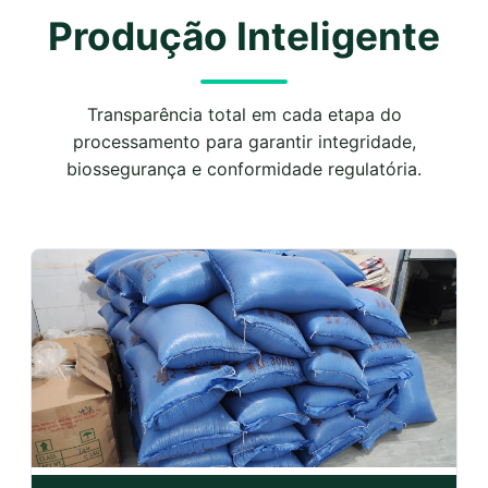
Produção Inteligente
Transparência total em cada etapa do
processamento para garantir integridade,
biossegurança e conformidade regulatória.