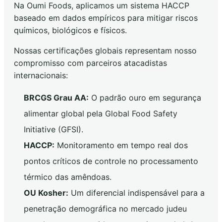
Na Oumi Foods, aplicamos um sistema HACCP
baseado em dados empíricos para mitigar riscos
químicos, biológicos e físicos.
Nossas certificações globais representam nosso
compromisso com parceiros atacadistas
internacionais:
BRCGS Grau AA:
O padrão ouro em segurança
alimentar global pela Global Food Safety
Initiative (GFSI).
HACCP:
Monitoramento em tempo real dos
pontos críticos de controle no processamento
térmico das amêndoas.
OU Kosher:
Um diferencial indispensável para a
penetração demográfica no mercado judeu