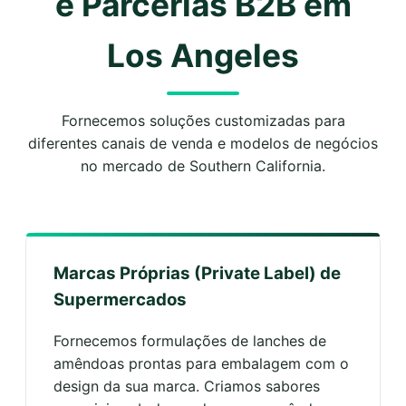
e Parcerias B2B em
Los Angeles
Fornecemos soluções customizadas para
diferentes canais de venda e modelos de negócios
no mercado de Southern California.
Marcas Próprias (Private Label) de
Supermercados
Fornecemos formulações de lanches de
amêndoas prontas para embalagem com o
design da sua marca. Criamos sabores