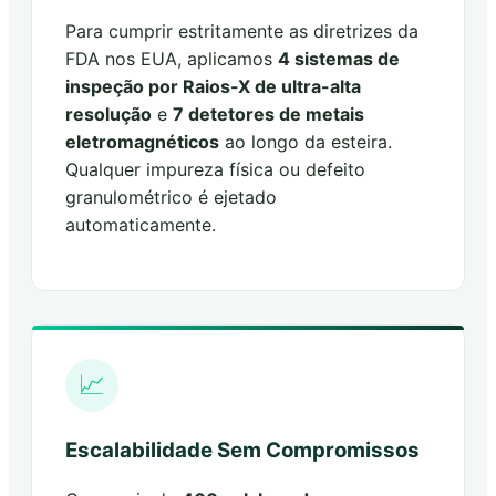
Para cumprir estritamente as diretrizes da
FDA nos EUA, aplicamos
4 sistemas de
inspeção por Raios-X de ultra-alta
resolução
e
7 detetores de metais
eletromagnéticos
ao longo da esteira.
Qualquer impureza física ou defeito
granulométrico é ejetado
automaticamente.
📈
Escalabilidade Sem Compromissos