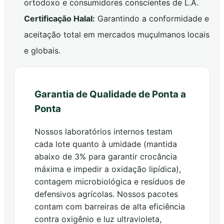
ortodoxo e consumidores conscientes de L.A.
Certificação Halal:
Garantindo a conformidade e
aceitação total em mercados muçulmanos locais
e globais.
Garantia de Qualidade de Ponta a
Ponta
Nossos laboratórios internos testam
cada lote quanto à umidade (mantida
abaixo de 3% para garantir crocância
máxima e impedir a oxidação lipídica),
contagem microbiológica e resíduos de
defensivos agrícolas. Nossos pacotes
contam com barreiras de alta eficiência
contra oxigênio e luz ultravioleta,