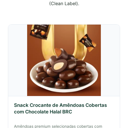
(Clean Label).
Snack Crocante de Amêndoas Cobertas
com Chocolate Halal BRC
Amêndoas premium selecionadas cobertas com