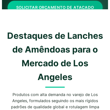
SOLICITAR ORÇAMENTO DE ATACADO
Destaques de Lanches
de Amêndoas para o
Mercado de Los
Angeles
Produtos com alta demanda no varejo de Los
Angeles, formulados seguindo os mais rígidos
padrões de qualidade global e rotulagem limpa