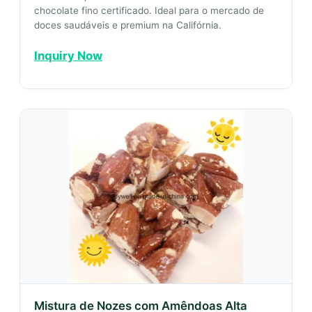
chocolate fino certificado. Ideal para o mercado de
doces saudáveis e premium na Califórnia.
Inquiry Now
Mistura de Nozes com Amêndoas Alta