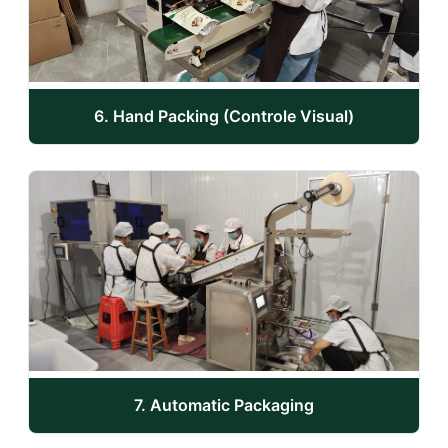
6. Hand Packing (Controle Visual)
7. Automatic Packaging