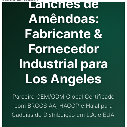
Lanches de
Amêndoas:
Fabricante &
Fornecedor
Industrial para
Los Angeles
Parceiro OEM/ODM Global Certificado
com BRCGS AA, HACCP e Halal para
Cadeias de Distribuição em L.A. e EUA.