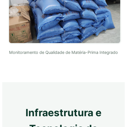
Monitoramento de Qualidade de Matéria-Prima Integrado
Infraestrutura e