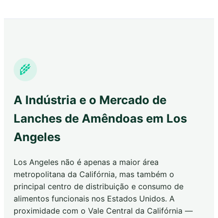
🌾
A Indústria e o Mercado de
Lanches de Amêndoas em Los
Angeles
Los Angeles não é apenas a maior área
metropolitana da Califórnia, mas também o
principal centro de distribuição e consumo de
alimentos funcionais nos Estados Unidos. A
proximidade com o Vale Central da Califórnia —