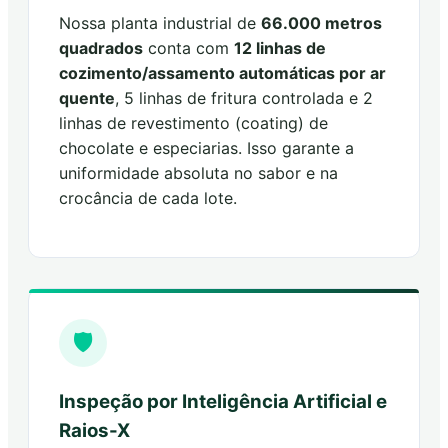
Nossa planta industrial de
66.000 metros
quadrados
conta com
12 linhas de
cozimento/assamento automáticas por ar
quente
, 5 linhas de fritura controlada e 2
linhas de revestimento (coating) de
chocolate e especiarias. Isso garante a
uniformidade absoluta no sabor e na
crocância de cada lote.
🛡️
Inspeção por Inteligência Artificial e
Raios-X