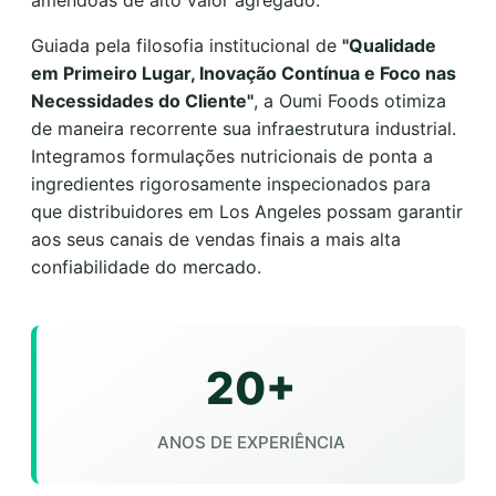
amêndoas de alto valor agregado.
Guiada pela filosofia institucional de
"Qualidade
em Primeiro Lugar, Inovação Contínua e Foco nas
Necessidades do Cliente"
, a Oumi Foods otimiza
de maneira recorrente sua infraestrutura industrial.
Integramos formulações nutricionais de ponta a
ingredientes rigorosamente inspecionados para
que distribuidores em Los Angeles possam garantir
aos seus canais de vendas finais a mais alta
confiabilidade do mercado.
20+
ANOS DE EXPERIÊNCIA