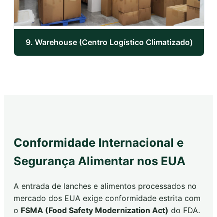
9. Warehouse (Centro Logístico Climatizado)
Conformidade Internacional e
Segurança Alimentar nos EUA
A entrada de lanches e alimentos processados no
mercado dos EUA exige conformidade estrita com
o
FSMA (Food Safety Modernization Act)
do FDA.