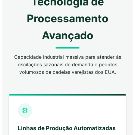
Tecnologia de
Processamento
Avançado
Capacidade industrial massiva para atender às
oscilações sazonais de demanda e pedidos
volumosos de cadeias varejistas dos EUA.
⚙️
Linhas de Produção Automatizadas