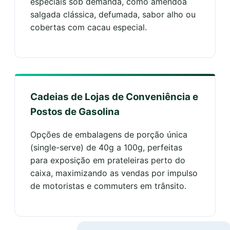
especiais sob demanda, como amêndoa
salgada clássica, defumada, sabor alho ou
cobertas com cacau especial.
Cadeias de Lojas de Conveniência e
Postos de Gasolina
Opções de embalagens de porção única
(single-serve) de 40g a 100g, perfeitas
para exposição em prateleiras perto do
caixa, maximizando as vendas por impulso
de motoristas e commuters em trânsito.