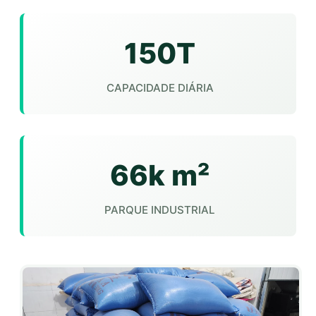
150T
CAPACIDADE DIÁRIA
66k m²
PARQUE INDUSTRIAL