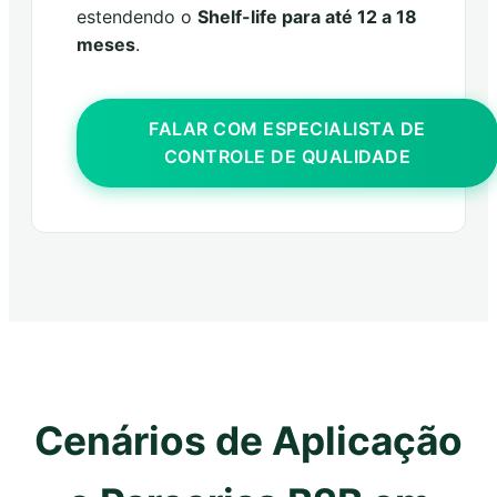
estendendo o
Shelf-life para até 12 a 18
meses
.
FALAR COM ESPECIALISTA DE
CONTROLE DE QUALIDADE
Cenários de Aplicação