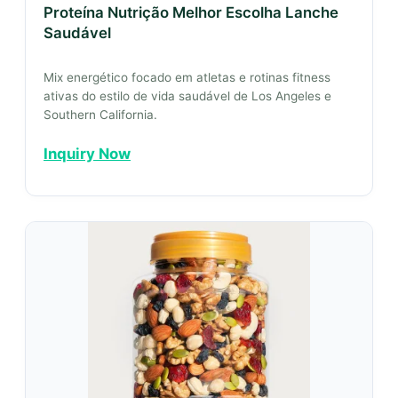
Proteína Nutrição Melhor Escolha Lanche
Saudável
Mix energético focado em atletas e rotinas fitness
ativas do estilo de vida saudável de Los Angeles e
Southern California.
Inquiry Now