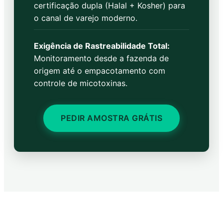
certificação dupla (Halal + Kosher) para
o canal de varejo moderno.
Exigência de Rastreabilidade Total:
Monitoramento desde a fazenda de
origem até o empacotamento com
controle de micotoxinas.
PEDIR AMOSTRA GRÁTIS