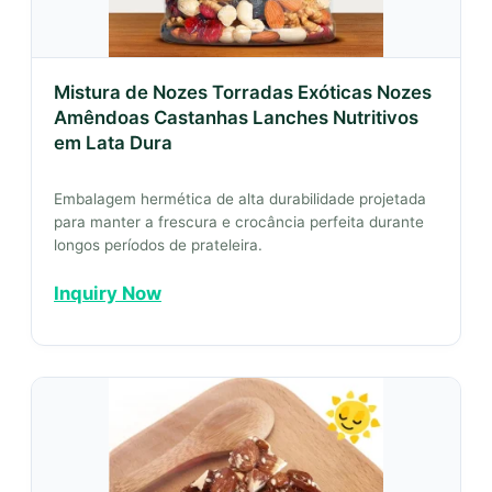
Mistura de Nozes Torradas Exóticas Nozes
Amêndoas Castanhas Lanches Nutritivos
em Lata Dura
Embalagem hermética de alta durabilidade projetada
para manter a frescura e crocância perfeita durante
longos períodos de prateleira.
Inquiry Now