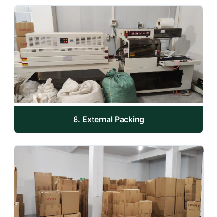
8. External Packing