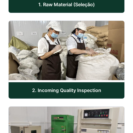
1. Raw Material (Seleção)
2. Incoming Quality Inspection