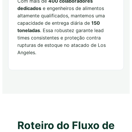
Com mais de
400 colaboradores
dedicados
e engenheiros de alimentos
altamente qualificados, mantemos uma
capacidade de entrega diária de
150
toneladas
. Essa robustez garante lead
times consistentes e proteção contra
rupturas de estoque no atacado de Los
Angeles.
Roteiro do Fluxo de