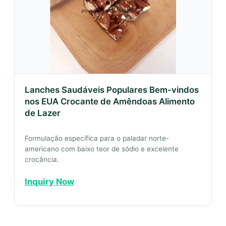
Lanches Saudáveis Populares Bem-vindos
nos EUA Crocante de Amêndoas Alimento
de Lazer
Formulação específica para o paladar norte-
americano com baixo teor de sódio e excelente
crocância.
Inquiry Now