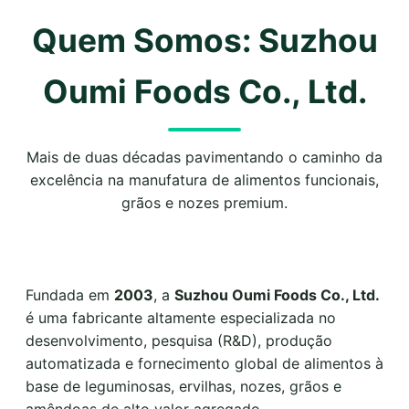
Quem Somos: Suzhou
Oumi Foods Co., Ltd.
Mais de duas décadas pavimentando o caminho da
excelência na manufatura de alimentos funcionais,
grãos e nozes premium.
Fundada em
2003
, a
Suzhou Oumi Foods Co., Ltd.
é uma fabricante altamente especializada no
desenvolvimento, pesquisa (R&D), produção
automatizada e fornecimento global de alimentos à
base de leguminosas, ervilhas, nozes, grãos e