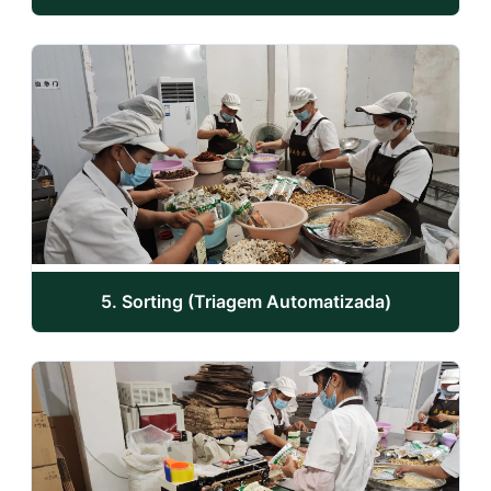
5. Sorting (Triagem Automatizada)