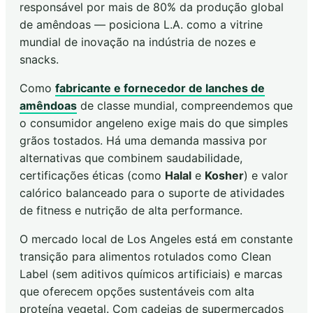
responsável por mais de 80% da produção global
de amêndoas — posiciona L.A. como a vitrine
mundial de inovação na indústria de nozes e
snacks.
Como
fabricante e fornecedor de lanches de
amêndoas
de classe mundial, compreendemos que
o consumidor angeleno exige mais do que simples
grãos tostados. Há uma demanda massiva por
alternativas que combinem saudabilidade,
certificações éticas (como
Halal
e
Kosher
) e valor
calórico balanceado para o suporte de atividades
de fitness e nutrição de alta performance.
O mercado local de Los Angeles está em constante
transição para alimentos rotulados como Clean
Label (sem aditivos químicos artificiais) e marcas
que oferecem opções sustentáveis com alta
proteína vegetal. Com cadeias de supermercados