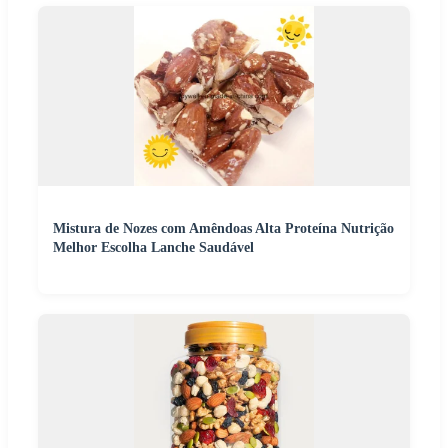
Mistura de Nozes com Amêndoas Alta Proteína Nutrição
Melhor Escolha Lanche Saudável