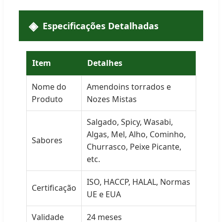
Especificações Detalhadas
Item
Detalhes
Nome do
Amendoins torrados e
Produto
Nozes Mistas
Salgado, Spicy, Wasabi,
Algas, Mel, Alho, Cominho,
Sabores
Churrasco, Peixe Picante,
etc.
ISO, HACCP, HALAL, Normas
Certificação
UE e EUA
Validade
24 meses