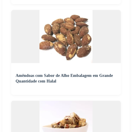
Amêndoas com Sabor de Alho Embalagem em Grande
Quantidade com Halal