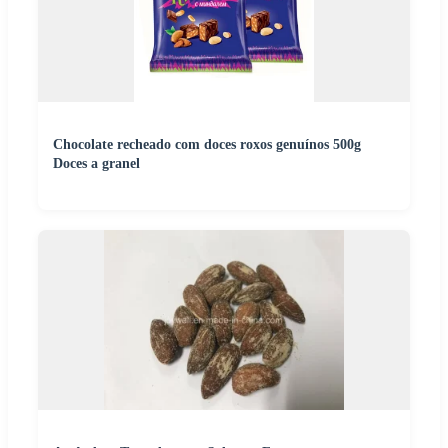
Chocolate recheado com doces roxos genuínos 500g
Doces a granel