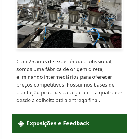
Com 25 anos de experiência profissional,
somos uma fábrica de origem direta,
eliminando intermediários para oferecer
preços competitivos. Possuímos bases de
plantação próprias para garantir a qualidade
desde a colheita até a entrega final.
Exposições e Feedback