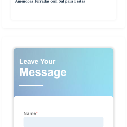
Amêndoas Torradas com Sal para Festas