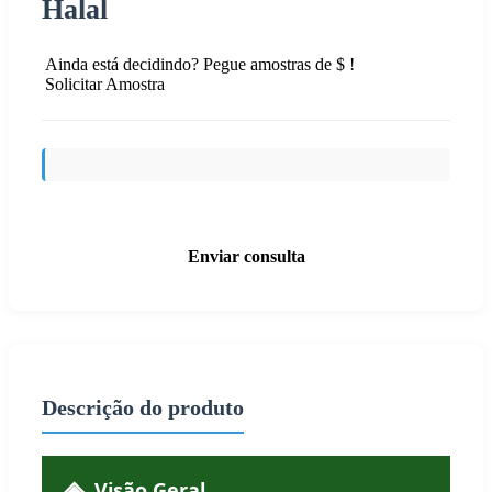
Halal
Ainda está decidindo? Pegue amostras de $ !
Solicitar Amostra
Enviar consulta
Descrição do produto
Visão Geral