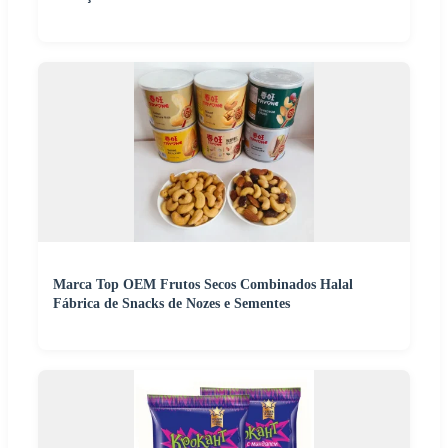
Marca Top OEM Frutos Secos Combinados Halal
Fábrica de Snacks de Nozes e Sementes