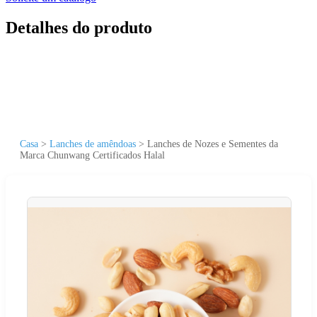
Detalhes do produto
Casa
>
Lanches de amêndoas
>
Lanches de Nozes e Sementes da
Marca Chunwang Certificados Halal