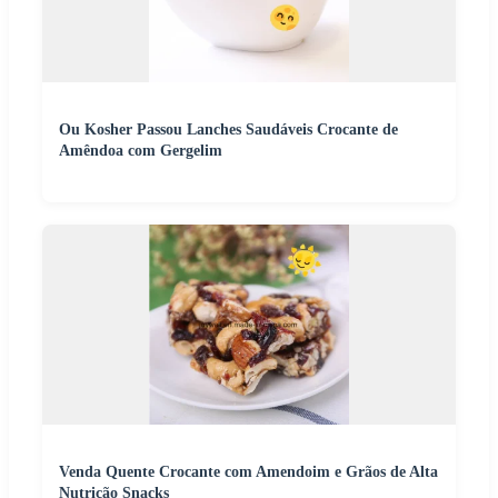
Ou Kosher Passou Lanches Saudáveis Crocante de
Amêndoa com Gergelim
Venda Quente Crocante com Amendoim e Grãos de Alta
Nutrição Snacks