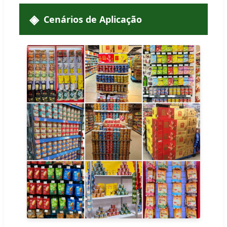
Cenários de Aplicação