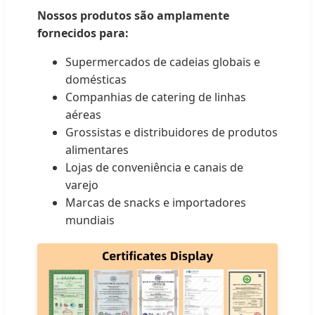
Nossos produtos são amplamente
fornecidos para:
Supermercados de cadeias globais e
domésticas
Companhias de catering de linhas
aéreas
Grossistas e distribuidores de produtos
alimentares
Lojas de conveniência e canais de
varejo
Marcas de snacks e importadores
mundiais