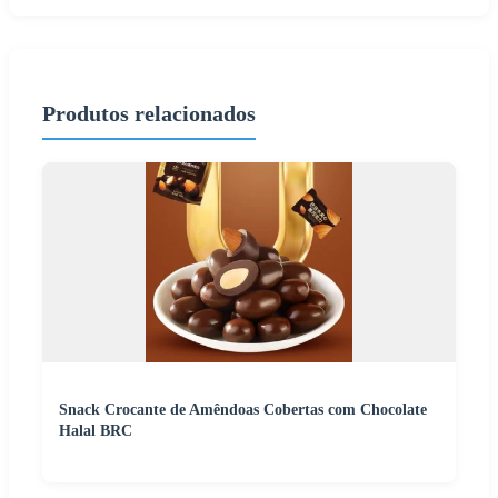
Produtos relacionados
Snack Crocante de Amêndoas Cobertas com Chocolate
Halal BRC