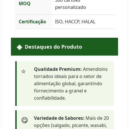
MOQ
personalizado
Certificação
ISO, HACCP, HALAL
Destaques do Produto
Qualidade Premium:
Amendoins
⭐
torrados ideais para o setor de
alimentação global, garantindo
fornecimento a granel e
confiabilidade.
Variedade de Sabores:
Mais de 20
😋
opções (salgado, picante, wasabi,