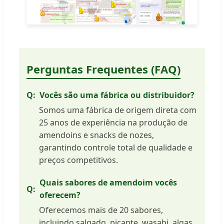
Perguntas Frequentes (FAQ)
Vocês são uma fábrica ou distribuidor?
Somos uma fábrica de origem direta com
25 anos de experiência na produção de
amendoins e snacks de nozes,
garantindo controle total de qualidade e
preços competitivos.
Quais sabores de amendoim vocês
oferecem?
Oferecemos mais de 20 sabores,
incluindo salgado, picante, wasabi, algas,