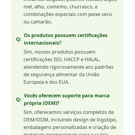
mel, alho, cominho, churrasco, e
combinações especiais com peixe seco
ou camarão.
Os produtos possuem certificações
internacionais?
Sim, nossos produtos possuem
certificações ISO, HACCP e HALAL,
atendendo rigorosamente aos padrões
de segurança alimentar da União
Europeia e dos EUA.
Vocês oferecem suporte para marca
própria (OEM)?
Sim, oferecemos serviços completos de
OEM/ODM, incluindo design de logotipo,
embalagens personalizadas e criação de
materiais promocionais para sua loja.