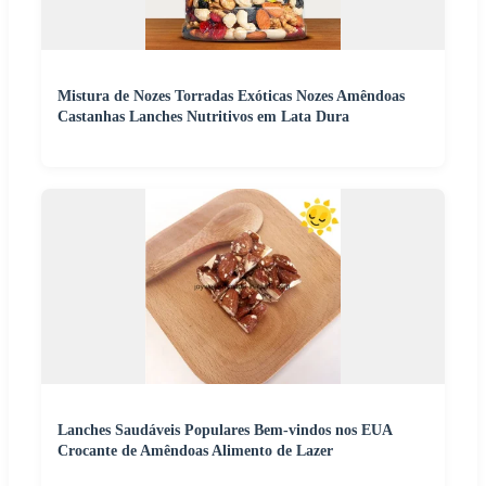
Mistura de Nozes Torradas Exóticas Nozes Amêndoas
Castanhas Lanches Nutritivos em Lata Dura
Lanches Saudáveis Populares Bem-vindos nos EUA
Crocante de Amêndoas Alimento de Lazer