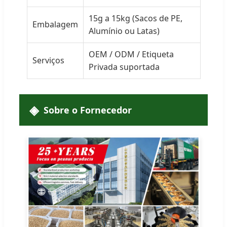
15g a 15kg (Sacos de PE,
Embalagem
Alumínio ou Latas)
OEM / ODM / Etiqueta
Serviços
Privada suportada
Sobre o Fornecedor