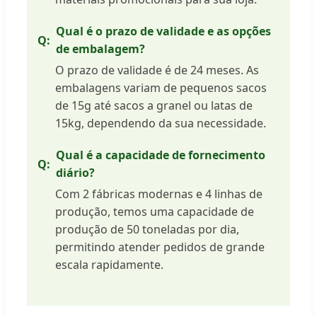
Qual é o prazo de validade e as opções
de embalagem?
O prazo de validade é de 24 meses. As
embalagens variam de pequenos sacos
de 15g até sacos a granel ou latas de
15kg, dependendo da sua necessidade.
Qual é a capacidade de fornecimento
diário?
Com 2 fábricas modernas e 4 linhas de
produção, temos uma capacidade de
produção de 50 toneladas por dia,
permitindo atender pedidos de grande
escala rapidamente.