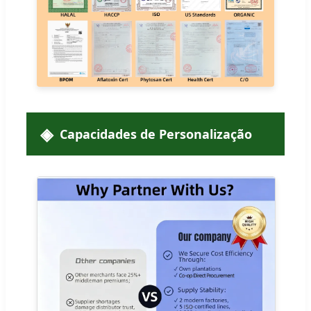
Capacidades de Personalização