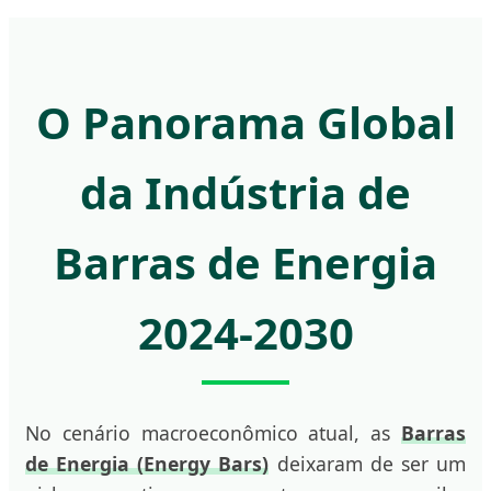
O Panorama Global
da Indústria de
Barras de Energia
2024-2030
No cenário macroeconômico atual, as
Barras
de Energia (Energy Bars)
deixaram de ser um