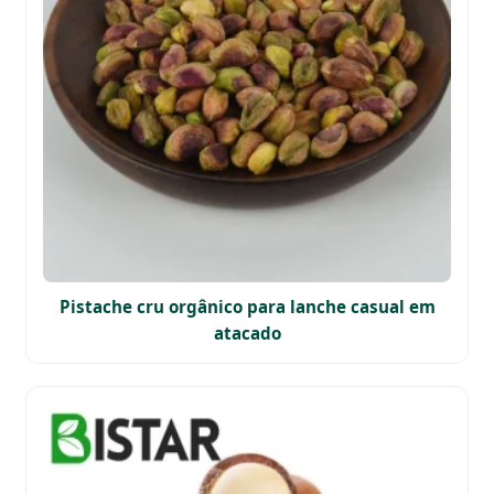
Pistache cru orgânico para lanche casual em
atacado