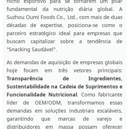
nicho esportivo para se tornarem um pilar
fundamental da nutrição diária global. A
Suzhou Oumi Foods Co., Ltd., com mais de duas
décadas de expertise, posiciona-se como o
parceiro estratégico ideal para empresas que
buscam capitalizar sobre a tendência de
"Snacking Saudável".
As demandas de aquisição de empresas globais
hoje focam em três vetores principais:
Transparência de Ingredientes,
Sustentabilidade na Cadeia de Suprimentos e
Funcionalidade Nutricional
. Como fabricante
líder de OEM/ODM, transformamos essas
demandas em soluções industriais escaláveis,
garantindo que marcas de varejo e
distribuidores em massa possam oferecer