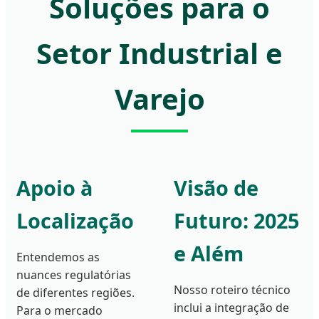
Soluções para o
Setor Industrial e
Varejo
Apoio à
Visão de
Localização
Futuro: 2025
e Além
Entendemos as
nuances regulatórias
Nosso roteiro técnico
de diferentes regiões.
inclui a integração de
Para o mercado