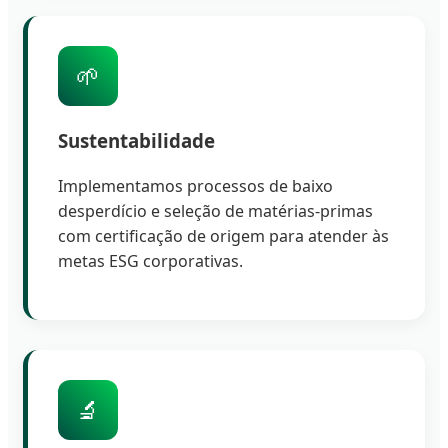
🌱
Sustentabilidade
Implementamos processos de baixo
desperdício e seleção de matérias-primas
com certificação de origem para atender às
metas ESG corporativas.
🔬