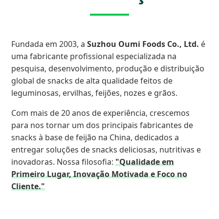
Fundada em 2003, a
Suzhou Oumi Foods Co., Ltd.
é
uma fabricante profissional especializada na
pesquisa, desenvolvimento, produção e distribuição
global de snacks de alta qualidade feitos de
leguminosas, ervilhas, feijões, nozes e grãos.
Com mais de 20 anos de experiência, crescemos
para nos tornar um dos principais fabricantes de
snacks à base de feijão na China, dedicados a
entregar soluções de snacks deliciosas, nutritivas e
inovadoras. Nossa filosofia:
"Qualidade em
Primeiro Lugar, Inovação Motivada e Foco no
Cliente."