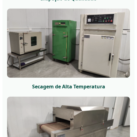
Secagem de Alta Temperatura