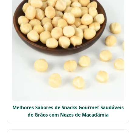
Melhores Sabores de Snacks Gourmet Saudáveis
de Grãos com Nozes de Macadâmia