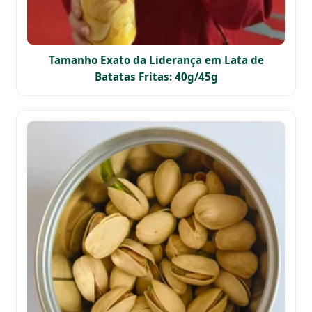
Tamanho Exato da Liderança em Lata de
Batatas Fritas: 40g/45g