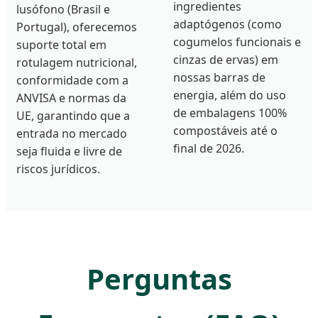
ingredientes
lusófono (Brasil e
adaptógenos (como
Portugal), oferecemos
cogumelos funcionais e
suporte total em
cinzas de ervas) em
rotulagem nutricional,
nossas barras de
conformidade com a
energia, além do uso
ANVISA e normas da
de embalagens 100%
UE, garantindo que a
compostáveis até o
entrada no mercado
final de 2026.
seja fluida e livre de
riscos jurídicos.
Perguntas