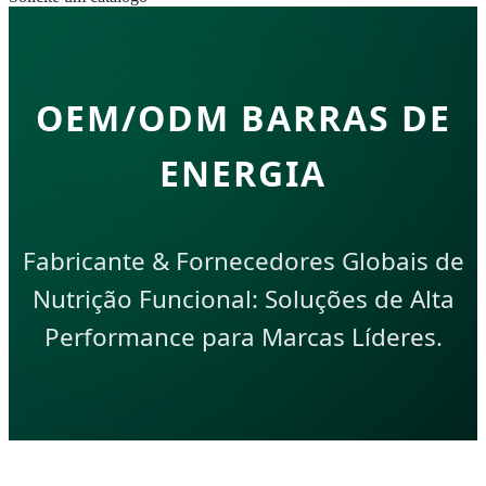
OEM/ODM BARRAS DE
ENERGIA
Fabricante & Fornecedores Globais de
Nutrição Funcional: Soluções de Alta
Performance para Marcas Líderes.