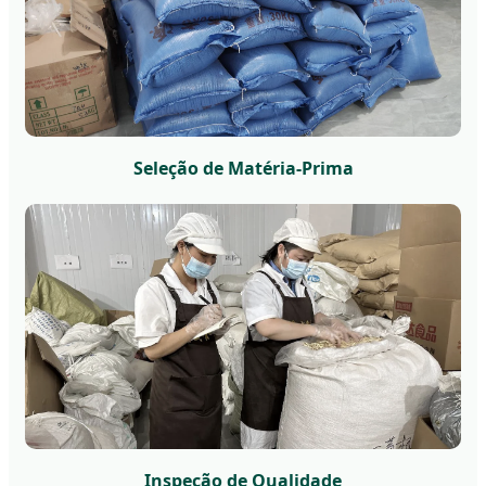
Seleção de Matéria-Prima
Inspeção de Qualidade