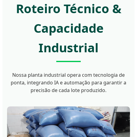
Roteiro Técnico &
Capacidade
Industrial
Nossa planta industrial opera com tecnologia de
ponta, integrando IA e automação para garantir a
precisão de cada lote produzido.