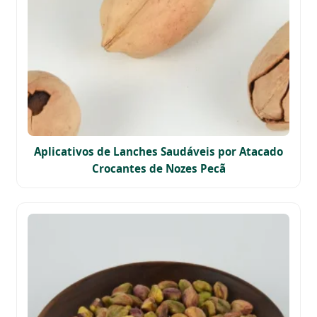
Aplicativos de Lanches Saudáveis por Atacado
Crocantes de Nozes Pecã