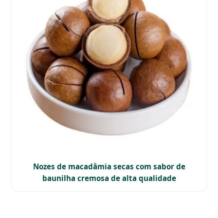
Nozes de macadâmia secas com sabor de
baunilha cremosa de alta qualidade