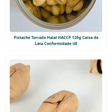
Pistache Torrado Halal HACCP 120g Caixa de
Lata Conformidade UE