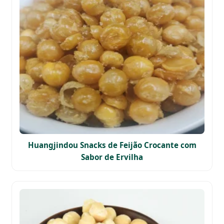
Huangjindou Snacks de Feijão Crocante com
Sabor de Ervilha