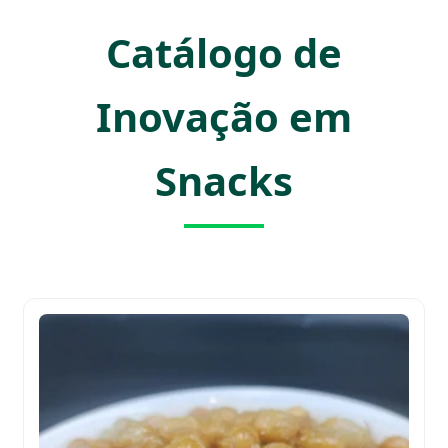
Catálogo de
Inovação em
Snacks