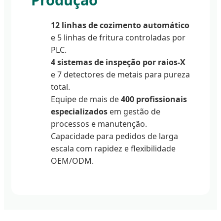
12 linhas de cozimento automático
e 5 linhas de fritura controladas por
PLC.
4 sistemas de inspeção por raios-X
e 7 detectores de metais para pureza
total.
Equipe de mais de
400 profissionais
especializados
em gestão de
processos e manutenção.
Capacidade para pedidos de larga
escala com rapidez e flexibilidade
OEM/ODM.