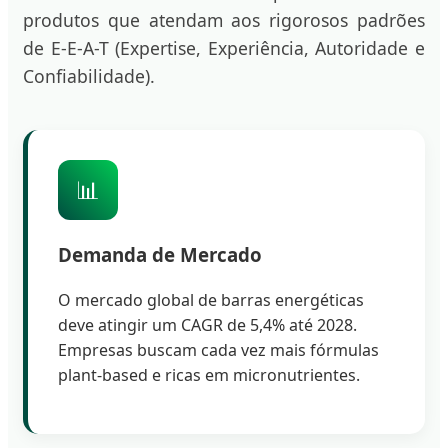
produtos que atendam aos rigorosos padrões
de E-E-A-T (Expertise, Experiência, Autoridade e
Confiabilidade).
📊
Demanda de Mercado
O mercado global de barras energéticas
deve atingir um CAGR de 5,4% até 2028.
Empresas buscam cada vez mais fórmulas
plant-based e ricas em micronutrientes.