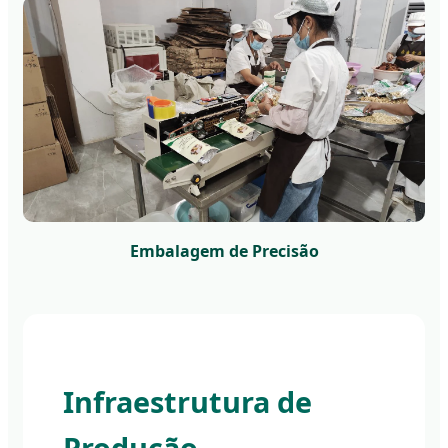
Embalagem de Precisão
Infraestrutura de
Produção