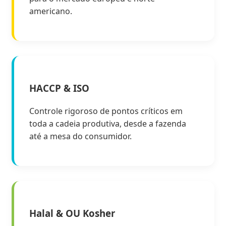
americano.
HACCP & ISO
Controle rigoroso de pontos críticos em
toda a cadeia produtiva, desde a fazenda
até a mesa do consumidor.
Halal & OU Kosher