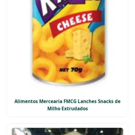
Alimentos Mercearia FMCG Lanches Snacks de
Milho Extrudados