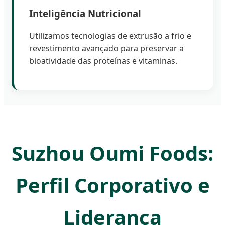
Inteligência Nutricional
Utilizamos tecnologias de extrusão a frio e
revestimento avançado para preservar a
bioatividade das proteínas e vitaminas.
Suzhou Oumi Foods:
Perfil Corporativo e
Liderança