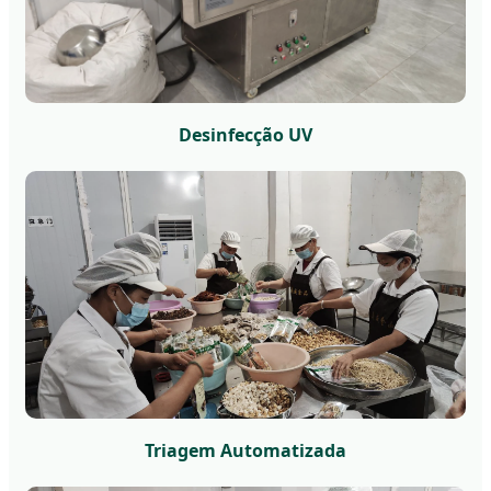
Desinfecção UV
Triagem Automatizada