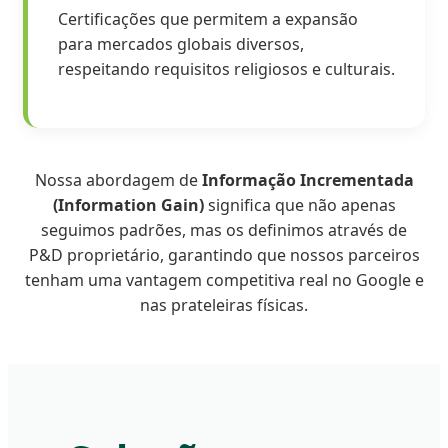
Certificações que permitem a expansão
para mercados globais diversos,
respeitando requisitos religiosos e culturais.
Nossa abordagem de
Informação Incrementada
(Information Gain)
significa que não apenas
seguimos padrões, mas os definimos através de
P&D proprietário, garantindo que nossos parceiros
tenham uma vantagem competitiva real no Google e
nas prateleiras físicas.