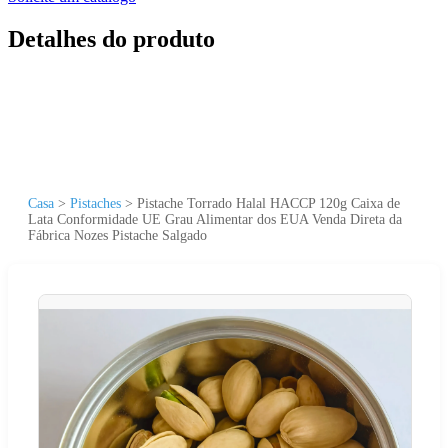
Detalhes do produto
Casa
>
Pistaches
>
Pistache Torrado Halal HACCP 120g Caixa de
Lata Conformidade UE Grau Alimentar dos EUA Venda Direta da
Fábrica Nozes Pistache Salgado