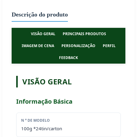
Descrição do produto
VISÃO GERAL
PRINCIPAIS PRODUTOS
IMAGEM DE CENA
PERSONALIZAÇÃO
PERFIL
FEEDBACK
VISÃO GERAL
Informação Básica
N ° DE MODELO
100g *24tin/carton