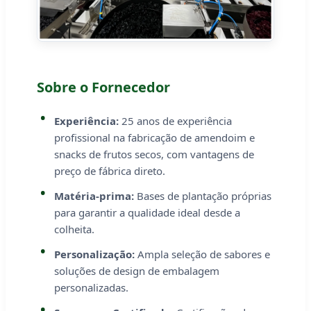
Sobre o Fornecedor
Experiência:
25 anos de experiência
profissional na fabricação de amendoim e
snacks de frutos secos, com vantagens de
preço de fábrica direto.
Matéria-prima:
Bases de plantação próprias
para garantir a qualidade ideal desde a
colheita.
Personalização:
Ampla seleção de sabores e
soluções de design de embalagem
personalizadas.