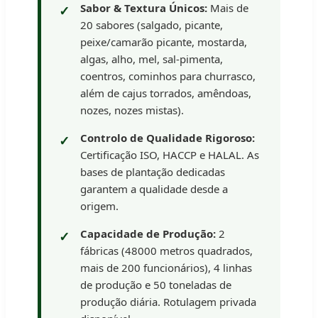
Sabor & Textura Únicos:
Mais de
20 sabores (salgado, picante,
peixe/camarão picante, mostarda,
algas, alho, mel, sal-pimenta,
coentros, cominhos para churrasco,
além de cajus torrados, amêndoas,
nozes, nozes mistas).
Controlo de Qualidade Rigoroso:
Certificação ISO, HACCP e HALAL. As
bases de plantação dedicadas
garantem a qualidade desde a
origem.
Capacidade de Produção:
2
fábricas (48000 metros quadrados,
mais de 200 funcionários), 4 linhas
de produção e 50 toneladas de
produção diária. Rotulagem privada