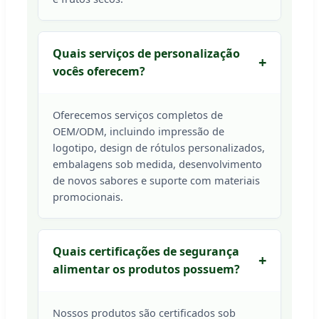
Quais serviços de personalização
vocês oferecem?
Oferecemos serviços completos de
OEM/ODM, incluindo impressão de
logotipo, design de rótulos personalizados,
embalagens sob medida, desenvolvimento
de novos sabores e suporte com materiais
promocionais.
Quais certificações de segurança
alimentar os produtos possuem?
Nossos produtos são certificados sob