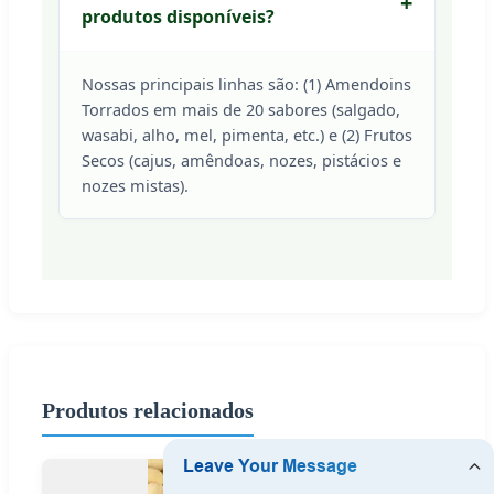
produtos disponíveis?
Nossas principais linhas são: (1) Amendoins
Torrados em mais de 20 sabores (salgado,
wasabi, alho, mel, pimenta, etc.) e (2) Frutos
Secos (cajus, amêndoas, nozes, pistácios e
nozes mistas).
Produtos relacionados