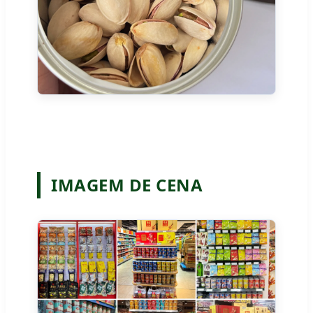
IMAGEM DE CENA