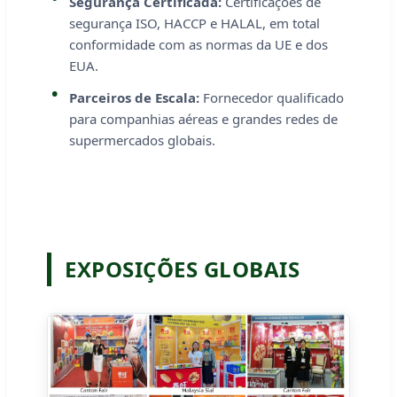
Segurança Certificada:
Certificações de
segurança ISO, HACCP e HALAL, em total
conformidade com as normas da UE e dos
EUA.
Parceiros de Escala:
Fornecedor qualificado
para companhias aéreas e grandes redes de
supermercados globais.
EXPOSIÇÕES GLOBAIS