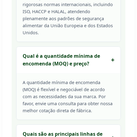
rigorosas normas internacionais, incluindo
ISO, HACCP e HALAL, atendendo
plenamente aos padrões de segurança
alimentar da União Europeia e dos Estados
Unidos.
Qual é a quantidade mínima de
encomenda (MOQ) e preço?
A quantidade mínima de encomenda
(MOQ) é flexível e negociável de acordo
com as necessidades da sua marca. Por
favor, envie uma consulta para obter nossa
melhor cotação direta de fábrica.
Quais são as principais linhas de