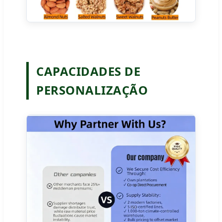
CAPACIDADES DE
PERSONALIZAÇÃO