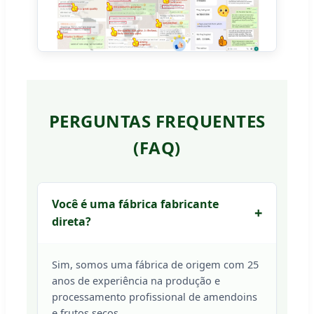
PERGUNTAS FREQUENTES
(FAQ)
Você é uma fábrica fabricante
direta?
Sim, somos uma fábrica de origem com 25
anos de experiência na produção e
processamento profissional de amendoins
e frutos secos.