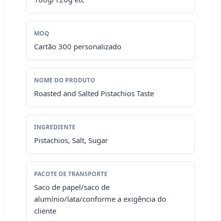
MOQ
Cartão 300 personalizado
NOME DO PRODUTO
Roasted and Salted Pistachios Taste
INGREDIENTE
Pistachios, Salt, Sugar
PACOTE DE TRANSPORTE
Saco de papel/saco de
alumínio/lata/conforme a exigência do
cliente