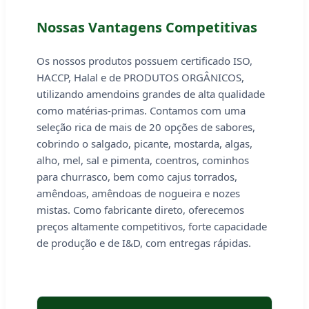
Nossas Vantagens Competitivas
Os nossos produtos possuem certificado ISO,
HACCP, Halal e de PRODUTOS ORGÂNICOS,
utilizando amendoins grandes de alta qualidade
como matérias-primas. Contamos com uma
seleção rica de mais de 20 opções de sabores,
cobrindo o salgado, picante, mostarda, algas,
alho, mel, sal e pimenta, coentros, cominhos
para churrasco, bem como cajus torrados,
amêndoas, amêndoas de nogueira e nozes
mistas. Como fabricante direto, oferecemos
preços altamente competitivos, forte capacidade
de produção e de I&D, com entregas rápidas.