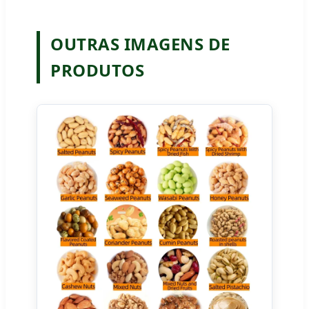
OUTRAS IMAGENS DE
PRODUTOS