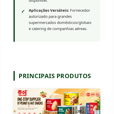
disponível.
Aplicações Versáteis:
Fornecedor
autorizado para grandes
supermercados domésticos/globais
e catering de companhias aéreas.
PRINCIPAIS PRODUTOS