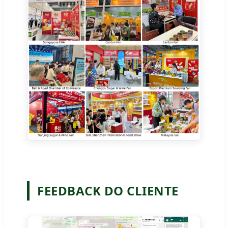
FEEDBACK DO CLIENTE