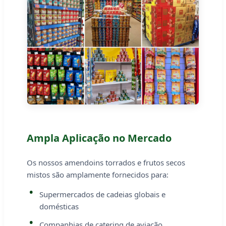
Ampla Aplicação no Mercado
Os nossos amendoins torrados e frutos secos
mistos são amplamente fornecidos para:
Supermercados de cadeias globais e
domésticas
Companhias de catering de aviação