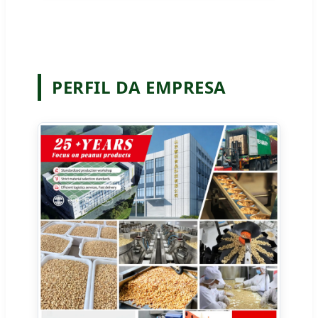
PERFIL DA EMPRESA