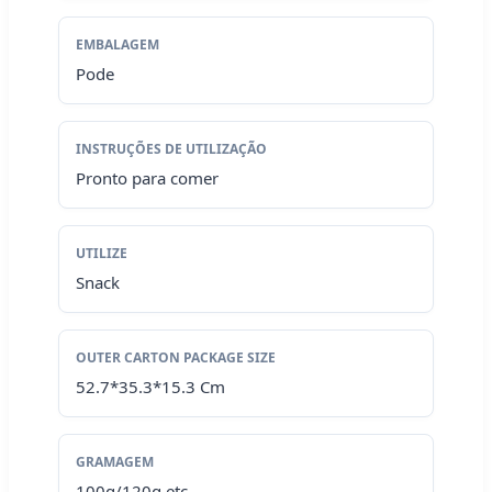
EMBALAGEM
Pode
INSTRUÇÕES DE UTILIZAÇÃO
Pronto para comer
UTILIZE
Snack
OUTER CARTON PACKAGE SIZE
52.7*35.3*15.3 Cm
GRAMAGEM
100g/120g etc