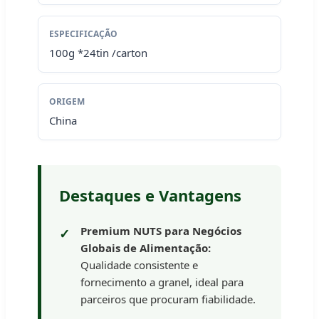
ESPECIFICAÇÃO
100g *24tin /carton
ORIGEM
China
Destaques e Vantagens
Premium NUTS para Negócios
Globais de Alimentação:
Qualidade consistente e
fornecimento a granel, ideal para
parceiros que procuram fiabilidade.