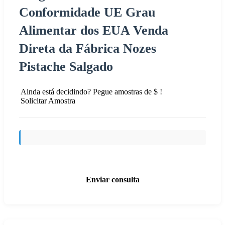
Conformidade UE Grau
Alimentar dos EUA Venda
Direta da Fábrica Nozes
Pistache Salgado
Ainda está decidindo? Pegue amostras de $ !
Solicitar Amostra
Enviar consulta