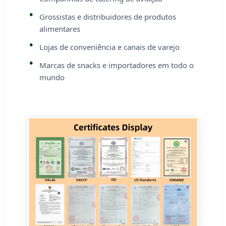
Grossistas e distribuidores de produtos
alimentares
Lojas de conveniência e canais de varejo
Marcas de snacks e importadores em todo o
mundo