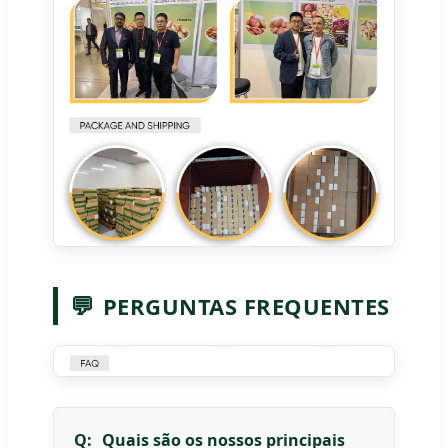
💬
PERGUNTAS FREQUENTES
Q:
Quais são os nossos principais