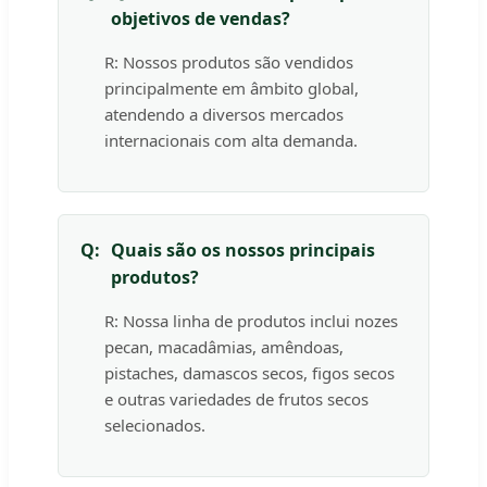
objetivos de vendas?
R: Nossos produtos são vendidos
principalmente em âmbito global,
atendendo a diversos mercados
internacionais com alta demanda.
Q:
Quais são os nossos principais
produtos?
R: Nossa linha de produtos inclui nozes
pecan, macadâmias, amêndoas,
pistaches, damascos secos, figos secos
e outras variedades de frutos secos
selecionados.