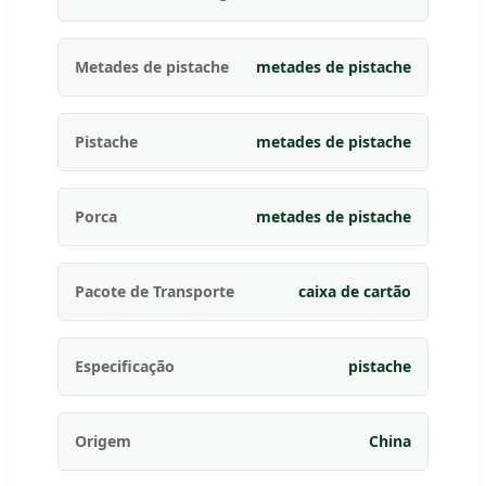
Metades de pistache
metades de pistache
Pistache
metades de pistache
Porca
metades de pistache
Pacote de Transporte
caixa de cartão
Especificação
pistache
Origem
China