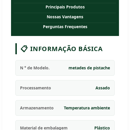
Principais Produtos
Nossas Vantagens
Perguntas Frequentes
📋
INFORMAÇÃO BÁSICA
N ° de Modelo.
metades de pistache
Processamento
Assado
Armazenamento
Temperatura ambiente
Material de embalagem
Plástico