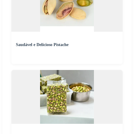
Saudável e Delicioso Pistache