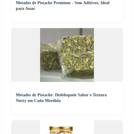
Metades de Pistache Premium - Sem Aditivos, Ideal
para Assar
Metades de Pistache: Desbloqueie Sabor e Textura
Nutty em Cada Mordida