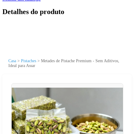
Detalhes do produto
Casa
>
Pistaches
>
Metades de Pistache Premium - Sem Aditivos,
Ideal para Assar