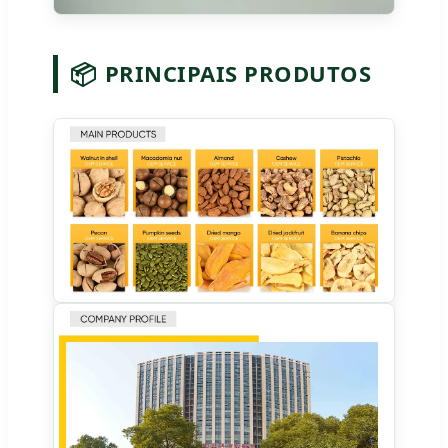
📦
PRINCIPAIS PRODUTOS