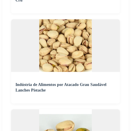
Cru
Indústria de Alimentos por Atacado Grau Saudável
Lanches Pistache