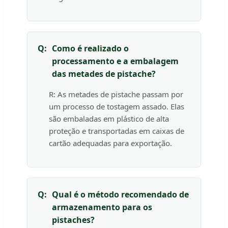
Q:
Como é realizado o
processamento e a embalagem
das metades de pistache?
R: As metades de pistache passam por
um processo de tostagem assado. Elas
são embaladas em plástico de alta
proteção e transportadas em caixas de
cartão adequadas para exportação.
Q:
Qual é o método recomendado de
armazenamento para os
pistaches?