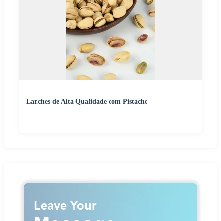
Lanches de Alta Qualidade com Pistache