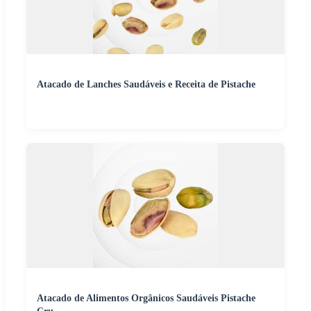
Atacado de Lanches Saudáveis e Receita de Pistache
Atacado de Alimentos Orgânicos Saudáveis Pistache