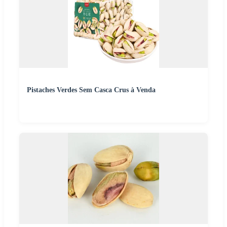
Pistaches Verdes Sem Casca Crus à Venda