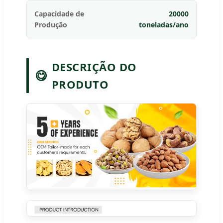
Capacidade de
20000
Produção
toneladas/ano
DESCRIÇÃO DO
😋
PRODUTO