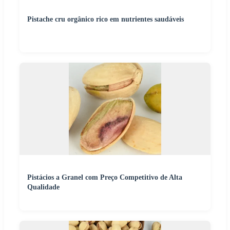
Pistache cru orgânico rico em nutrientes saudáveis
Pistácios a Granel com Preço Competitivo de Alta
Qualidade