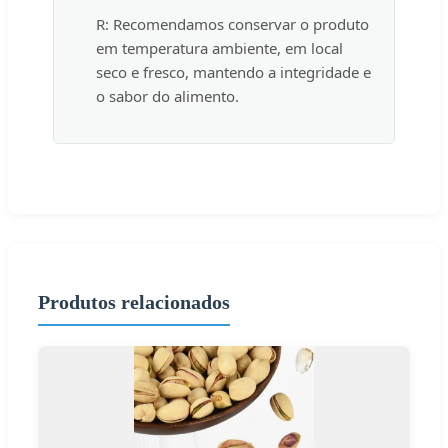
R: Recomendamos conservar o produto
em temperatura ambiente, em local
seco e fresco, mantendo a integridade e
o sabor do alimento.
Produtos relacionados