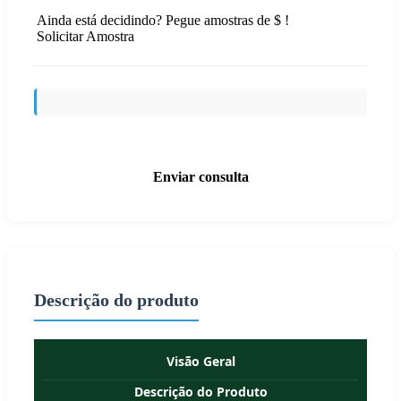
Ainda está decidindo? Pegue amostras de $ !
Solicitar Amostra
Enviar consulta
Descrição do produto
Visão Geral
Descrição do Produto