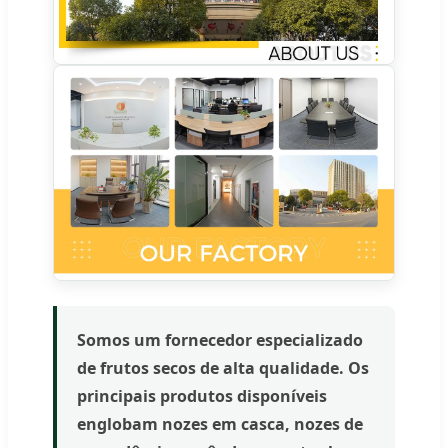
Somos um fornecedor especializado
de frutos secos de alta qualidade. Os
principais produtos disponíveis
englobam nozes em casca, nozes de