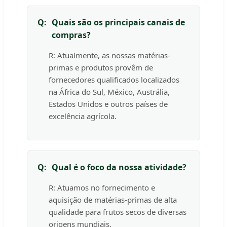
Q:
Quais são os principais canais de
compras?
R: Atualmente, as nossas matérias-
primas e produtos provêm de
fornecedores qualificados localizados
na África do Sul, México, Austrália,
Estados Unidos e outros países de
excelência agrícola.
Q:
Qual é o foco da nossa atividade?
R: Atuamos no fornecimento e
aquisição de matérias-primas de alta
qualidade para frutos secos de diversas
origens mundiais.