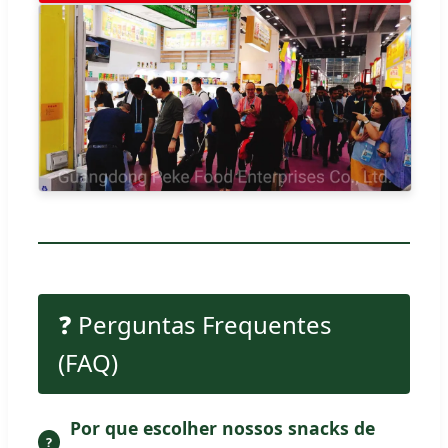
❓ Perguntas Frequentes
(FAQ)
Por que escolher nossos snacks de