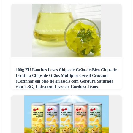
100g EU Lanches Leves Chips de Grão-de-Bico Chips de
Lentilha Chips de Grãos Múltiplos Cereal Crocante
(Cozinhar em óleo de girassol) com Gordura Saturada
com 2-3G, Colesterol Livre de Gordura Trans