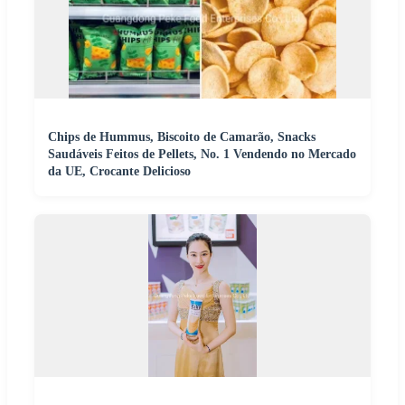
Chips de Hummus, Biscoito de Camarão, Snacks
Saudáveis Feitos de Pellets, No. 1 Vendendo no Mercado
da UE, Crocante Delicioso