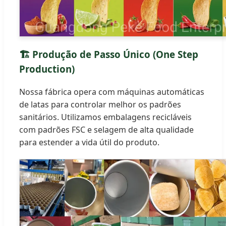
🏗️ Produção de Passo Único (One Step
Production)
Nossa fábrica opera com máquinas automáticas
de latas para controlar melhor os padrões
sanitários. Utilizamos embalagens recicláveis
com padrões FSC e selagem de alta qualidade
para estender a vida útil do produto.