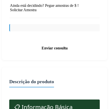
Ainda está decidindo? Pegue amostras de $ !
Solicitar Amostra
Enviar consulta
Descrição do produto
📋 Informação Básica