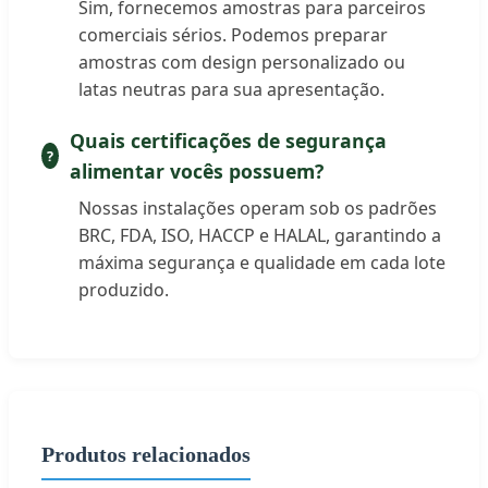
Sim, fornecemos amostras para parceiros
comerciais sérios. Podemos preparar
amostras com design personalizado ou
latas neutras para sua apresentação.
Quais certificações de segurança
alimentar vocês possuem?
Nossas instalações operam sob os padrões
BRC, FDA, ISO, HACCP e HALAL, garantindo a
máxima segurança e qualidade em cada lote
produzido.
Produtos relacionados