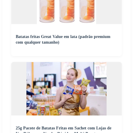
Batatas fritas Great Value em lata (padrão premium
com qualquer tamanho)
25g Pacote de Batatas Fritas em Sachet com Lojas de