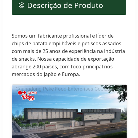
🍪 Descrição de Produto
Somos um fabricante profissional e líder de
chips de batata empilháveis e petiscos assados
com mais de 25 anos de experiência na indústria
de snacks. Nossa capacidade de exportação
abrange 200 países, com foco principal nos
mercados do Japão e Europa.