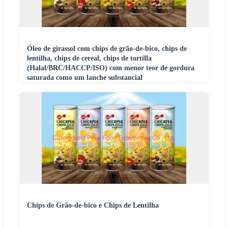
Óleo de girassol com chips de grão-de-bico, chips de
lentilha, chips de cereal, chips de tortilla
(Halal/BRC/HACCP/ISO) com menor teor de gordura
saturada como um lanche substancial
Chips de Grão-de-bico e Chips de Lentilha