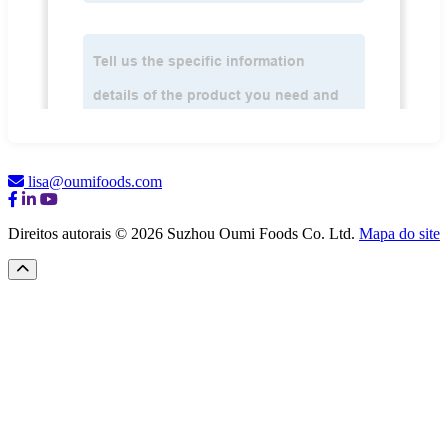
lisa@oumifoods.com
Direitos autorais © 2026 Suzhou Oumi Foods Co. Ltd.
Mapa do site