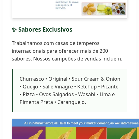
✨ Sabores Exclusivos
Trabalhamos com casas de temperos
internacionais para oferecer mais de 200
sabores. Nossos campeões de vendas incluem:
Churrasco • Original • Sour Cream & Onion
• Queijo • Sal e Vinagre • Ketchup • Picante
• Pizza • Ovos Salgados • Wasabi • Lima e
Pimenta Preta • Caranguejo.