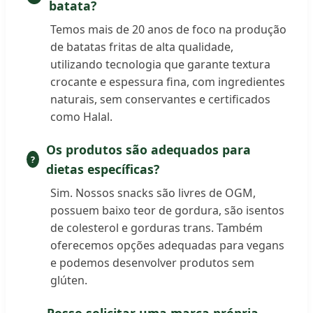
batata?
Temos mais de 20 anos de foco na produção
de batatas fritas de alta qualidade,
utilizando tecnologia que garante textura
crocante e espessura fina, com ingredientes
naturais, sem conservantes e certificados
como Halal.
Os produtos são adequados para
dietas específicas?
Sim. Nossos snacks são livres de OGM,
possuem baixo teor de gordura, são isentos
de colesterol e gorduras trans. Também
oferecemos opções adequadas para vegans
e podemos desenvolver produtos sem
glúten.