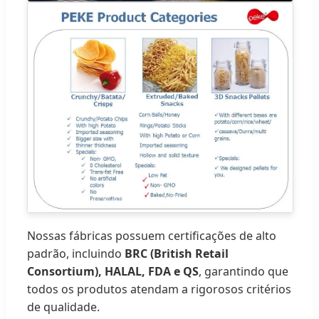
Nossas fábricas possuem certificações de alto
padrão, incluindo
BRC (British Retail
Consortium), HALAL, FDA e QS
, garantindo que
todos os produtos atendam a rigorosos critérios
de qualidade.