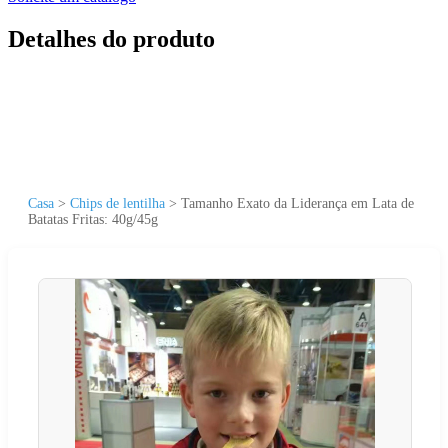
Detalhes do produto
Casa
>
Chips de lentilha
>
Tamanho Exato da Liderança em Lata de
Batatas Fritas: 40g/45g