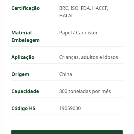
Certificação
BRC, ISO, FDA, HACCP,
HALAL
Material
Papel / Cannister
Embalagem
Aplicação
Crianças, adultos e idosos
Origem
China
Capacidade
300 toneladas por mês
Código HS
19059000