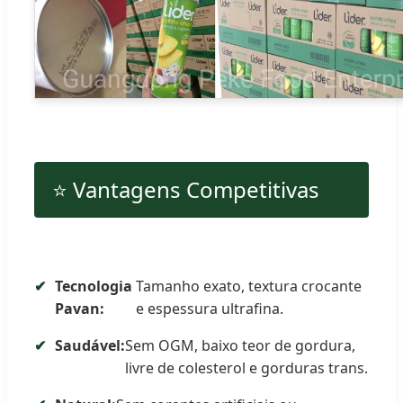
⭐ Vantagens Competitivas
Tecnologia
Tamanho exato, textura crocante
Pavan:
e espessura ultrafina.
Saudável:
Sem OGM, baixo teor de gordura,
livre de colesterol e gorduras trans.