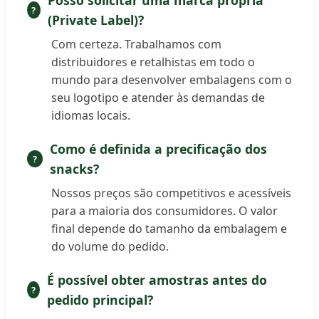
Posso solicitar uma marca própria
(Private Label)?
Com certeza. Trabalhamos com
distribuidores e retalhistas em todo o
mundo para desenvolver embalagens com o
seu logotipo e atender às demandas de
idiomas locais.
Como é definida a precificação dos
snacks?
Nossos preços são competitivos e acessíveis
para a maioria dos consumidores. O valor
final depende do tamanho da embalagem e
do volume do pedido.
É possível obter amostras antes do
pedido principal?