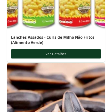
Lanches Assados - Curls de Milho Não Fritos
(Alimento Verde)
Ver Detalhes