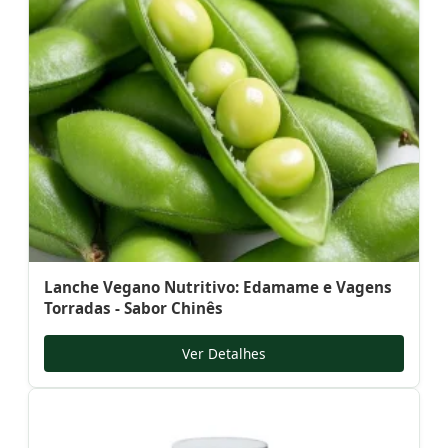
Lanche Vegano Nutritivo: Edamame e Vagens
Torradas - Sabor Chinês
Ver Detalhes