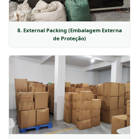
8. External Packing (Embalagem Externa
de Proteção)