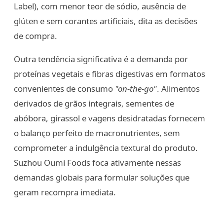
Label), com menor teor de sódio, ausência de
glúten e sem corantes artificiais, dita as decisões
de compra.
Outra tendência significativa é a demanda por
proteínas vegetais e fibras digestivas em formatos
convenientes de consumo
"on-the-go"
. Alimentos
derivados de grãos integrais, sementes de
abóbora, girassol e vagens desidratadas fornecem
o balanço perfeito de macronutrientes, sem
comprometer a indulgência textural do produto.
Suzhou Oumi Foods foca ativamente nessas
demandas globais para formular soluções que
geram recompra imediata.