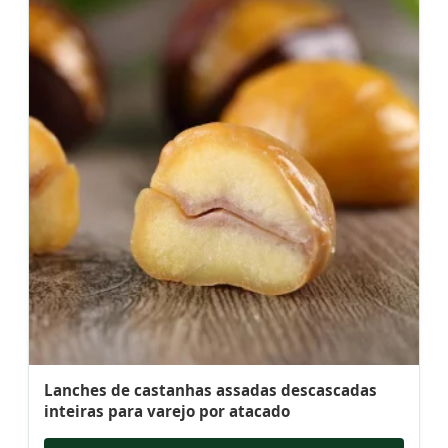
Lanches de castanhas assadas descascadas
inteiras para varejo por atacado