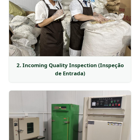
2. Incoming Quality Inspection (Inspeção
de Entrada)