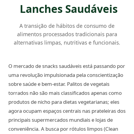
Lanches Saudáveis
A transição de hábitos de consumo de
alimentos processados tradicionais para
alternativas limpas, nutritivas e funcionais.
O mercado de snacks saudáveis está passando por
uma revolução impulsionada pela conscientização
sobre saúde e bem-estar. Palitos de vegetais
torrados não são mais classificados apenas como
produtos de nicho para dietas vegetarianas; eles
agora ocupam espaços centrais nas prateleiras dos
principais supermercados mundiais e lojas de
conveniência. A busca por rótulos limpos (Clean