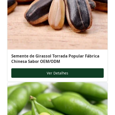
Semente de Girassol Torrada Popular Fábrica
Chinesa Sabor OEM/ODM
Ver Detalhes