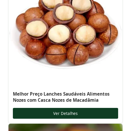
Melhor Preço Lanches Saudáveis Alimentos
Nozes com Casca Nozes de Macadâmia
Ver Detalhes