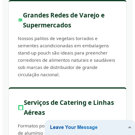
Grandes Redes de Varejo e
Supermercados
Nossos palitos de vegetais torrados e
sementes acondicionadas em embalagens
stand-up pouch são ideais para preencher
corredores de alimentos naturais e saudáveis
sob marcas de distribuidor de grande
circulação nacional.
Serviços de Catering e Linhas
Aéreas
Formatos porcionados em sachês individuais
de alumínio com injeção de nitrogênio