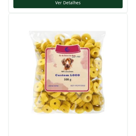
Ver Detalhes