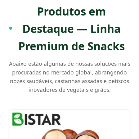
Produtos em
Destaque — Linha
Premium de Snacks
Abaixo estão algumas de nossas soluções mais
procuradas no mercado global, abrangendo
nozes saudáveis, castanhas assadas e petiscos
inovadores de vegetais e grãos.