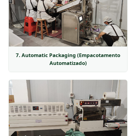
7. Automatic Packaging (Empacotamento
Automatizado)