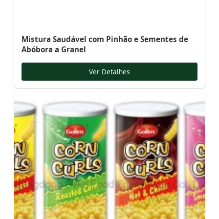
Mistura Saudável com Pinhão e Sementes de
Abóbora a Granel
Ver Detalhes