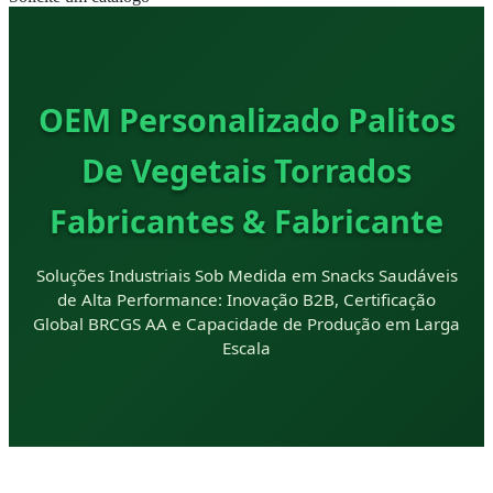
OEM Personalizado Palitos
De Vegetais Torrados
Fabricantes & Fabricante
Soluções Industriais Sob Medida em Snacks Saudáveis
de Alta Performance: Inovação B2B, Certificação
Global BRCGS AA e Capacidade de Produção em Larga
Escala