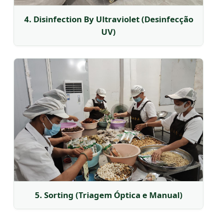
4. Disinfection By Ultraviolet (Desinfecção
UV)
5. Sorting (Triagem Óptica e Manual)