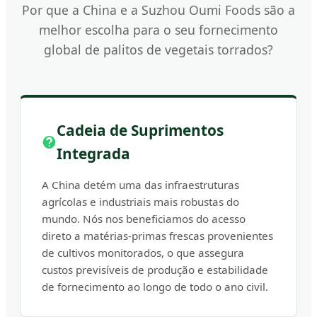
Por que a China e a Suzhou Oumi Foods são a
melhor escolha para o seu fornecimento
global de palitos de vegetais torrados?
Cadeia de Suprimentos
Integrada
A China detém uma das infraestruturas
agrícolas e industriais mais robustas do
mundo. Nós nos beneficiamos do acesso
direto a matérias-primas frescas provenientes
de cultivos monitorados, o que assegura
custos previsíveis de produção e estabilidade
de fornecimento ao longo de todo o ano civil.