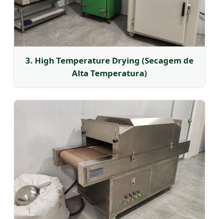
3. High Temperature Drying (Secagem de
Alta Temperatura)