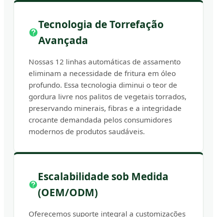
Tecnologia de Torrefação
Avançada
Nossas 12 linhas automáticas de assamento
eliminam a necessidade de fritura em óleo
profundo. Essa tecnologia diminui o teor de
gordura livre nos palitos de vegetais torrados,
preservando minerais, fibras e a integridade
crocante demandada pelos consumidores
modernos de produtos saudáveis.
Escalabilidade sob Medida
(OEM/ODM)
Oferecemos suporte integral a customizações