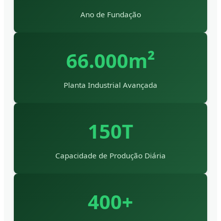
Ano de Fundação
66.000m²
Planta Industrial Avançada
150T
Capacidade de Produção Diária
400+