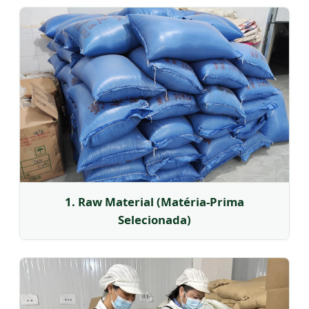
1. Raw Material (Matéria-Prima
Selecionada)