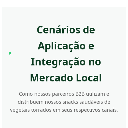
Cenários de
Aplicação e
Integração no
Mercado Local
Como nossos parceiros B2B utilizam e
distribuem nossos snacks saudáveis de
vegetais torrados em seus respectivos canais.