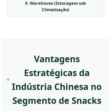
9. Warehouse (Estocagem sob
Climatização)
Vantagens
Estratégicas da
Indústria Chinesa no
Segmento de Snacks