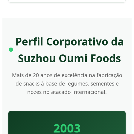
Perfil Corporativo da
Suzhou Oumi Foods
Mais de 20 anos de excelência na fabricação
de snacks à base de legumes, sementes e
nozes no atacado internacional.
2003