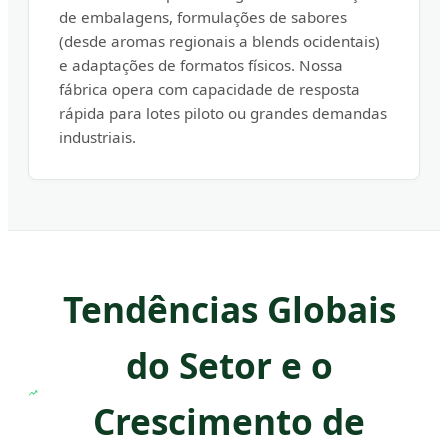
de embalagens, formulações de sabores
(desde aromas regionais a blends ocidentais)
e adaptações de formatos físicos. Nossa
fábrica opera com capacidade de resposta
rápida para lotes piloto ou grandes demandas
industriais.
Tendências Globais
do Setor e o
Crescimento de