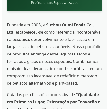
Profissionais Especializados
Fundada em 2003, a
Suzhou Oumi Foods Co.,
Ltd.
estabeleceu-se como referência incontornável
na pesquisa, desenvolvimento e fabricação em
larga escala de petiscos saudáveis. Nosso portfólio
de produtos abrange desde legumes secos e
torrados a grãos e nozes especiais. Combinamos
mais de duas décadas de expertise prática com um
compromisso incansável de redefinir o mercado
de petiscos alternativos e plant-based.
Guiados pela filosofia corporativa de
"Qualidade
em Primeiro Lugar, Orientação por Inovação e