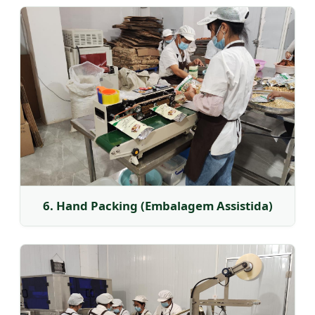
6. Hand Packing (Embalagem Assistida)