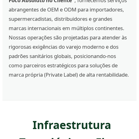
Foco Absoluto no Cliente"
, fornecemos serviços
abrangentes de OEM e ODM para importadores,
supermercadistas, distribuidores e grandes
marcas internacionais em múltiplos continentes.
Nossas operações são projetadas para atender às
rigorosas exigências do varejo moderno e dos
padrões sanitários globais, posicionando-nos
como parceiros estratégicos para soluções de
marca própria (Private Label) de alta rentabilidade.
Infraestrutura