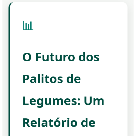
📊
O Futuro dos
Palitos de
Legumes: Um
Relatório de