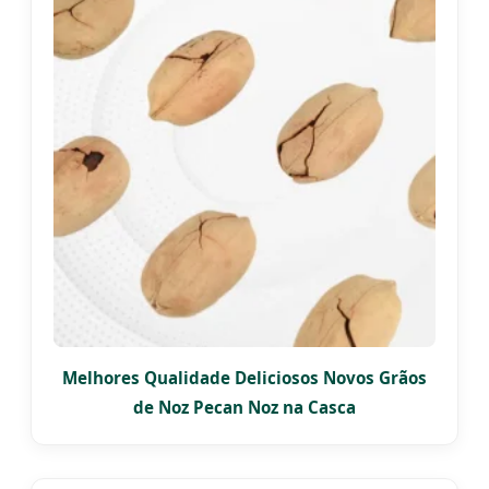
Melhores Qualidade Deliciosos Novos Grãos
de Noz Pecan Noz na Casca