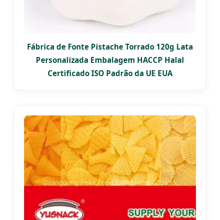
Fábrica de Fonte Pistache Torrado 120g Lata
Personalizada Embalagem HACCP Halal
Certificado ISO Padrão da UE EUA