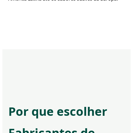
Por que escolher
Fabricantes de