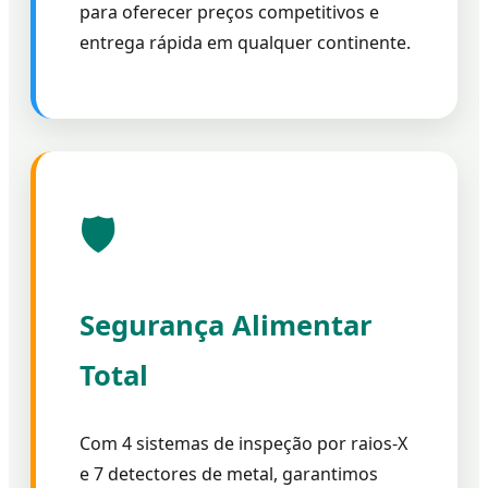
para oferecer preços competitivos e
entrega rápida em qualquer continente.
🛡️
Segurança Alimentar
Total
Com 4 sistemas de inspeção por raios-X
e 7 detectores de metal, garantimos