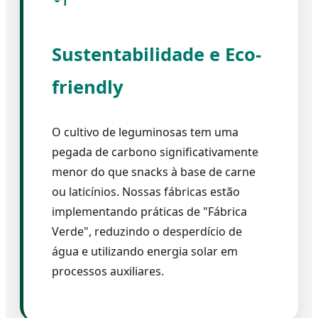
Sustentabilidade e Eco-
friendly
O cultivo de leguminosas tem uma
pegada de carbono significativamente
menor do que snacks à base de carne
ou laticínios. Nossas fábricas estão
implementando práticas de "Fábrica
Verde", reduzindo o desperdício de
água e utilizando energia solar em
processos auxiliares.