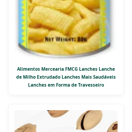
Alimentos Mercearia FMCG Lanches Lanche
de Milho Extrudado Lanches Mais Saudáveis
Lanches em Forma de Travesseiro