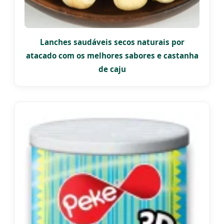
Lanches saudáveis secos naturais por
atacado com os melhores sabores e castanha
de caju