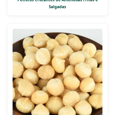
Salgadas