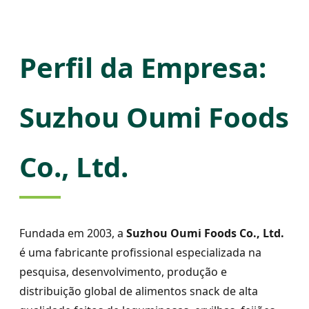
Perfil da Empresa:
Suzhou Oumi Foods
Co., Ltd.
Fundada em 2003, a
Suzhou Oumi Foods Co., Ltd.
é uma fabricante profissional especializada na
pesquisa, desenvolvimento, produção e
distribuição global de alimentos snack de alta