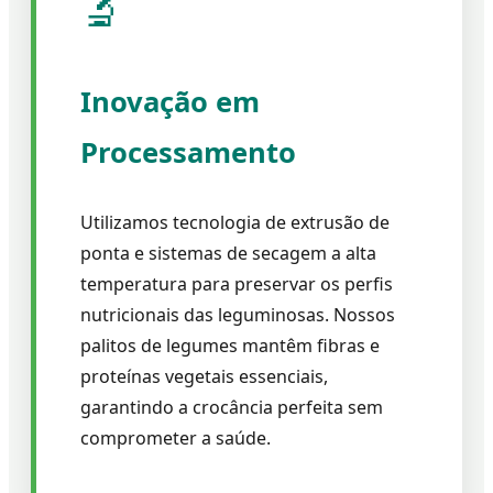
🔬
Inovação em
Processamento
Utilizamos tecnologia de extrusão de
ponta e sistemas de secagem a alta
temperatura para preservar os perfis
nutricionais das leguminosas. Nossos
palitos de legumes mantêm fibras e
proteínas vegetais essenciais,
garantindo a crocância perfeita sem
comprometer a saúde.