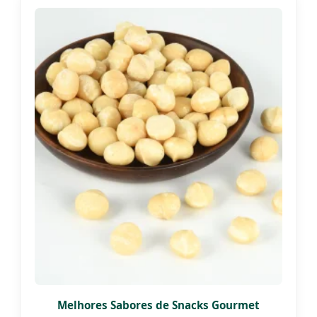
Melhores Sabores de Snacks Gourmet