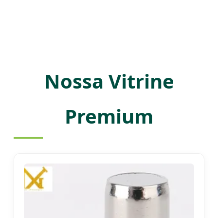
Nossa Vitrine
Premium