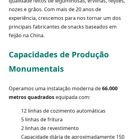
qualidade feitos de leguminosas, ervilhas, feijões,
nozes e grãos. Com mais de 20 anos de
experiência, crescemos para nos tornar um dos
principais fabricantes de snacks baseados em
feijão na China.
Capacidades de Produção
Monumentais
Operamos uma instalação moderna de
66.000
metros quadrados
equipada com:
12 linhas de cozimento automáticas
5 linhas de fritura
2 linhas de revestimento
Capacidade diária de aproximadamente 150