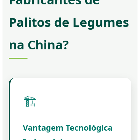
Palitos de Legumes
na China?
🏗️
Vantagem Tecnológica