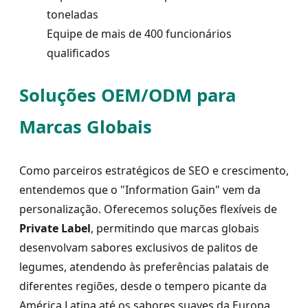
toneladas
Equipe de mais de 400 funcionários
qualificados
Soluções OEM/ODM para
Marcas Globais
Como parceiros estratégicos de SEO e crescimento,
entendemos que o "Information Gain" vem da
personalização. Oferecemos soluções flexíveis de
Private Label
, permitindo que marcas globais
desenvolvam sabores exclusivos de palitos de
legumes, atendendo às preferências palatais de
diferentes regiões, desde o tempero picante da
América Latina até os sabores suaves da Europa.