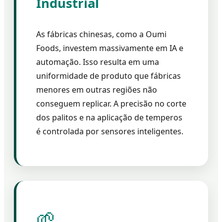
Industrial
As fábricas chinesas, como a Oumi
Foods, investem massivamente em IA e
automação. Isso resulta em uma
uniformidade de produto que fábricas
menores em outras regiões não
conseguem replicar. A precisão no corte
dos palitos e na aplicação de temperos
é controlada por sensores inteligentes.
🌱