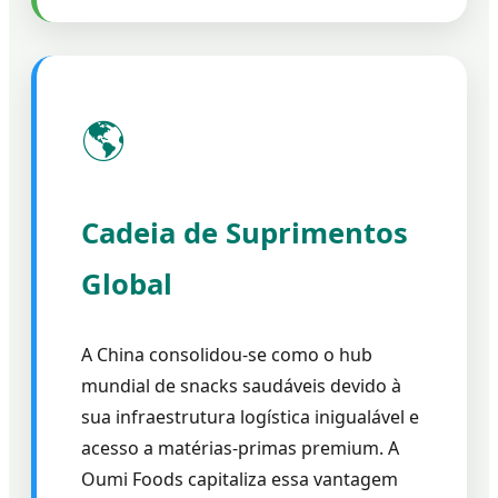
🌎
Cadeia de Suprimentos
Global
A China consolidou-se como o hub
mundial de snacks saudáveis devido à
sua infraestrutura logística inigualável e
acesso a matérias-primas premium. A
Oumi Foods capitaliza essa vantagem