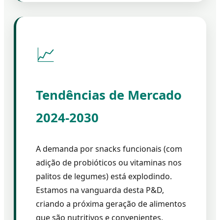
📈
Tendências de Mercado
2024-2030
A demanda por snacks funcionais (com
adição de probióticos ou vitaminas nos
palitos de legumes) está explodindo.
Estamos na vanguarda desta P&D,
criando a próxima geração de alimentos
que são nutritivos e convenientes.