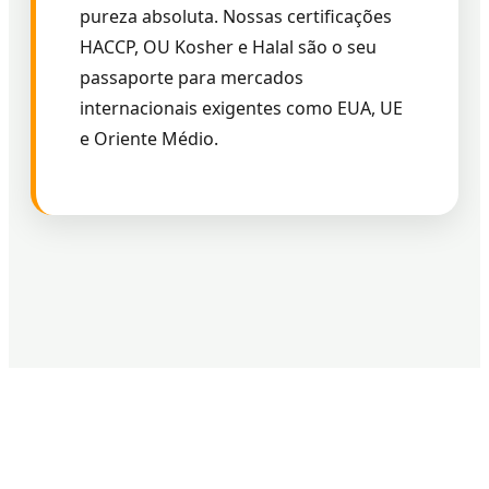
pureza absoluta. Nossas certificações
HACCP, OU Kosher e Halal são o seu
passaporte para mercados
internacionais exigentes como EUA, UE
e Oriente Médio.