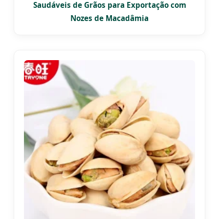
Saudáveis de Grãos para Exportação com
Nozes de Macadâmia