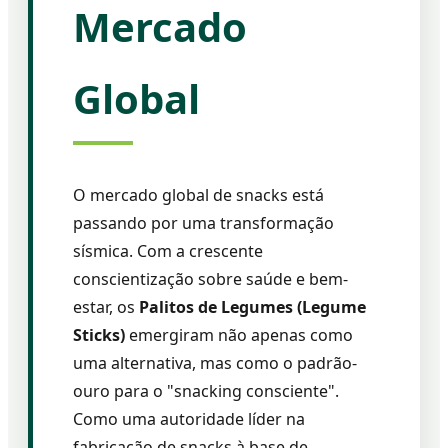
Mercado
Global
O mercado global de snacks está
passando por uma transformação
sísmica. Com a crescente
conscientização sobre saúde e bem-
estar, os
Palitos de Legumes (Legume
Sticks)
emergiram não apenas como
uma alternativa, mas como o padrão-
ouro para o "snacking consciente".
Como uma autoridade líder na
fabricação de snacks à base de