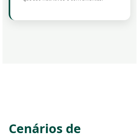
Cenários de