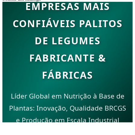
EMPRESAS MAIS
CONFIÁVEIS PALITOS
DE LEGUMES
FABRICANTE &
FÁBRICAS
Líder Global em Nutrição à Base de
Plantas: Inovação, Qualidade BRCGS
e Produção em Escala Industrial