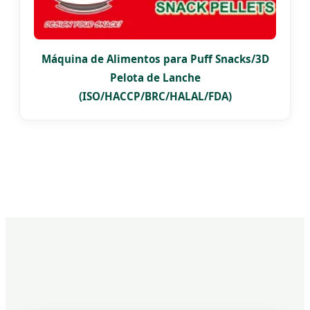
Máquina de Alimentos para Puff Snacks/3D
Pelota de Lanche
(ISO/HACCP/BRC/HALAL/FDA)