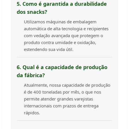
5. Como é garantida a durabilidade
dos snacks?
Utilizamos máquinas de embalagem
automática de alta tecnologia e recipientes
com vedação avançada que protegem o
produto contra umidade e oxidação,
estendendo sua vida útil.
6. Qual é a capacidade de produção
da fábrica?
Atualmente, nossa capacidade de produção
é de 400 toneladas por mês, o que nos
permite atender grandes varejistas
internacionais com prazos de entrega
rápidos.