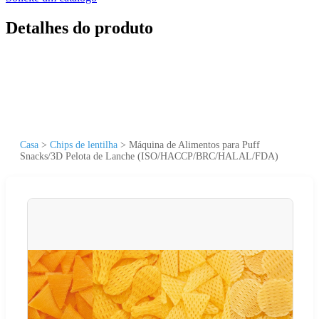
Detalhes do produto
Casa
>
Chips de lentilha
>
Máquina de Alimentos para Puff
Snacks/3D Pelota de Lanche (ISO/HACCP/BRC/HALAL/FDA)