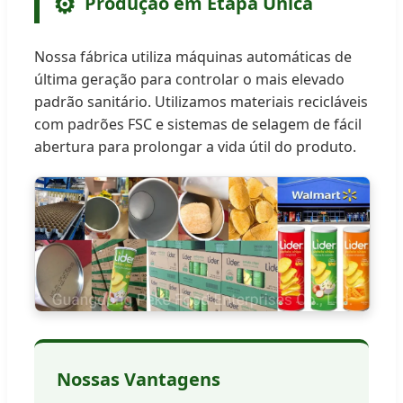
⚙️
Produção em Etapa Única
Nossa fábrica utiliza máquinas automáticas de
última geração para controlar o mais elevado
padrão sanitário. Utilizamos materiais recicláveis
com padrões FSC e sistemas de selagem de fácil
abertura para prolongar a vida útil do produto.
Nossas Vantagens