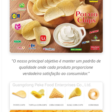
"O nosso principal objetivo é manter um padrão de
qualidade onde cada produto proporcione
verdadeira satisfação ao consumidor."