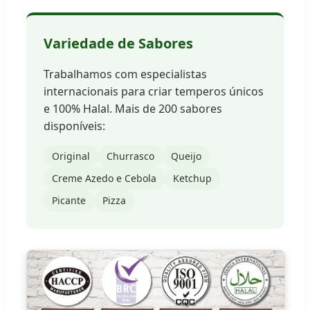
Variedade de Sabores
Trabalhamos com especialistas
internacionais para criar temperos únicos
e 100% Halal. Mais de 200 sabores
disponíveis:
Original
Churrasco
Queijo
Creme Azedo e Cebola
Ketchup
Picante
Pizza