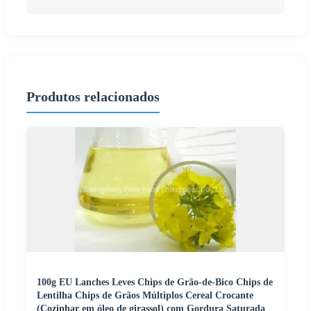
Produtos relacionados
100g EU Lanches Leves Chips de Grão-de-Bico Chips de
Lentilha Chips de Grãos Múltiplos Cereal Crocante
(Cozinhar em óleo de girassol) com Gordura Saturada