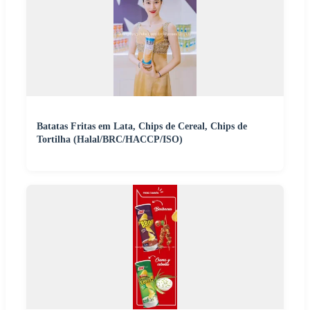
Batatas Fritas em Lata, Chips de Cereal, Chips de
Tortilha (Halal/BRC/HACCP/ISO)