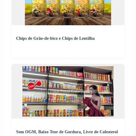
Chips de Grão-de-bico e Chips de Lentilha
Sem OGM, Baixo Teor de Gordura, Livre de Colesterol