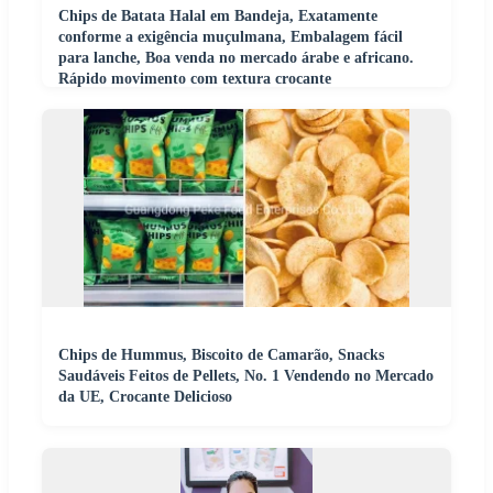
Chips de Batata Halal em Bandeja, Exatamente
conforme a exigência muçulmana, Embalagem fácil
para lanche, Boa venda no mercado árabe e africano.
Rápido movimento com textura crocante
Chips de Hummus, Biscoito de Camarão, Snacks
Saudáveis Feitos de Pellets, No. 1 Vendendo no Mercado
da UE, Crocante Delicioso