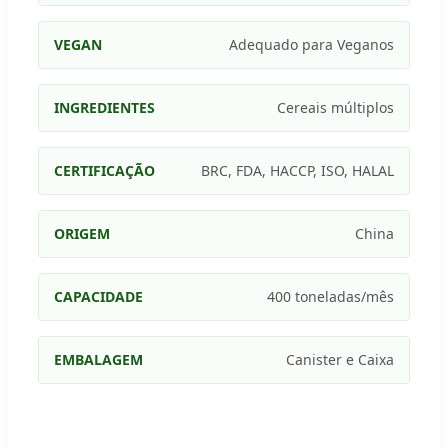
VEGAN
Adequado para Veganos
INGREDIENTES
Cereais múltiplos
CERTIFICAÇÃO
BRC, FDA, HACCP, ISO, HALAL
ORIGEM
China
CAPACIDADE
400 toneladas/mês
EMBALAGEM
Canister e Caixa