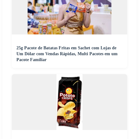
25g Pacote de Batatas Fritas em Sachet com Lojas de
Um Dólar com Vendas Rápidas, Multi Pacotes em um
Pacote Familiar