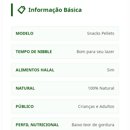
📋
Informação Básica
MODELO
Snacks Pellets
TEMPO DE NIBBLE
Bom para seu lazer
ALIMENTOS HALAL
Sim
NATURAL
100% Natural
PÚBLICO
Crianças e Adultos
PERFIL NUTRICIONAL
Baixo teor de gordura