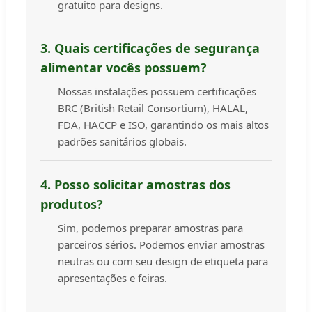
gratuito para designs.
3. Quais certificações de segurança
alimentar vocês possuem?
Nossas instalações possuem certificações
BRC (British Retail Consortium), HALAL,
FDA, HACCP e ISO, garantindo os mais altos
padrões sanitários globais.
4. Posso solicitar amostras dos
produtos?
Sim, podemos preparar amostras para
parceiros sérios. Podemos enviar amostras
neutras ou com seu design de etiqueta para
apresentações e feiras.