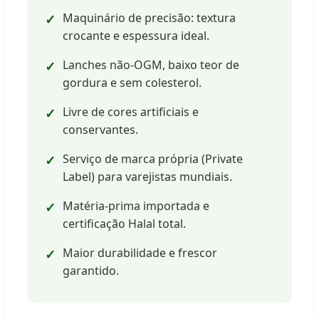
Maquinário de precisão: textura
crocante e espessura ideal.
Lanches não-OGM, baixo teor de
gordura e sem colesterol.
Livre de cores artificiais e
conservantes.
Serviço de marca própria (Private
Label) para varejistas mundiais.
Matéria-prima importada e
certificação Halal total.
Maior durabilidade e frescor
garantido.