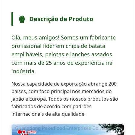
🍿
Descrição de Produto
Olá, meus amigos! Somos um fabricante
profissional líder em chips de batata
empilháveis, pelotas e lanches assados
com mais de 25 anos de experiência na
indústria.
Nossa capacidade de exportação abrange 200
países, com foco principal nos mercados do
Japão e Europa. Todos os nossos produtos são
fabricados de acordo com padrões
internacionais de alta qualidade.