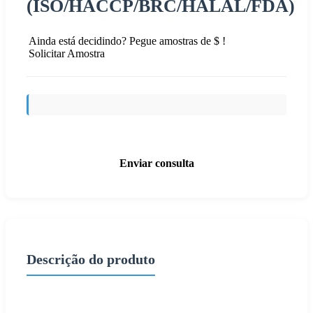
(ISO/HACCP/BRC/HALAL/FDA)
Ainda está decidindo? Pegue amostras de $ !
Solicitar Amostra
Enviar consulta
Descrição do produto