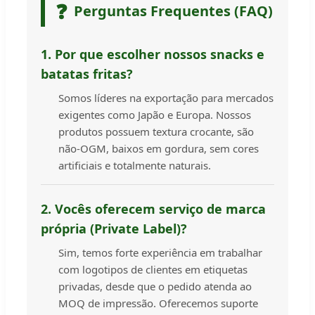
❓
Perguntas Frequentes (FAQ)
1. Por que escolher nossos snacks e
batatas fritas?
Somos líderes na exportação para mercados
exigentes como Japão e Europa. Nossos
produtos possuem textura crocante, são
não-OGM, baixos em gordura, sem cores
artificiais e totalmente naturais.
2. Vocês oferecem serviço de marca
própria (Private Label)?
Sim, temos forte experiência em trabalhar
com logotipos de clientes em etiquetas
privadas, desde que o pedido atenda ao
MOQ de impressão. Oferecemos suporte