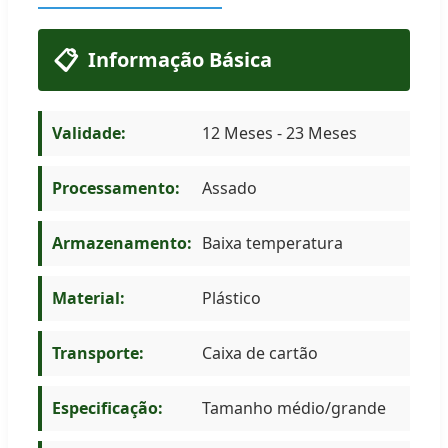
📋
Informação Básica
Validade:
12 Meses - 23 Meses
Processamento:
Assado
Armazenamento:
Baixa temperatura
Material:
Plástico
Transporte:
Caixa de cartão
Especificação:
Tamanho médio/grande