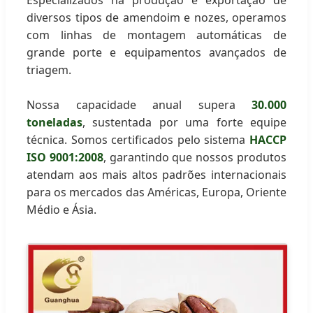
diversos tipos de amendoim e nozes, operamos
com linhas de montagem automáticas de
grande porte e equipamentos avançados de
triagem.
Nossa capacidade anual supera
30.000
toneladas
, sustentada por uma forte equipe
técnica. Somos certificados pelo sistema
HACCP
ISO 9001:2008
, garantindo que nossos produtos
atendam aos mais altos padrões internacionais
para os mercados das Américas, Europa, Oriente
Médio e Ásia.