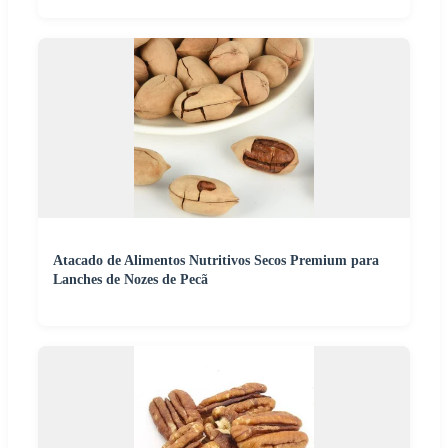
Atacado de Alimentos Nutritivos Secos Premium para
Lanches de Nozes de Pecã