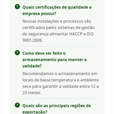
Quais certificações de qualidade a
empresa possui?
Nossas instalações e processos são
certificados pelos sistemas de gestão
de segurança alimentar HACCP e ISO
9001:2008.
Como deve ser feito o
armazenamento para manter a
validade?
Recomendamos o armazenamento em
locais de baixa temperatura e ambiente
seco para garantir a validade entre 12 a
23 meses.
Quais são as principais regiões de
exportação?