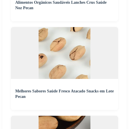
Alimentos Orgânicos Saudáveis Lanches Crus Saúde
Noz Pecan
Melhores Sabores Saúde Fresco Atacado Snacks em Lote
Pecan