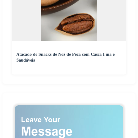
Atacado de Snacks de Noz de Pecã com Casca Fina e
Saudáveis