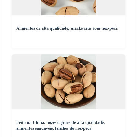
Alimentos de alta qualidade, snacks crus com noz-pecã
Feito na China, nozes e grãos de alta qualidade,
alimentos saudáveis, lanches de noz-pecã