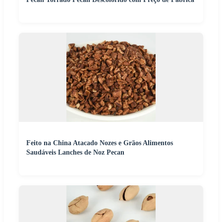
Feito na China Atacado Nozes e Grãos Alimentos
Saudáveis Lanches de Noz Pecan