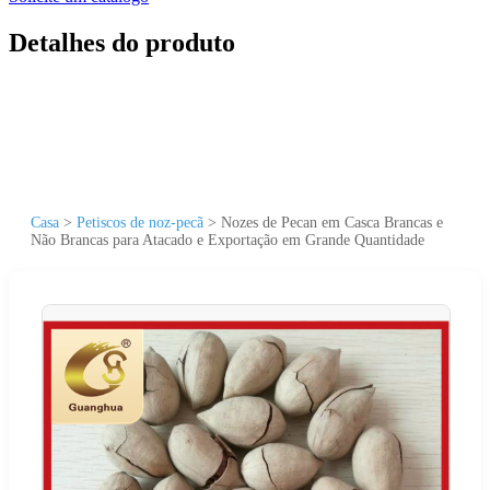
Detalhes do produto
Casa
>
Petiscos de noz-pecã
>
Nozes de Pecan em Casca Brancas e
Não Brancas para Atacado e Exportação em Grande Quantidade