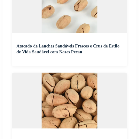
Atacado de Lanches Saudáveis Frescos e Crus de Estilo
de Vida Saudável com Nozes Pecan