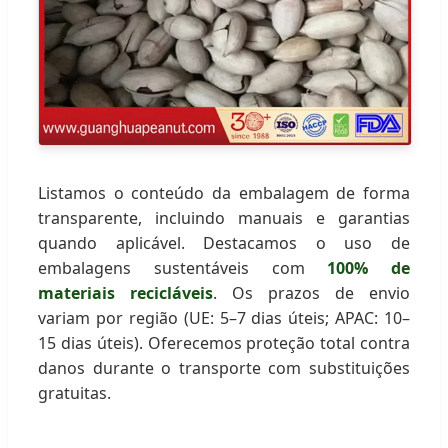
Listamos o conteúdo da embalagem de forma
transparente, incluindo manuais e garantias
quando aplicável. Destacamos o uso de
embalagens sustentáveis com
100% de
materiais recicláveis
. Os prazos de envio
variam por região (UE: 5–7 dias úteis; APAC: 10–
15 dias úteis). Oferecemos proteção total contra
danos durante o transporte com substituições
gratuitas.