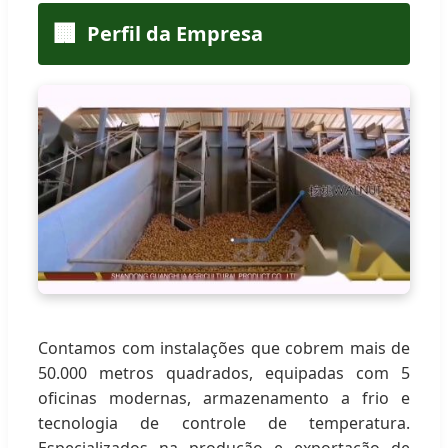
🏢
Perfil da Empresa
Contamos com instalações que cobrem mais de
50.000 metros quadrados, equipadas com 5
oficinas modernas, armazenamento a frio e
tecnologia de controle de temperatura.
Especializados na produção e exportação de