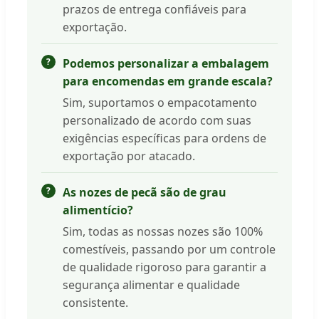
prazos de entrega confiáveis para
exportação.
Podemos personalizar a embalagem
para encomendas em grande escala?
Sim, suportamos o empacotamento
personalizado de acordo com suas
exigências específicas para ordens de
exportação por atacado.
As nozes de pecã são de grau
alimentício?
Sim, todas as nossas nozes são 100%
comestíveis, passando por um controle
de qualidade rigoroso para garantir a
segurança alimentar e qualidade
consistente.