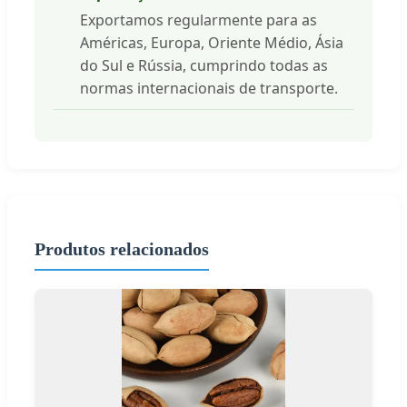
Exportamos regularmente para as
Américas, Europa, Oriente Médio, Ásia
do Sul e Rússia, cumprindo todas as
normas internacionais de transporte.
Produtos relacionados