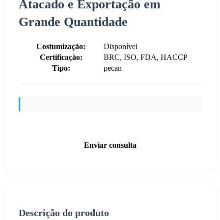
Atacado e Exportação em
Grande Quantidade
Costumização:
Disponível
Certificação:
BRC, ISO, FDA, HACCP
Tipo:
pecan
Enviar consulta
Descrição do produto