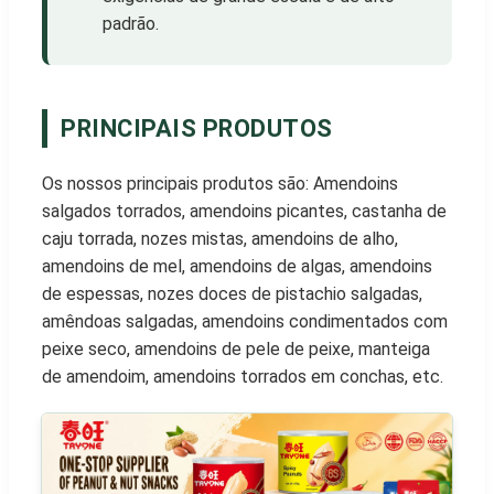
padrão.
PRINCIPAIS PRODUTOS
Os nossos principais produtos são: Amendoins
salgados torrados, amendoins picantes, castanha de
caju torrada, nozes mistas, amendoins de alho,
amendoins de mel, amendoins de algas, amendoins
de espessas, nozes doces de pistachio salgadas,
amêndoas salgadas, amendoins condimentados com
peixe seco, amendoins de pele de peixe, manteiga
de amendoim, amendoins torrados em conchas, etc.