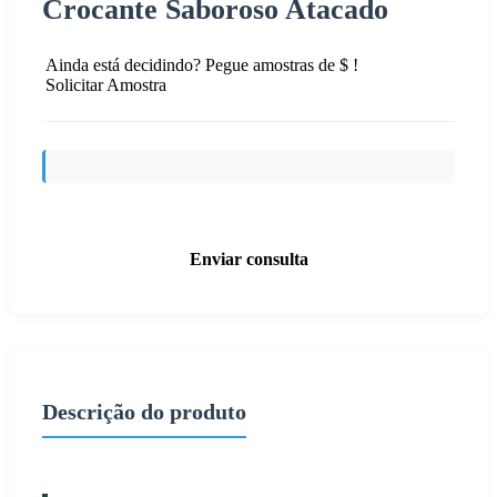
Crocante Saboroso Atacado
Ainda está decidindo? Pegue amostras de $ !
Solicitar Amostra
Enviar consulta
Descrição do produto