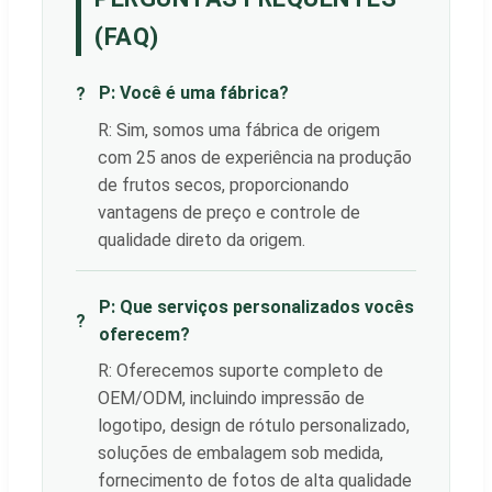
(FAQ)
P: Você é uma fábrica?
?
R: Sim, somos uma fábrica de origem
com 25 anos de experiência na produção
de frutos secos, proporcionando
vantagens de preço e controle de
qualidade direto da origem.
P: Que serviços personalizados vocês
?
oferecem?
R: Oferecemos suporte completo de
OEM/ODM, incluindo impressão de
logotipo, design de rótulo personalizado,
soluções de embalagem sob medida,
fornecimento de fotos de alta qualidade