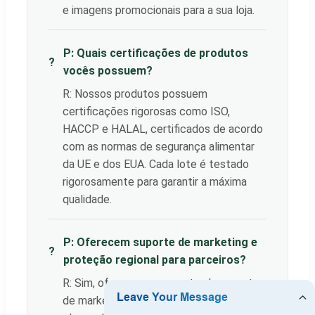
e imagens promocionais para a sua loja.
P: Quais certificações de produtos
?
vocês possuem?
R: Nossos produtos possuem
certificações rigorosas como ISO,
HACCP e HALAL, certificados de acordo
com as normas de segurança alimentar
da UE e dos EUA. Cada lote é testado
rigorosamente para garantir a máxima
qualidade.
P: Oferecem suporte de marketing e
?
proteção regional para parceiros?
R: Sim, oferecemos suporte abrangente
de marketing (promoção de marca,