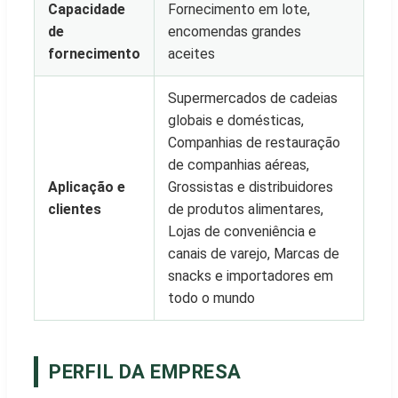
Capacidade
Fornecimento em lote,
de
encomendas grandes
fornecimento
aceites
Supermercados de cadeias
globais e domésticas,
Companhias de restauração
de companhias aéreas,
Aplicação e
Grossistas e distribuidores
clientes
de produtos alimentares,
Lojas de conveniência e
canais de varejo, Marcas de
snacks e importadores em
todo o mundo
PERFIL DA EMPRESA