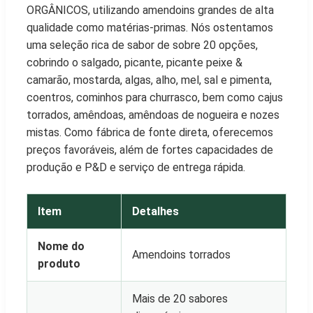
ORGÂNICOS, utilizando amendoins grandes de alta
qualidade como matérias-primas. Nós ostentamos
uma seleção rica de sabor de sobre 20 opções,
cobrindo o salgado, picante, picante peixe &
camarão, mostarda, algas, alho, mel, sal e pimenta,
coentros, cominhos para churrasco, bem como cajus
torrados, amêndoas, amêndoas de nogueira e nozes
mistas. Como fábrica de fonte direta, oferecemos
preços favoráveis, além de fortes capacidades de
produção e P&D e serviço de entrega rápida.
Item
Detalhes
Nome do
Amendoins torrados
produto
Mais de 20 sabores