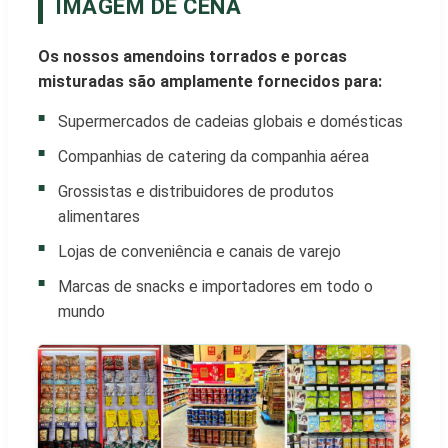
IMAGEM DE CENA
Os nossos amendoins torrados e porcas
misturadas são amplamente fornecidos para:
Supermercados de cadeias globais e domésticas
Companhias de catering da companhia aérea
Grossistas e distribuidores de produtos
alimentares
Lojas de conveniência e canais de varejo
Marcas de snacks e importadores em todo o
mundo