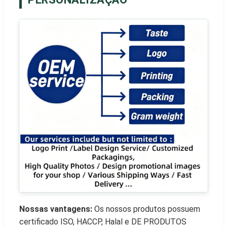
Nossas vantagens:
Os nossos produtos possuem
certificado ISO, HACCP, Halal e DE PRODUTOS