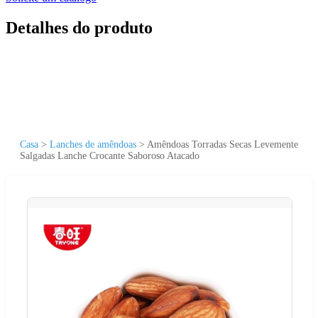
Detalhes do produto
Casa
>
Lanches de amêndoas
>
Amêndoas Torradas Secas Levemente
Salgadas Lanche Crocante Saboroso Atacado