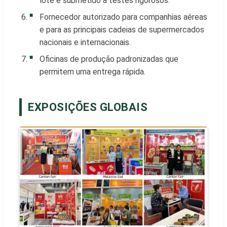
lote é submetido a testes rigorosos.
Fornecedor autorizado para companhias aéreas
e para as principais cadeias de supermercados
nacionais e internacionais.
Oficinas de produção padronizadas que
permitem uma entrega rápida.
EXPOSIÇÕES GLOBAIS