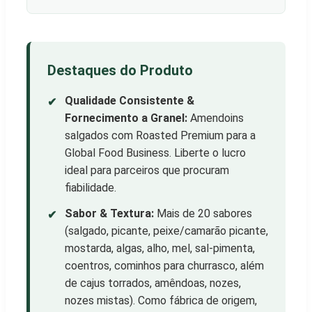
Destaques do Produto
Qualidade Consistente &
✔
Fornecimento a Granel:
Amendoins
salgados com Roasted Premium para a
Global Food Business. Liberte o lucro
ideal para parceiros que procuram
fiabilidade.
Sabor & Textura:
Mais de 20 sabores
✔
(salgado, picante, peixe/camarão picante,
mostarda, algas, alho, mel, sal-pimenta,
coentros, cominhos para churrasco, além
de cajus torrados, amêndoas, nozes,
nozes mistas). Como fábrica de origem,