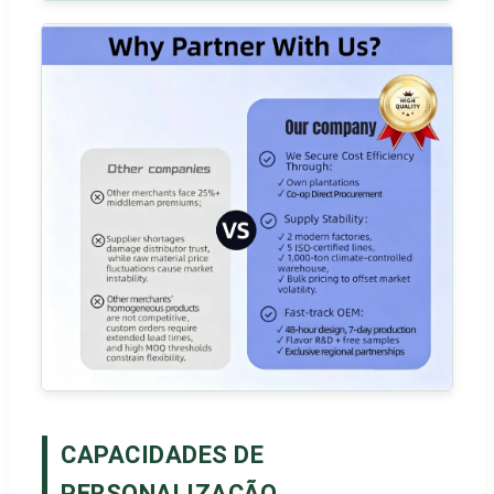
CAPACIDADES DE
PERSONALIZAÇÃO