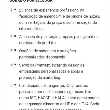
SOBRE O FORNECEDOR:
25 anos de experiência profissional na
fabricação de amendoim e de lanche de nozes,
com vantagens de preço e sem marcação de
intermediários.
As bases de plantação próprias para garantir a
qualidade do produto.
Opções de sabor rico e soluções
personalizadas disponíveis.
Serviços Premium, incluindo design de
embalagens personalizadas e apoio à
promoção de marketing.
Certificações abrangentes: Os produtos
passaram por certificações rigorosas, tais
como ISO, HACCP e HALAL, bem como normas
de segurança alimentar da UE e dos EUA. Cada