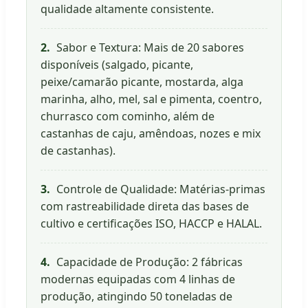
qualidade altamente consistente.
2.
Sabor e Textura: Mais de 20 sabores
disponíveis (salgado, picante,
peixe/camarão picante, mostarda, alga
marinha, alho, mel, sal e pimenta, coentro,
churrasco com cominho, além de
castanhas de caju, amêndoas, nozes e mix
de castanhas).
3.
Controle de Qualidade: Matérias-primas
com rastreabilidade direta das bases de
cultivo e certificações ISO, HACCP e HALAL.
4.
Capacidade de Produção: 2 fábricas
modernas equipadas com 4 linhas de
produção, atingindo 50 toneladas de