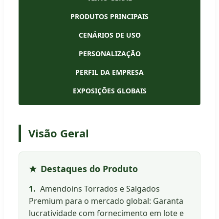
PRODUTOS PRINCIPAIS
CENÁRIOS DE USO
PERSONALIZAÇÃO
PERFIL DA EMPRESA
EXPOSIÇÕES GLOBAIS
Visão Geral
Destaques do Produto
1.
Amendoins Torrados e Salgados
Premium para o mercado global: Garanta
lucratividade com fornecimento em lote e