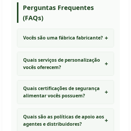
Perguntas Frequentes
(FAQs)
Vocês são uma fábrica fabricante?
Quais serviços de personalização
vocês oferecem?
Quais certificações de segurança
alimentar vocês possuem?
Quais são as políticas de apoio aos
agentes e distribuidores?