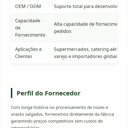
OEM / ODM
Suporte total para desenvolvime
Capacidade
Alta capacidade de fornecimento 
de
pedidos
Fornecimento
Aplicações e
Supermercados, catering aéreo, at
Clientes
varejo e importadores globais
Perfil do Fornecedor
Com longa história no processamento de nozes e
snacks salgados, fornecemos diretamente da fábrica
garantindo preços competitivos sem custos de
intermediários.