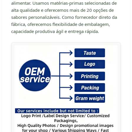
alimentar. Usamos matérias-primas selecionadas de
alta qualidade e oferecemos mais de 20 opções de
sabores personalizáveis. Como fornecedor direto da
fábrica, oferecemos flexibilidade de embalagem,
capacidade produtiva ágil e entrega rápida.