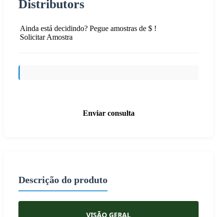
Distributors
Ainda está decidindo? Pegue amostras de $ !
Solicitar Amostra
Enviar consulta
Descrição do produto
VISÃO GERAL