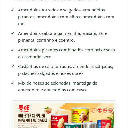
Amendoins torrados e salgados, amendoins
picantes, amendoins com alho e amendoins com
mel.
Amendoins sabor alga marinha, wasabi, sal e
pimenta, cominho e coentro.
Amendoins picantes combinados com peixe seco
ou camarão seco.
Castanhas de caju torradas, amêndoas salgadas,
pistaches salgados e nozes doces.
Mix de nozes selecionadas, manteiga de
amendoim e amendoins com casca.