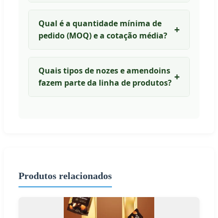
Qual é a quantidade mínima de
pedido (MOQ) e a cotação média?
Quais tipos de nozes e amendoins
fazem parte da linha de produtos?
Produtos relacionados