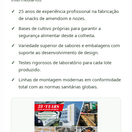
25 anos de experiência profissional na fabricação
de snacks de amendoim e nozes.
Bases de cultivo próprias para garantir a
segurança alimentar desde a colheita.
Variedade superior de sabores e embalagens com
suporte ao desenvolvimento de design.
Testes rigorosos de laboratório para cada lote
produzido.
Linhas de montagem modernas em conformidade
total com as normas sanitárias globais.