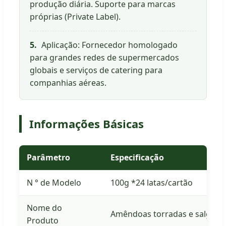
produção diária. Suporte para marcas
próprias (Private Label).
5.
Aplicação: Fornecedor homologado
para grandes redes de supermercados
globais e serviços de catering para
companhias aéreas.
Informações Básicas
Parâmetro
Especificação
N ° de Modelo
100g *24 latas/cartão
Nome do
Amêndoas torradas e salgada
Produto