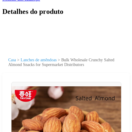
Detalhes do produto
Casa
>
Lanches de amêndoas
>
Bulk Wholesale Crunchy Salted
Almond Snacks for Supermarket Distributors