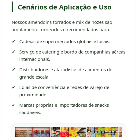
Cenários de Aplicação e Uso
Nossos amendoins torrados e mix de nozes são
amplamente fornecidos e recomendados para:
Cadeias de supermercados globais e locais.
Serviço de catering e bordo de companhias aéreas
internacionais.
Distribuidores e atacadistas de alimentos de
grande escala.
Lojas de conveniência e redes de varejo de
proximidade.
Marcas próprias e importadores de snacks
saudáveis.