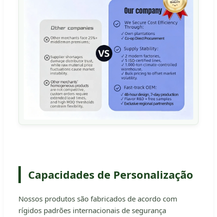
Capacidades de Personalização
Nossos produtos são fabricados de acordo com
rígidos padrões internacionais de segurança