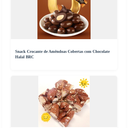
Snack Crocante de Amêndoas Cobertas com Chocolate
Halal BRC