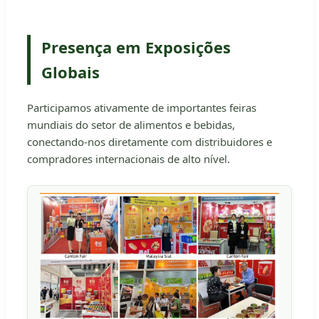
Presença em Exposições
Globais
Participamos ativamente de importantes feiras
mundiais do setor de alimentos e bebidas,
conectando-nos diretamente com distribuidores e
compradores internacionais de alto nível.