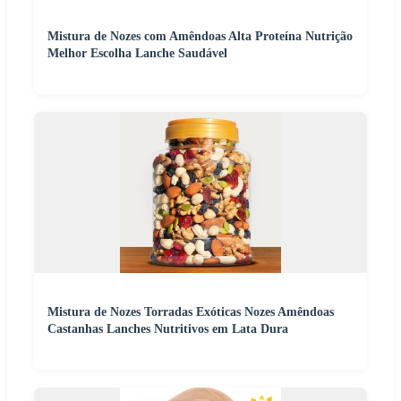
Mistura de Nozes com Amêndoas Alta Proteína Nutrição
Melhor Escolha Lanche Saudável
Mistura de Nozes Torradas Exóticas Nozes Amêndoas
Castanhas Lanches Nutritivos em Lata Dura