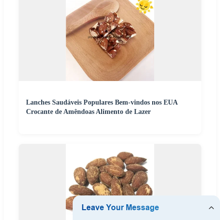
Lanches Saudáveis Populares Bem-vindos nos EUA
Crocante de Amêndoas Alimento de Lazer