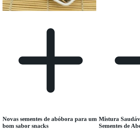
Novas sementes de abóbora para um
Mistura Saudáv
bom sabor snacks
Sementes de Ab