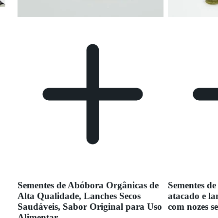
Sementes de Abóbora Orgânicas de
Sementes de
Alta Qualidade, Lanches Secos
atacado e la
Saudáveis, Sabor Original para Uso
com nozes se
Alimentar