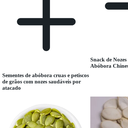
Snack de Nozes
Abóbora Chine
Sementes de abóbora cruas e petiscos
de grãos com nozes saudáveis por
atacado