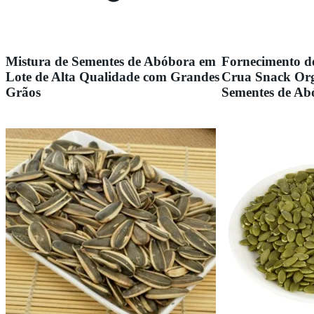
Mistura de Sementes de Abóbora em
Fornecimento d
Lote de Alta Qualidade com Grandes
Crua Snack Org
Grãos
Sementes de Ab