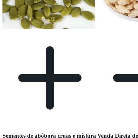
Sementes de abóbora cruas e mistura
Venda Direta de