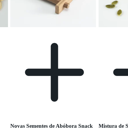
Novas Sementes de Abóbora Snack
Mistura de 