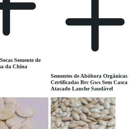
 Secas Semente de
sa da China
Sementes de Abóbora Orgânicas 
Certificadas Brc Gws Sem Casca
Atacado Lanche Saudável