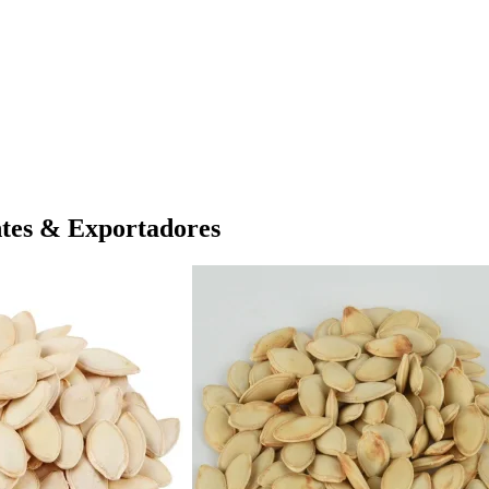
tes & Exportadores