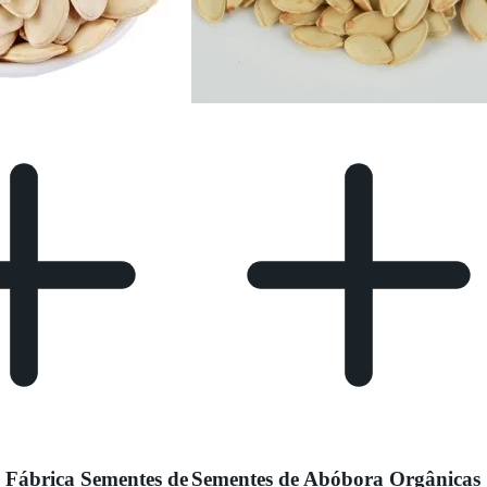
 Fábrica Sementes de
Sementes de Abóbora Orgânicas