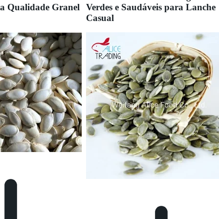
a Qualidade Granel
Verdes e Saudáveis para Lanche
Casual