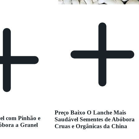
Preço Baixo O Lanche Mais
el com Pinhão e
Saudável Sementes de Abóbora
óbora a Granel
Cruas e Orgânicas da China