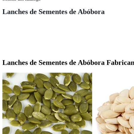
Lanches de Sementes de Abóbora
Lanches de Sementes de Abóbora Fabrican