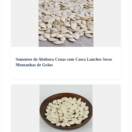
Sementes de Abóbora Cruas com Casca Lanches Secos
Montanhas de Grãos