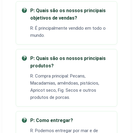
P: Quais são os nossos principais
objetivos de vendas?
R: É principalmente vendido em todo o
mundo.
P: Quais são os nossos principais
produtos?
R: Compra principal: Pecans,
Macadamias, amêndoas, pistácios,
Apricot seco, Fig. Secos e outros
produtos de porcas.
P: Como entregar?
R: Podemos entregar por mar e de