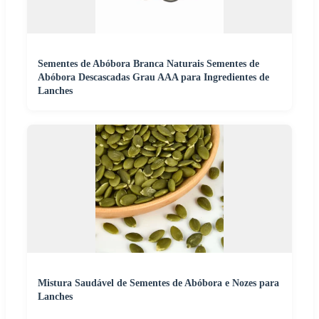
Sementes de Abóbora Branca Naturais Sementes de
Abóbora Descascadas Grau AAA para Ingredientes de
Lanches
Mistura Saudável de Sementes de Abóbora e Nozes para
Lanches