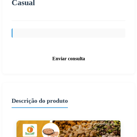
Casual
Enviar consulta
Descrição do produto