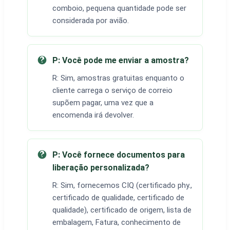
comboio, pequena quantidade pode ser
considerada por avião.
P: Você pode me enviar a amostra?
R: Sim, amostras gratuitas enquanto o
cliente carrega o serviço de correio
supõem pagar, uma vez que a
encomenda irá devolver.
P: Você fornece documentos para
liberação personalizada?
R: Sim, fornecemos CIQ (certificado phy.,
certificado de qualidade, certificado de
qualidade), certificado de origem, lista de
embalagem, Fatura, conhecimento de