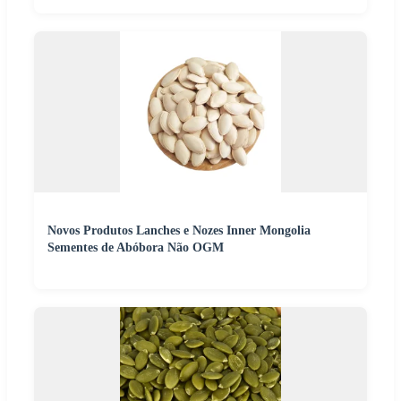
Novos Produtos Lanches e Nozes Inner Mongolia
Sementes de Abóbora Não OGM