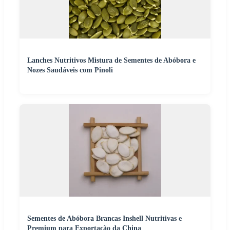
Lanches Nutritivos Mistura de Sementes de Abóbora e
Nozes Saudáveis com Pinoli
Sementes de Abóbora Brancas Inshell Nutritivas e
Premium para Exportação da China