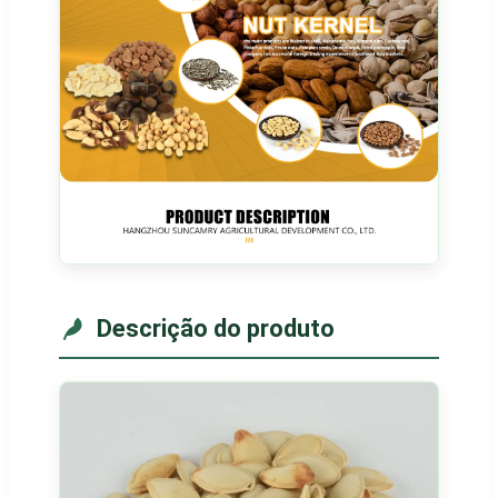
Descrição do produto