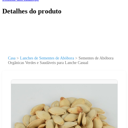
Detalhes do produto
Casa
>
Lanches de Sementes de Abóbora
>
Sementes de Abóbora
Orgânicas Verdes e Saudáveis para Lanche Casual