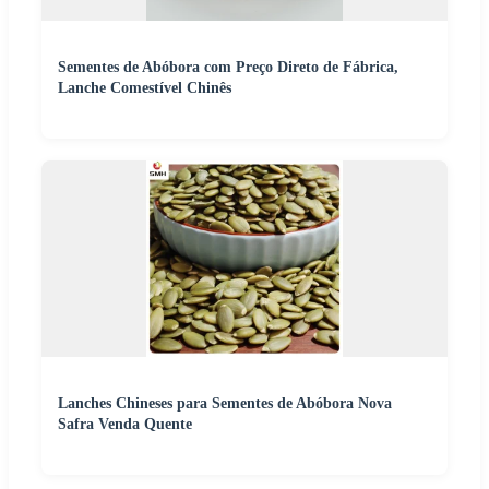
Sementes de Abóbora com Preço Direto de Fábrica,
Lanche Comestível Chinês
Lanches Chineses para Sementes de Abóbora Nova
Safra Venda Quente