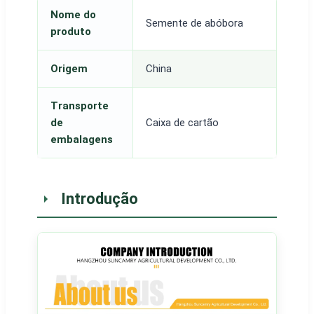
Nome do
Semente de abóbora
produto
Origem
China
Transporte
de
Caixa de cartão
embalagens
Introdução