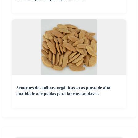
Sementes de abóbora orgânicas secas puras de alta
qualidade adequadas para lanches saudáveis