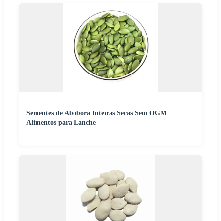
Sementes de Abóbora Inteiras Secas Sem OGM
Alimentos para Lanche