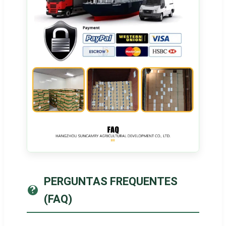
PERGUNTAS FREQUENTES
(FAQ)