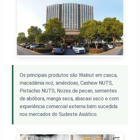
Os principais produtos são Walnut em casca,
macadâmia noz, amêndoas, Cashew NUTS,
Pistachio NUTS, Nozes de pecan, sementes
de abóbora, manga seca, abacaxi seco e com
experiência comercial externa bem sucedida
nos mercados do Sudeste Asiático.