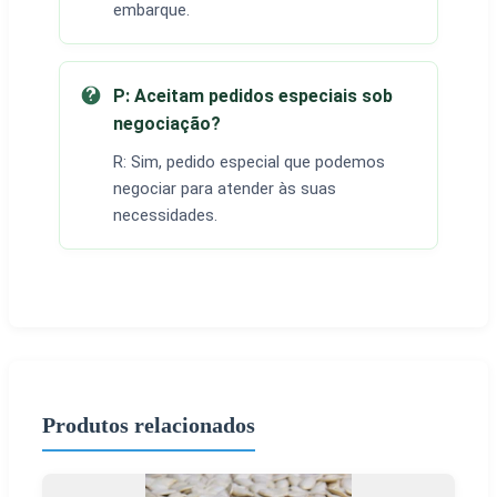
embarque.
P: Aceitam pedidos especiais sob
negociação?
R: Sim, pedido especial que podemos
negociar para atender às suas
necessidades.
Produtos relacionados