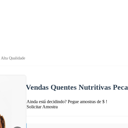
 Alta Qualidade
Vendas Quentes Nutritivas Peca
Ainda está decidindo? Pegue amostras de $ !
Solicitar Amostra