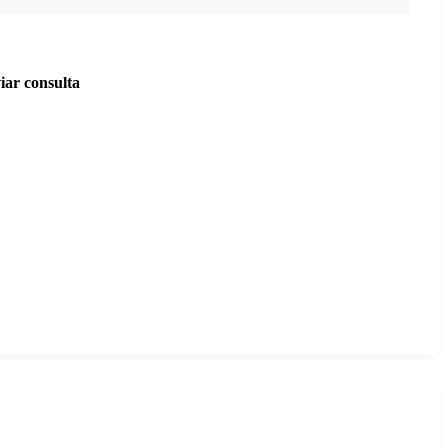
iar consulta