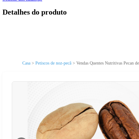
Detalhes do produto
Casa
>
Petiscos de noz-pecã
>
Vendas Quentes Nutritivas Pecan de