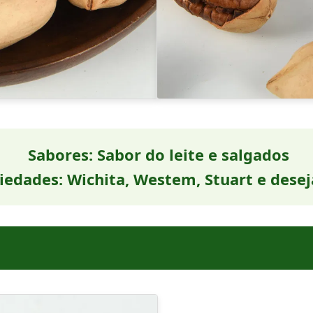
Sabores: Sabor do leite e salgados
iedades: Wichita, Westem, Stuart e desej