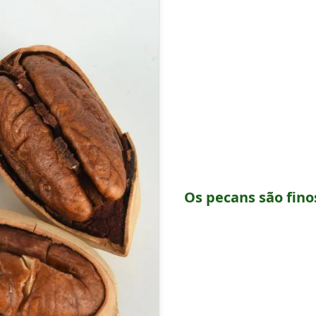
Os pecans são finos