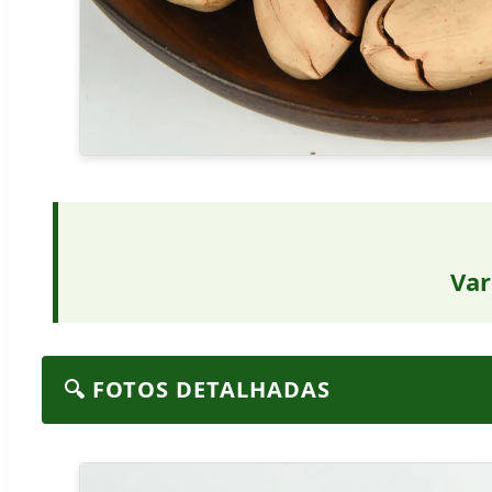
Var
🔍 FOTOS DETALHADAS