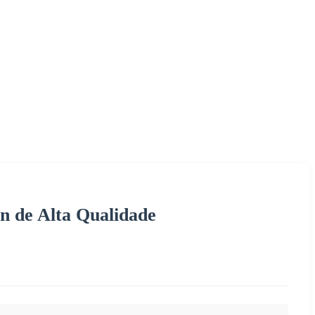
n de Alta Qualidade