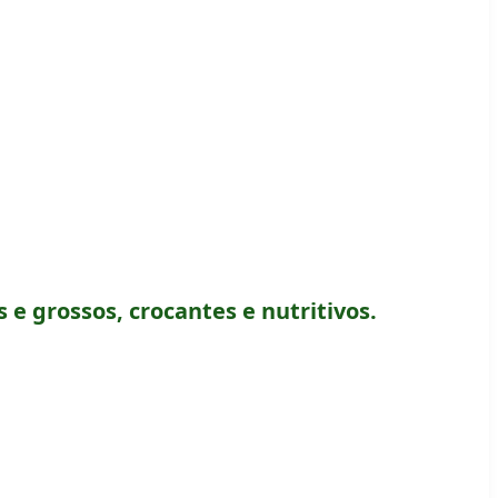
 e grossos, crocantes e nutritivos.