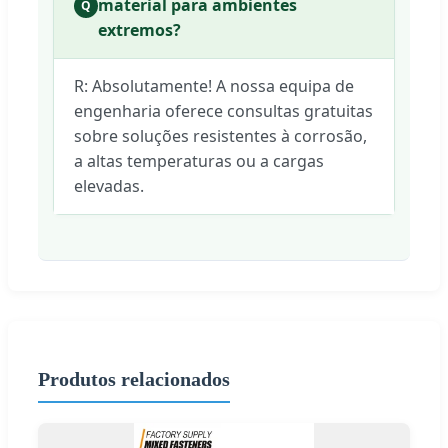
material para ambientes
Q
extremos?
R: Absolutamente! A nossa equipa de
engenharia oferece consultas gratuitas
sobre soluções resistentes à corrosão,
a altas temperaturas ou a cargas
elevadas.
Produtos relacionados