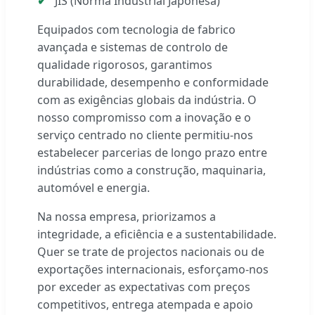
JIS (Norma Industrial Japonesa)
Equipados com tecnologia de fabrico
avançada e sistemas de controlo de
qualidade rigorosos, garantimos
durabilidade, desempenho e conformidade
com as exigências globais da indústria. O
nosso compromisso com a inovação e o
serviço centrado no cliente permitiu-nos
estabelecer parcerias de longo prazo entre
indústrias como a construção, maquinaria,
automóvel e energia.
Na nossa empresa, priorizamos a
integridade, a eficiência e a sustentabilidade.
Quer se trate de projectos nacionais ou de
exportações internacionais, esforçamo-nos
por exceder as expectativas com preços
competitivos, entrega atempada e apoio