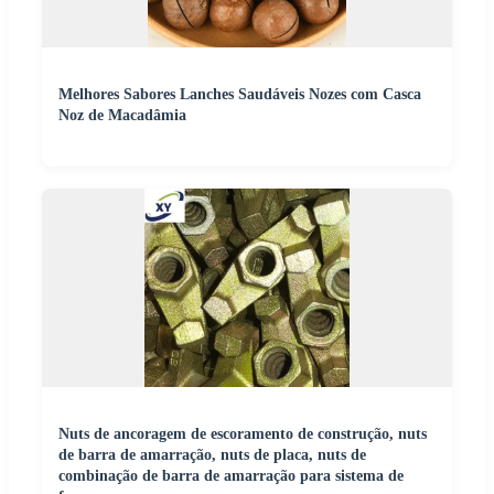
Melhores Sabores Lanches Saudáveis Nozes com Casca
Noz de Macadâmia
Nuts de ancoragem de escoramento de construção, nuts
de barra de amarração, nuts de placa, nuts de
combinação de barra de amarração para sistema de