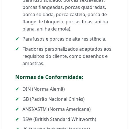
porcas flangeadas, porcas quadradas,
porca soldada, porca castelo, porca de
flange de bloqueio, porcas finas, anilha
plana, anilha de mola).
Parafusos e porcas de alta resistência.
Fixadores personalizados adaptados aos
requisitos do cliente, como desenhos e
amostras.
Normas de Conformidade:
DIN (Norma Alemã)
GB (Padrão Nacional Chinês)
ANSI/ASTM (Norma Americana)
BSW (British Standard Whitworth)