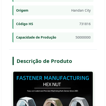
Origem
Handan City
Código HS
731816
Capacidade de Produção
50000000
Descrição de Produto