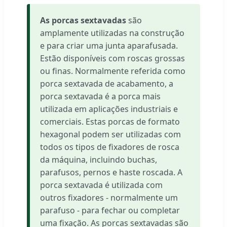
As porcas sextavadas
são
amplamente utilizadas na construção
e para criar uma junta aparafusada.
Estão disponíveis com roscas grossas
ou finas. Normalmente referida como
porca sextavada de acabamento, a
porca sextavada é a porca mais
utilizada em aplicações industriais e
comerciais. Estas porcas de formato
hexagonal podem ser utilizadas com
todos os tipos de fixadores de rosca
da máquina, incluindo buchas,
parafusos, pernos e haste roscada. A
porca sextavada é utilizada com
outros fixadores - normalmente um
parafuso - para fechar ou completar
uma fixação. As porcas sextavadas são