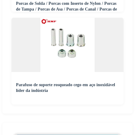
Porcas de Solda / Porcas com Inserto de Nylon / Porcas
de Tampa / Porcas de Asa / Porcas de Canal / Porcas de
Acoplamento
Parafuso de suporte rosqueado cego em aço inoxidável
líder da indústria