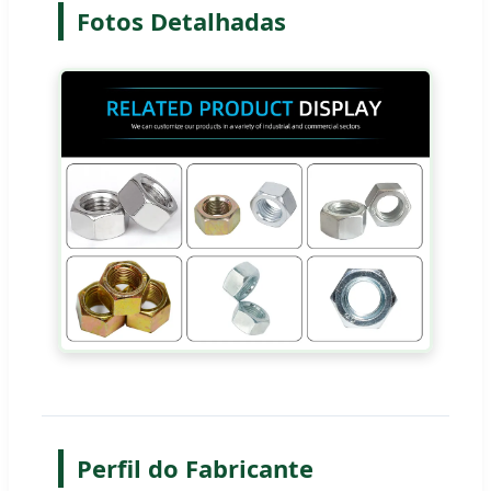
Fotos Detalhadas
Perfil do Fabricante