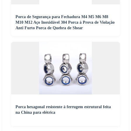
Porca de Segurança para Fechadura M4 M5 M6 M8
M10 M12 Aço Inoxidável 304 Porca à Prova de Violação
Anti Furto Porca de Quebra de Shear
Porca hexagonal resistente à ferrugem estrutural feita
na China para elétrica