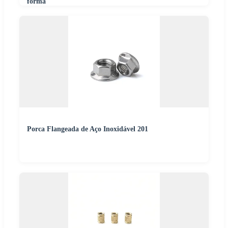
forma
Porca Flangeada de Aço Inoxidável 201