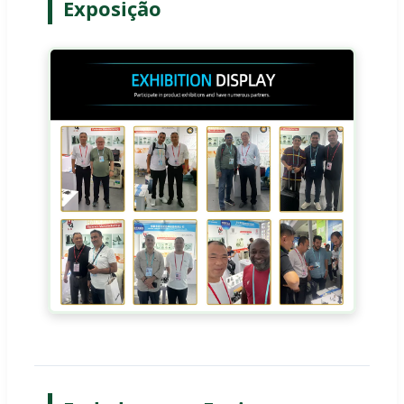
Exposição