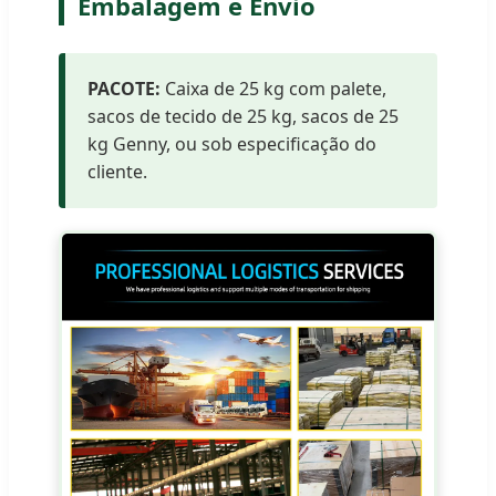
Embalagem e Envio
PACOTE:
Caixa de 25 kg com palete,
sacos de tecido de 25 kg, sacos de 25
kg Genny, ou sob especificação do
cliente.