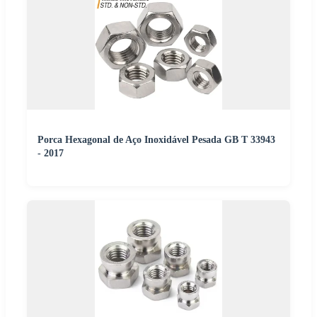
Porca Hexagonal de Aço Inoxidável Pesada GB T 33943
- 2017