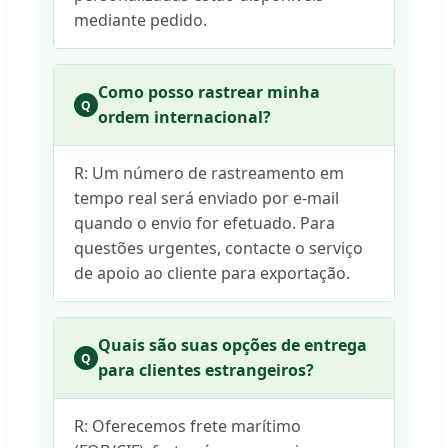
mediante pedido.
Como posso rastrear minha
Q
ordem internacional?
R: Um número de rastreamento em
tempo real será enviado por e-mail
quando o envio for efetuado. Para
questões urgentes, contacte o serviço
de apoio ao cliente para exportação.
Quais são suas opções de entrega
Q
para clientes estrangeiros?
R: Oferecemos frete marítimo