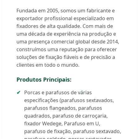
Fundada em 2005, somos um fabricante e
exportador profissional especializado em
fixadores de alta qualidade. Com mais de
uma década de experiência na produção e
uma presença comercial global desde 2014,
construímos uma reputação para oferecer
soluções de fixação fiáveis e de precisão a
clientes em todo o mundo.
Produtos Principais:
Porcas e parafusos de várias
especificações (parafusos sextavados,
parafusos flangeados, parafusos
quadrados, parafuso de carroçaria,
fixador Wedege, Parafuso em U,
parafuso de fixação, parafuso sextavado,
parafuso soldado, porcas sextavadas,