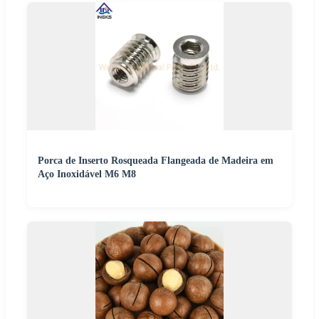
Porca de Inserto Rosqueada Flangeada de Madeira em
Aço Inoxidável M6 M8