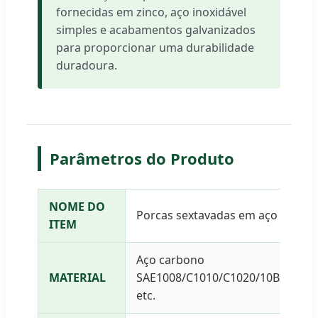
fornecidas em zinco, aço inoxidável
simples e acabamentos galvanizados
para proporcionar uma durabilidade
duradoura.
Parâmetros do Produto
NOME DO
Porcas sextavadas em aço carbono
ITEM
Aço carbono
MATERIAL
SAE1008/C1010/C1020/10B21/20M
etc.