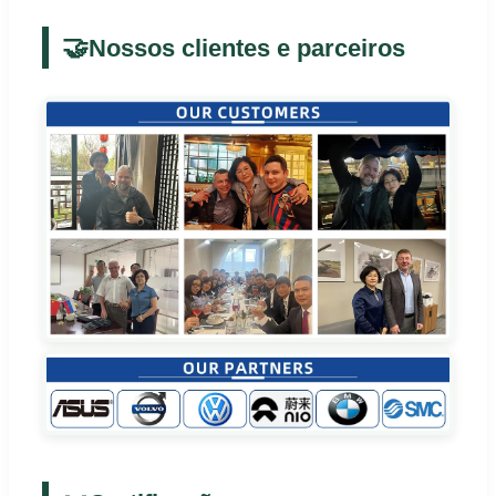
🤝
Nossos clientes e parceiros