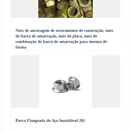
Nuts de ancoragem de escoramento de construção, nuts
de barra de amarração, nuts de placa, nuts de
combinação de barra de amarração para sistema de
forma
Porca Flangeada de Aço Inoxidável 201