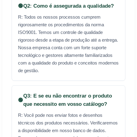
🟢
Q2: Como é assegurada a qualidade?
R: Todos os nossos processos cumprem
rigorosamente os procedimentos da norma
ISO9001. Temos um controle de qualidade
rigoroso desde a etapa de produção até a entrega.
Nossa empresa conta com um forte suporte
tecnológico e gestores altamente familiarizados
com a qualidade do produto e conceitos modernos
de gestão.
Q3: E se eu não encontrar o produto
🟢
que necessito em vosso catálogo?
R: Você pode nos enviar fotos e desenhos
técnicos dos produtos necessários. Verificaremos
a disponibilidade em nosso banco de dados.