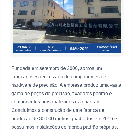
Fundada em setembro de 2006, somos um
fabricante especializado de componentes de
hardware de precisão. A empresa produz uma vasta
gama de peças de precisão, fixadores padrão e
componentes personalizados não padrão.
Concluímos a construção de uma fábrica de
produção de 30,000 metros quadrados em 2016 e
possuímos instalações de fábrica padrão próprias.