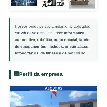
Nossos produtos são amplamente aplicados
em vários setores, incluindo:
informática,
automotiva, robótica, aeroespacial, fabrico
de equipamentos médicos, pneumáticos,
fotovoltaicos, de fitness e de mobiliário
.
🏢
Perfil da empresa