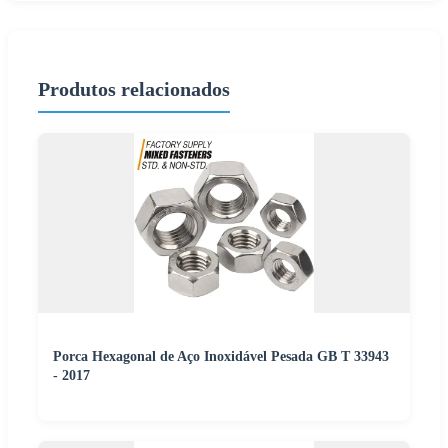
Produtos relacionados
Porca Hexagonal de Aço Inoxidável Pesada GB T 33943
- 2017