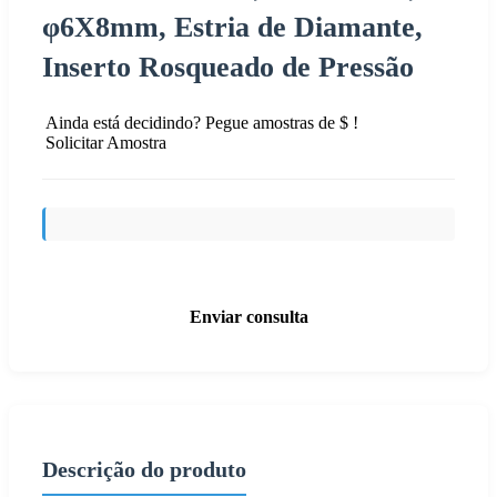
φ6X8mm, Estria de Diamante,
Inserto Rosqueado de Pressão
Ainda está decidindo? Pegue amostras de $ !
Solicitar Amostra
Enviar consulta
Descrição do produto