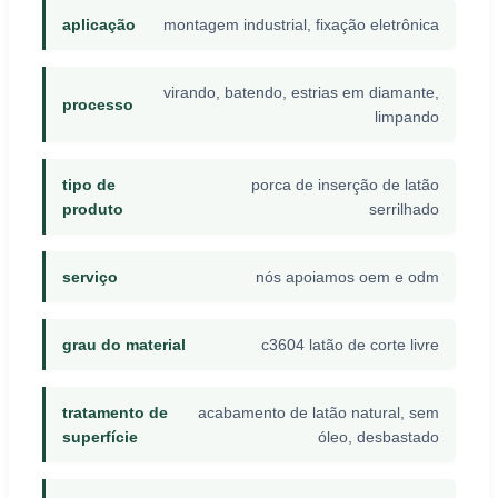
aplicação
montagem industrial, fixação eletrônica
virando, batendo, estrias em diamante,
processo
limpando
tipo de
porca de inserção de latão
produto
serrilhado
serviço
nós apoiamos oem e odm
grau do material
c3604 latão de corte livre
tratamento de
acabamento de latão natural, sem
superfície
óleo, desbastado