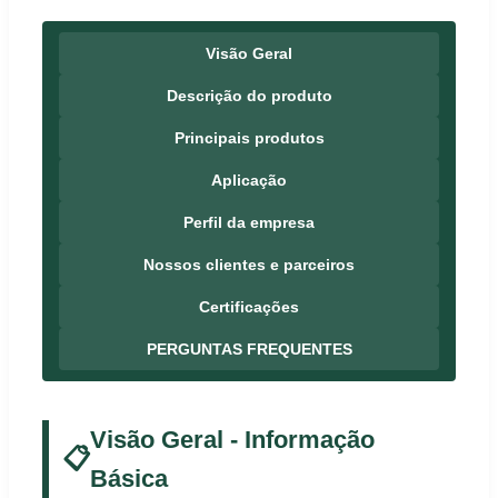
Visão Geral
Descrição do produto
Principais produtos
Aplicação
Perfil da empresa
Nossos clientes e parceiros
Certificações
PERGUNTAS FREQUENTES
Visão Geral - Informação
📋
Básica