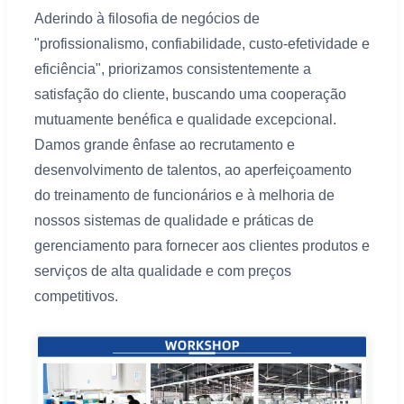
Aderindo à filosofia de negócios de
"profissionalismo, confiabilidade, custo-efetividade e
eficiência", priorizamos consistentemente a
satisfação do cliente, buscando uma cooperação
mutuamente benéfica e qualidade excepcional.
Damos grande ênfase ao recrutamento e
desenvolvimento de talentos, ao aperfeiçoamento
do treinamento de funcionários e à melhoria de
nossos sistemas de qualidade e práticas de
gerenciamento para fornecer aos clientes produtos e
serviços de alta qualidade e com preços
competitivos.