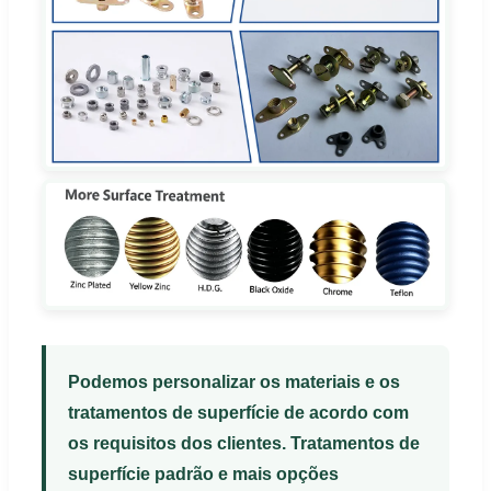
Podemos personalizar os materiais e os
tratamentos de superfície de acordo com
os requisitos dos clientes. Tratamentos de
superfície padrão e mais opções