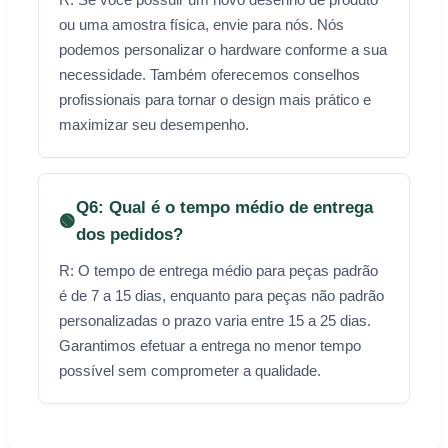
ou uma amostra física, envie para nós. Nós
podemos personalizar o hardware conforme a sua
necessidade. Também oferecemos conselhos
profissionais para tornar o design mais prático e
maximizar seu desempenho.
Q6: Qual é o tempo médio de entrega
🟢
dos pedidos?
R: O tempo de entrega médio para peças padrão
é de 7 a 15 dias, enquanto para peças não padrão
personalizadas o prazo varia entre 15 a 25 dias.
Garantimos efetuar a entrega no menor tempo
possível sem comprometer a qualidade.