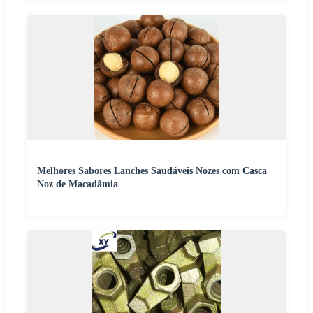
Melhores Sabores Lanches Saudáveis Nozes com Casca
Noz de Macadâmia