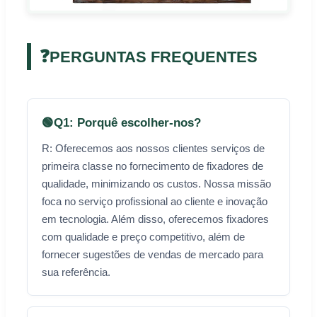
❓
PERGUNTAS FREQUENTES
🟢
Q1: Porquê escolher-nos?
R: Oferecemos aos nossos clientes serviços de
primeira classe no fornecimento de fixadores de
qualidade, minimizando os custos. Nossa missão
foca no serviço profissional ao cliente e inovação
em tecnologia. Além disso, oferecemos fixadores
com qualidade e preço competitivo, além de
fornecer sugestões de vendas de mercado para
sua referência.