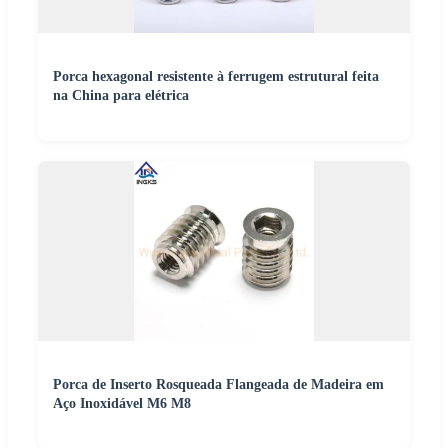
Porca hexagonal resistente à ferrugem estrutural feita
na China para elétrica
Porca de Inserto Rosqueada Flangeada de Madeira em
Aço Inoxidável M6 M8