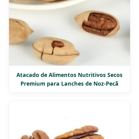
Atacado de Alimentos Nutritivos Secos
Premium para Lanches de Noz-Pecã