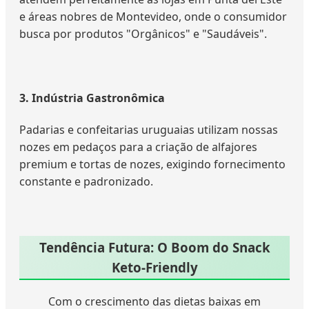
e áreas nobres de Montevideo, onde o consumidor
busca por produtos "Orgânicos" e "Saudáveis".
3. Indústria Gastronômica
Padarias e confeitarias uruguaias utilizam nossas
nozes em pedaços para a criação de alfajores
premium e tortas de nozes, exigindo fornecimento
constante e padronizado.
Tendência Futura: O Boom do Snack
Keto-Friendly
Com o crescimento das dietas baixas em