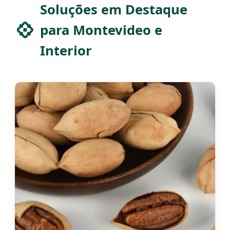
Soluções em Destaque
para Montevideo e
Interior