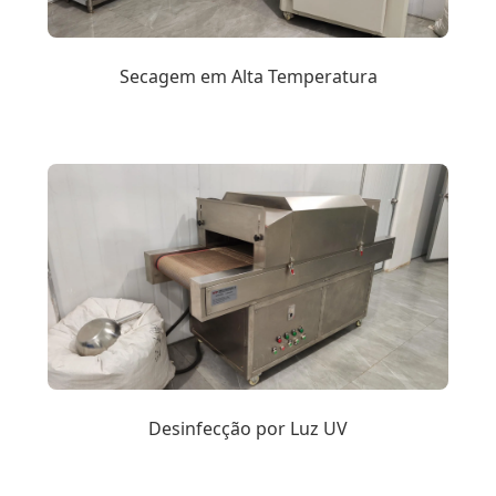
Secagem em Alta Temperatura
Desinfecção por Luz UV