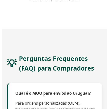
Perguntas Frequentes
(FAQ) para Compradores
Qual é o MOQ para envios ao Uruguai?
Para ordens personalizadas (OEM),