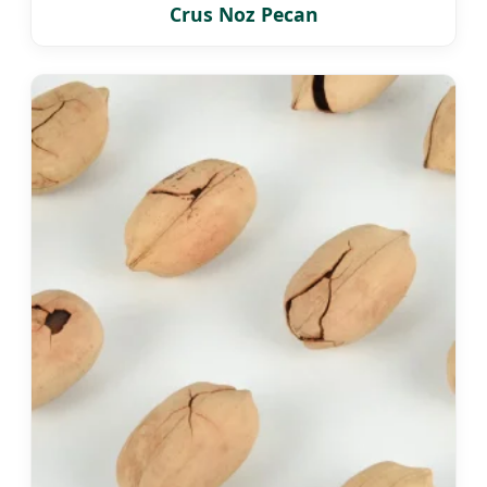
Crus Noz Pecan