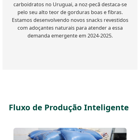
carboidratos no Uruguai, a noz-pecã destaca-se
pelo seu alto teor de gorduras boas e fibras.
Estamos desenvolvendo novos snacks revestidos
com adoçantes naturais para atender a essa
demanda emergente em 2024-2025.
Fluxo de Produção Inteligente