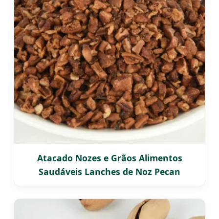
Atacado Nozes e Grãos Alimentos
Saudáveis Lanches de Noz Pecan