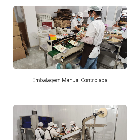
Embalagem Manual Controlada