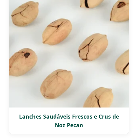
Lanches Saudáveis Frescos e Crus de
Noz Pecan