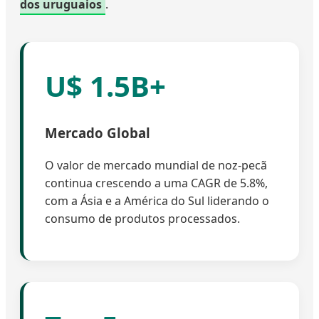
dos uruguaios
.
U$ 1.5B+
Mercado Global
O valor de mercado mundial de noz-pecã
continua crescendo a uma CAGR de 5.8%,
com a Ásia e a América do Sul liderando o
consumo de produtos processados.