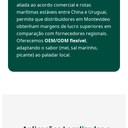
aliada ao acordo comercial e rotas
marítimas estáveis entre China e Uruguai,
permite que distribuidores em Montevideo
obtenham margens de lucro superiores em
comparação com fornecedores regionais.
Oferecemos
OEM/ODM flexível
,
adaptando o sabor (mel, sal marinho,
picante) ao paladar local.