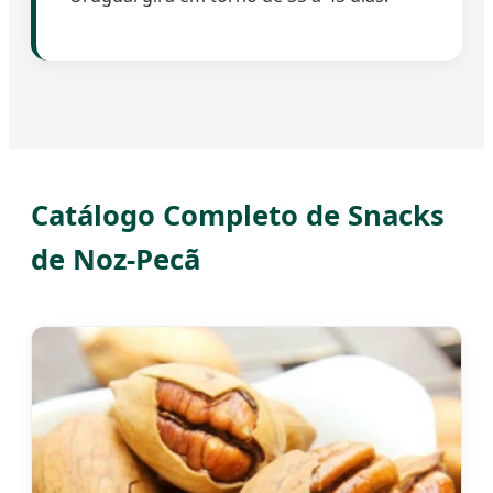
Catálogo Completo de Snacks
de Noz-Pecã