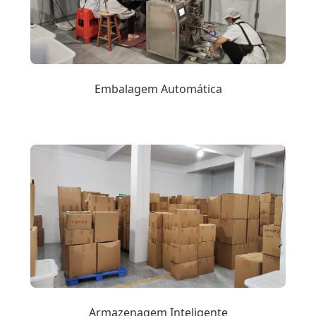
Embalagem Automática
Armazenagem Inteligente