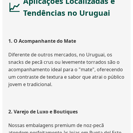
Aplicações Localizadas e
Tendências no Uruguai
1. O Acompanhante do Mate
Diferente de outros mercados, no Uruguai, os
snacks de pecã crus ou levemente torrados são o
acompanhamento ideal para o "mate", oferecendo
um contraste de textura e sabor que atrai o público
jovem e tradicional.
2. Varejo de Luxo e Boutiques
Nossas embalagens premium de noz-pecã
atendem perfeitamente às lojas em Punta del Este