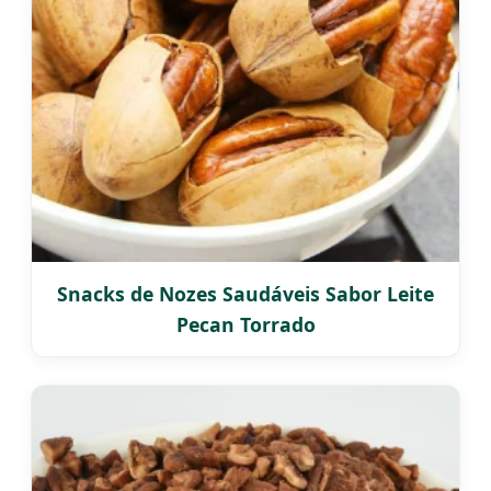
Snacks de Nozes Saudáveis Sabor Leite
Pecan Torrado