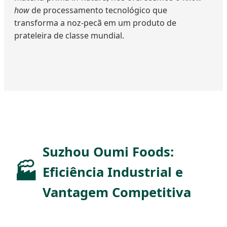
how
de processamento tecnológico que
transforma a noz-pecã em um produto de
prateleira de classe mundial.
Suzhou Oumi Foods:
Eficiência Industrial e
Vantagem Competitiva