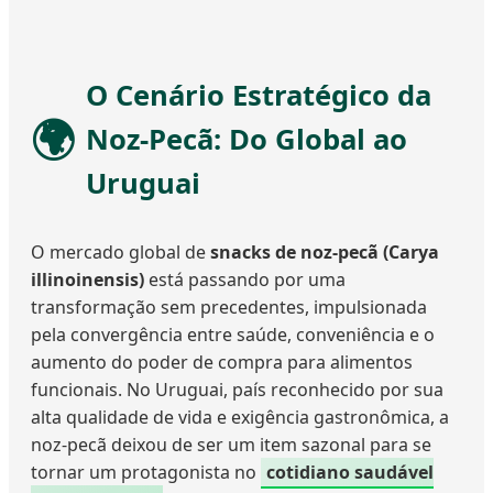
O Cenário Estratégico da
Noz-Pecã: Do Global ao
Uruguai
O mercado global de
snacks de noz-pecã (Carya
illinoinensis)
está passando por uma
transformação sem precedentes, impulsionada
pela convergência entre saúde, conveniência e o
aumento do poder de compra para alimentos
funcionais. No Uruguai, país reconhecido por sua
alta qualidade de vida e exigência gastronômica, a
noz-pecã deixou de ser um item sazonal para se
tornar um protagonista no
cotidiano saudável