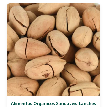
Alimentos Orgânicos Saudáveis Lanches