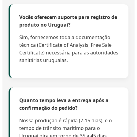
Vocês oferecem suporte para registro de
produto no Uruguai?
Sim, fornecemos toda a documentação
técnica (Certificate of Analysis, Free Sale
Certificate) necessária para as autoridades
sanitárias uruguaias.
Quanto tempo leva a entrega após a
confirmação do pedido?
Nossa produção é rápida (7-15 dias), e o
tempo de trânsito marítimo para o
Uruguai gira em torno de 35 a 45 dias.