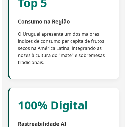
Top 5
Consumo na Região
O Uruguai apresenta um dos maiores
índices de consumo per capita de frutos
secos na América Latina, integrando as
nozes à cultura do "mate" e sobremesas
tradicionais.
100% Digital
Rastreabilidade AI