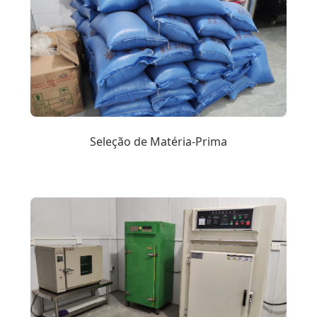
Seleção de Matéria-Prima