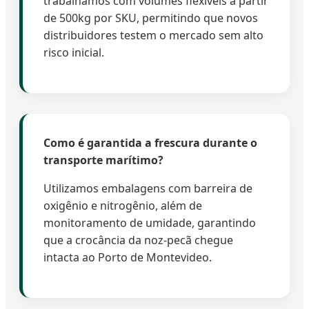
trabalhamos com volumes flexíveis a partir
de 500kg por SKU, permitindo que novos
distribuidores testem o mercado sem alto
risco inicial.
Como é garantida a frescura durante o
transporte marítimo?
Utilizamos embalagens com barreira de
oxigênio e nitrogênio, além de
monitoramento de umidade, garantindo
que a crocância da noz-pecã chegue
intacta ao Porto de Montevideo.