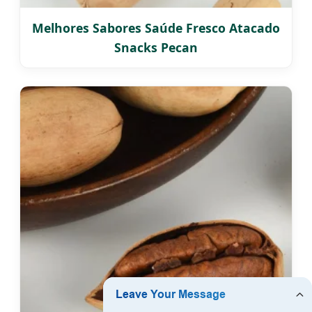
Melhores Sabores Saúde Fresco Atacado
Snacks Pecan