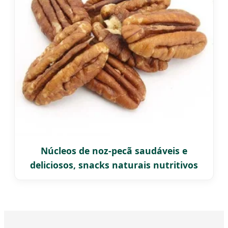
Núcleos de noz-pecã saudáveis e
deliciosos, snacks naturais nutritivos