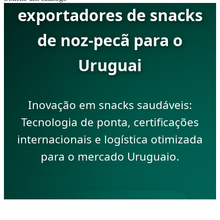
exportadores de snacks
de noz-pecã para o
Uruguai
Inovação em snacks saudáveis:
Tecnologia de ponta, certificações
internacionais e logística otimizada
para o mercado Uruguaio.
ENVIAR CONSULTA AGORA