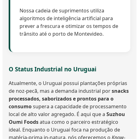
Nossa cadeia de suprimentos utiliza
algoritmos de inteligência artificial para
prever a frescura e otimizar os tempos de
trânsito até o porto de Montevideo.
O Status Industrial no Uruguai
Atualmente, o Uruguai possui plantações próprias
de noz-pecã, mas a demanda industrial por
snacks
processados, saborizados e prontos para o
consumo
supera a capacidade de processamento
local de alto valor agregado. É aqui que a
Suzhou
Oumi Foods
atua como o parceiro estratégico
ideal. Enquanto o Uruguai foca na produção de
matéria-prima in-natura, nós oferecemos o
Know-