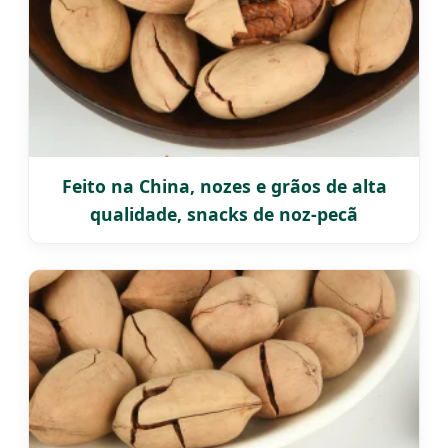
Feito na China, nozes e grãos de alta
qualidade, snacks de noz-pecã