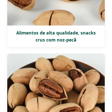
Alimentos de alta qualidade, snacks
crus com noz-pecã