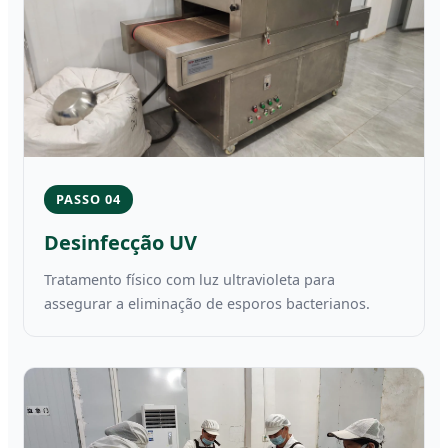
PASSO 04
Desinfecção UV
Tratamento físico com luz ultravioleta para
assegurar a eliminação de esporos bacterianos.