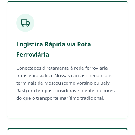
Logística Rápida via Rota
Ferroviária
Conectados diretamente à rede ferroviária
trans-eurasiática. Nossas cargas chegam aos
terminais de Moscou (como Vorsino ou Bely
Rast) em tempos consideravelmente menores
do que o transporte marítimo tradicional.