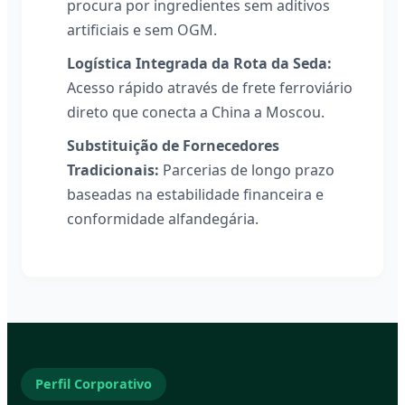
procura por ingredientes sem aditivos
artificiais e sem OGM.
Logística Integrada da Rota da Seda:
Acesso rápido através de frete ferroviário
direto que conecta a China a Moscou.
Substituição de Fornecedores
Tradicionais:
Parcerias de longo prazo
baseadas na estabilidade financeira e
conformidade alfandegária.
Perfil Corporativo