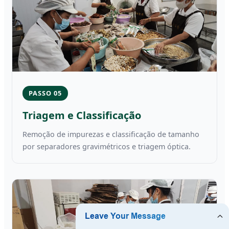
PASSO 05
Triagem e Classificação
Remoção de impurezas e classificação de tamanho
por separadores gravimétricos e triagem óptica.