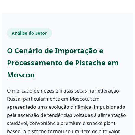
Análise do Setor
O Cenário de Importação e
Processamento de Pistache em
Moscou
O mercado de nozes e frutas secas na Federação
Russa, particularmente em Moscou, tem
apresentado uma evolução dinâmica. Impulsionado
pela ascensão de tendências voltadas à alimentação
saudável, conveniência premium e snacks plant-
based, o pistache tornou-se um item de alto valor