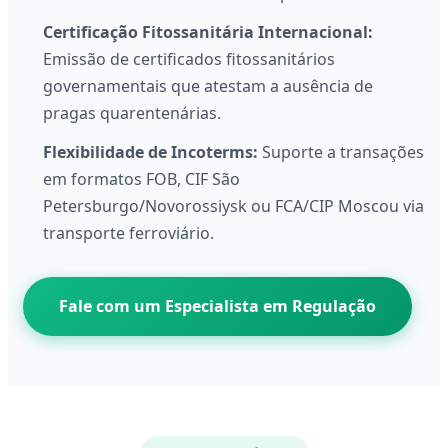
Certificação Fitossanitária Internacional:
Emissão de certificados fitossanitários
governamentais que atestam a ausência de
pragas quarentenárias.
Flexibilidade de Incoterms:
Suporte a transações
em formatos FOB, CIF São
Petersburgo/Novorossiysk ou FCA/CIP Moscou via
transporte ferroviário.
Fale com um Especialista em Regulação