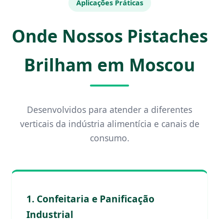
Aplicações Práticas
Onde Nossos Pistaches
Brilham em Moscou
Desenvolvidos para atender a diferentes
verticais da indústria alimentícia e canais de
consumo.
1. Confeitaria e Panificação
Industrial