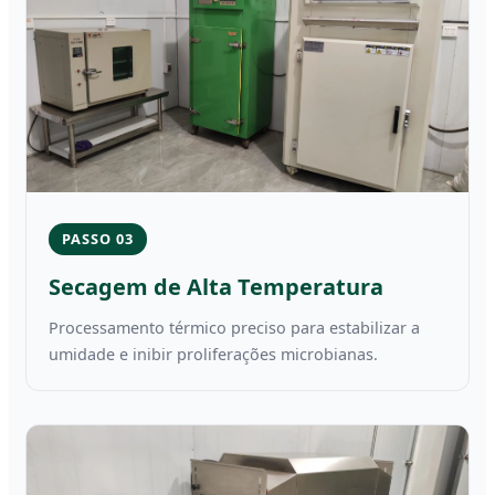
PASSO 03
Secagem de Alta Temperatura
Processamento térmico preciso para estabilizar a
umidade e inibir proliferações microbianas.