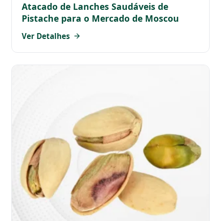
Atacado de Lanches Saudáveis de
Pistache para o Mercado de Moscou
Ver Detalhes