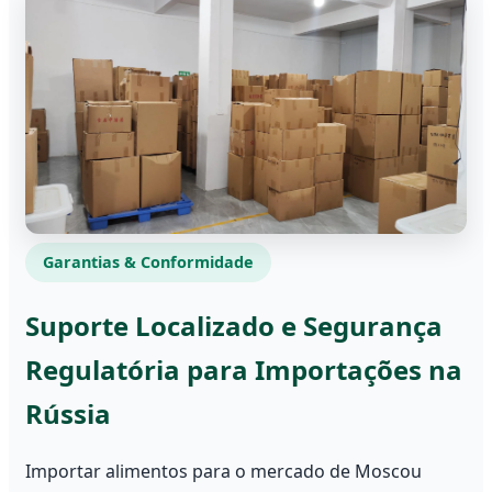
Garantias & Conformidade
Suporte Localizado e Segurança
Regulatória para Importações na
Rússia
Importar alimentos para o mercado de Moscou