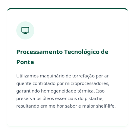
Processamento Tecnológico de
Ponta
Utilizamos maquinário de torrefação por ar
quente controlado por microprocessadores,
garantindo homogeneidade térmica. Isso
preserva os óleos essenciais do pistache,
resultando em melhor sabor e maior shelf-life.