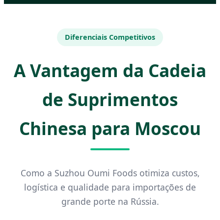
Diferenciais Competitivos
A Vantagem da Cadeia
de Suprimentos
Chinesa para Moscou
Como a Suzhou Oumi Foods otimiza custos,
logística e qualidade para importações de
grande porte na Rússia.