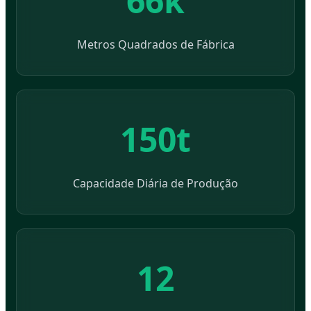
66k
Metros Quadrados de Fábrica
150t
Capacidade Diária de Produção
12