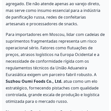
agregado. Ele não atende apenas ao varejo direto,
mas serve como insumo essencial para a indústria
de panificação russa, redes de confeitarias
artesanais e processadores de snacks.
Para importadores em Moscou, lidar com cadeias de
suprimentos fragmentadas representa um risco
operacional sério. Fatores como flutuações de
preços, atrasos logísticos na Europa Ocidental e a
necessidade de conformidade rígida com os
regulamentos técnicos da União Aduaneira
Eurasiática exigem um parceiro fabril robusto. A
Suzhou Oumi Foods Co., Ltd.
atua como um elo
estratégico, fornecendo pistaches com qualidade
controlada, grande escala de produção e logística
otimizada para o mercado russo.