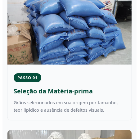
PASSO 01
Seleção da Matéria-prima
Grãos selecionados em sua origem por tamanho,
teor lipídico e ausência de defeitos visuais.