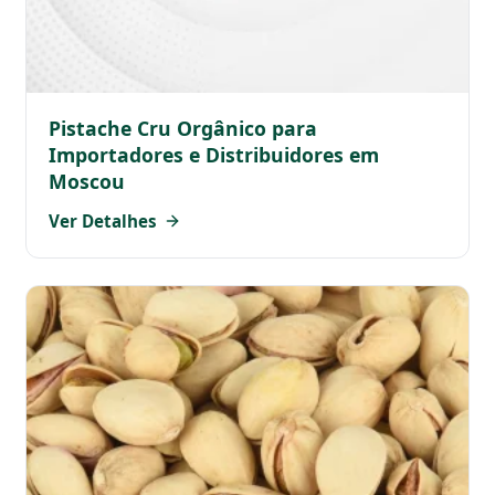
Pistache Cru Orgânico para
Importadores e Distribuidores em
Moscou
Ver Detalhes