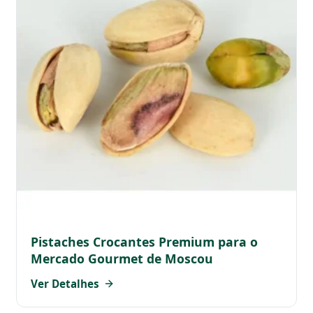
Pistaches Crocantes Premium para o
Mercado Gourmet de Moscou
Ver Detalhes