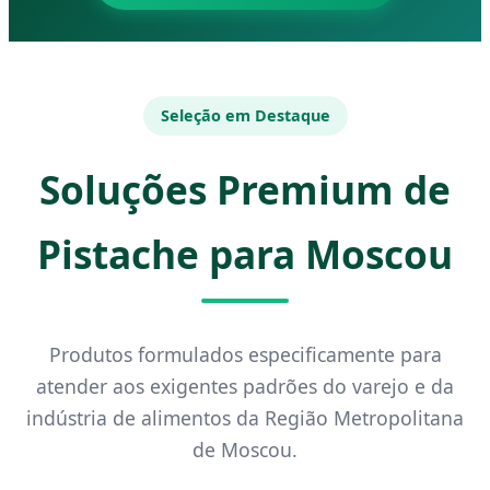
Seleção em Destaque
Soluções Premium de
Pistache para Moscou
Produtos formulados especificamente para
atender aos exigentes padrões do varejo e da
indústria de alimentos da Região Metropolitana
de Moscou.