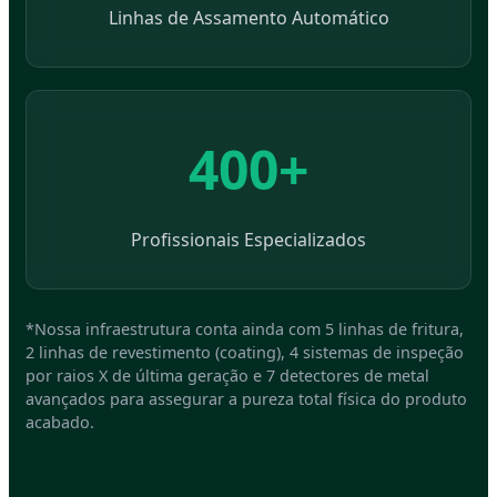
Linhas de Assamento Automático
400+
Profissionais Especializados
*Nossa infraestrutura conta ainda com 5 linhas de fritura,
2 linhas de revestimento (coating), 4 sistemas de inspeção
por raios X de última geração e 7 detectores de metal
avançados para assegurar a pureza total física do produto
acabado.