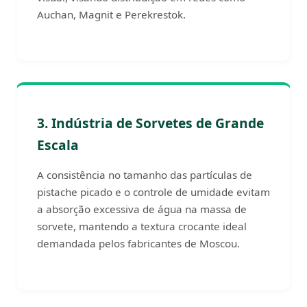
Auchan, Magnit e Perekrestok.
3. Indústria de Sorvetes de Grande
Escala
A consistência no tamanho das partículas de
pistache picado e o controle de umidade evitam
a absorção excessiva de água na massa de
sorvete, mantendo a textura crocante ideal
demandada pelos fabricantes de Moscou.