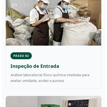
PASSO 02
Inspeção de Entrada
Análise laboratorial físico-química imediata para
avaliar umidade, acidez e pureza.