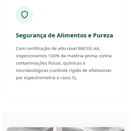
Segurança de Alimentos e Pureza
Com certificação de alto nível BRCGS AA,
inspecionamos 100% da matéria-prima contra
contaminações físicas, químicas e
microbiológicas (controle rígido de aflatoxinas
por espectrometria e raios X).