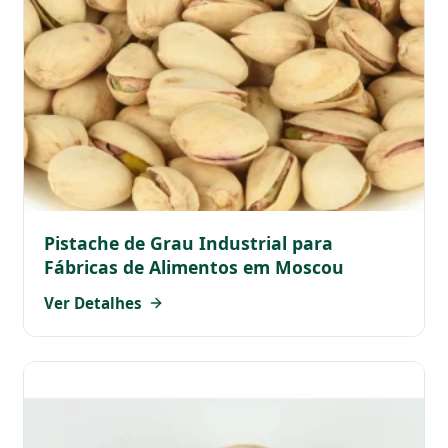
Pistache de Grau Industrial para
Fábricas de Alimentos em Moscou
Ver Detalhes