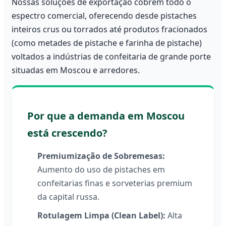
Nossas soluções de exportação cobrem todo o
espectro comercial, oferecendo desde pistaches
inteiros crus ou torrados até produtos fracionados
(como metades de pistache e farinha de pistache)
voltados a indústrias de confeitaria de grande porte
situadas em Moscou e arredores.
Por que a demanda em Moscou
está crescendo?
Premiumização de Sobremesas:
Aumento do uso de pistaches em
confeitarias finas e sorveterias premium
da capital russa.
Rotulagem Limpa (Clean Label):
Alta