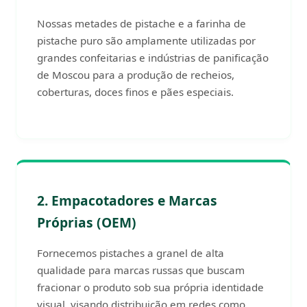
Nossas metades de pistache e a farinha de
pistache puro são amplamente utilizadas por
grandes confeitarias e indústrias de panificação
de Moscou para a produção de recheios,
coberturas, doces finos e pães especiais.
2. Empacotadores e Marcas
Próprias (OEM)
Fornecemos pistaches a granel de alta
qualidade para marcas russas que buscam
fracionar o produto sob sua própria identidade
visual, visando distribuição em redes como