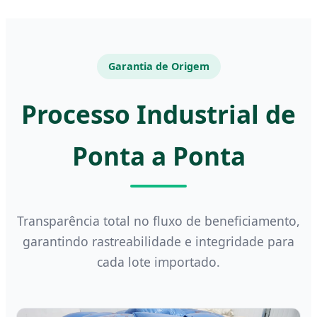
Garantia de Origem
Processo Industrial de
Ponta a Ponta
Transparência total no fluxo de beneficiamento,
garantindo rastreabilidade e integridade para
cada lote importado.