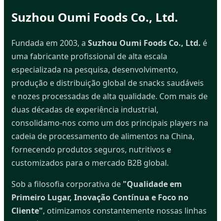
Suzhou Oumi Foods Co., Ltd.
Fundada em 2003, a
Suzhou Oumi Foods Co., Ltd.
é
uma fabricante profissional de alta escala
especializada na pesquisa, desenvolvimento,
produção e distribuição global de snacks saudáveis
e nozes processadas de alta qualidade. Com mais de
duas décadas de experiência industrial,
consolidamo-nos como um dos principais players na
cadeia de processamento de alimentos na China,
fornecendo produtos seguros, nutritivos e
customizados para o mercado B2B global.
Sob a filosofia corporativa de
"Qualidade em
Primeiro Lugar, Inovação Contínua e Foco no
Cliente"
, otimizamos constantemente nossas linhas