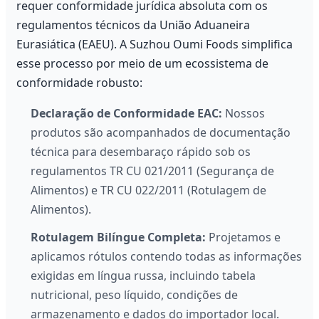
requer conformidade jurídica absoluta com os
regulamentos técnicos da União Aduaneira
Eurasiática (EAEU). A Suzhou Oumi Foods simplifica
esse processo por meio de um ecossistema de
conformidade robusto:
Declaração de Conformidade EAC:
Nossos
produtos são acompanhados de documentação
técnica para desembaraço rápido sob os
regulamentos TR CU 021/2011 (Segurança de
Alimentos) e TR CU 022/2011 (Rotulagem de
Alimentos).
Rotulagem Bilíngue Completa:
Projetamos e
aplicamos rótulos contendo todas as informações
exigidas em língua russa, incluindo tabela
nutricional, peso líquido, condições de
armazenamento e dados do importador local.