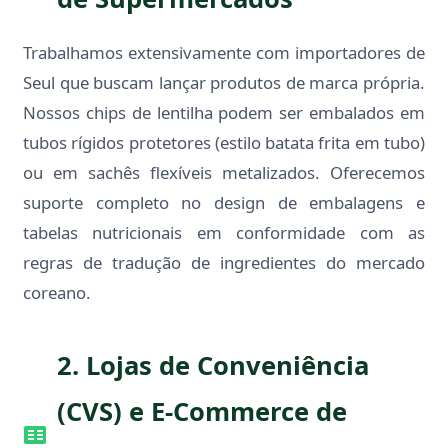
Trabalhamos extensivamente com importadores de
Seul que buscam lançar produtos de marca própria.
Nossos chips de lentilha podem ser embalados em
tubos rígidos protetores (estilo batata frita em tubo)
ou em sachês flexíveis metalizados. Oferecemos
suporte completo no design de embalagens e
tabelas nutricionais em conformidade com as
regras de tradução de ingredientes do mercado
coreano.
2. Lojas de Conveniência
(CVS) e E-Commerce de