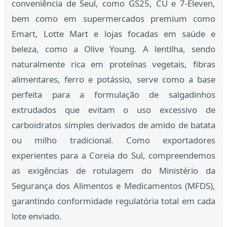
conveniência de Seul, como GS25, CU e 7-Eleven,
bem como em supermercados premium como
Emart, Lotte Mart e lojas focadas em saúde e
beleza, como a Olive Young. A lentilha, sendo
naturalmente rica em proteínas vegetais, fibras
alimentares, ferro e potássio, serve como a base
perfeita para a formulação de salgadinhos
extrudados que evitam o uso excessivo de
carboidratos simples derivados de amido de batata
ou milho tradicional. Como exportadores
experientes para a Coreia do Sul, compreendemos
as exigências de rotulagem do Ministério da
Segurança dos Alimentos e Medicamentos (MFDS),
garantindo conformidade regulatória total em cada
lote enviado.