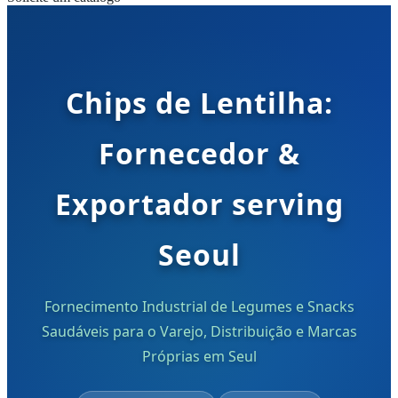
Chips de Lentilha:
Fornecedor &
Exportador serving
Seoul
Fornecimento Industrial de Legumes e Snacks
Saudáveis para o Varejo, Distribuição e Marcas
Próprias em Seul