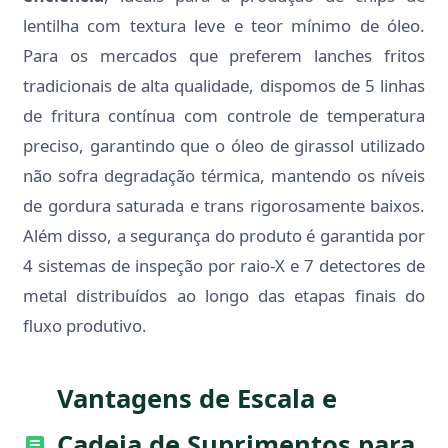
lentilha com textura leve e teor mínimo de óleo.
Para os mercados que preferem lanches fritos
tradicionais de alta qualidade, dispomos de 5 linhas
de fritura contínua com controle de temperatura
preciso, garantindo que o óleo de girassol utilizado
não sofra degradação térmica, mantendo os níveis
de gordura saturada e trans rigorosamente baixos.
Além disso, a segurança do produto é garantida por
4 sistemas de inspeção por raio-X e 7 detectores de
metal distribuídos ao longo das etapas finais do
fluxo produtivo.
Vantagens de Escala e
Cadeia de Suprimentos para