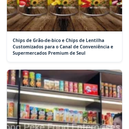
Chips de Grão-de-bico e Chips de Lentilha
Customizados para o Canal de Conveniência e
Supermercados Premium de Seul