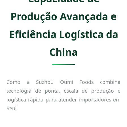
Produção Avançada e
Eficiência Logística da
China
Como a Suzhou Oumi Foods combina
tecnologia de ponta, escala de produção e
logística rápida para atender importadores em
Seul.