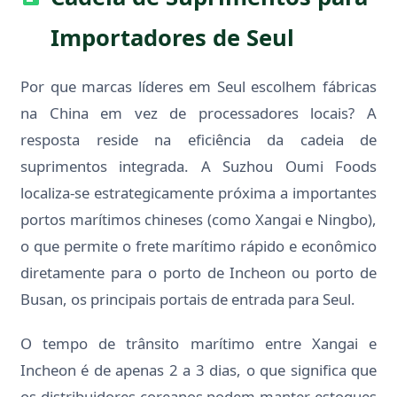
Importadores de Seul
Por que marcas líderes em Seul escolhem fábricas
na China em vez de processadores locais? A
resposta reside na eficiência da cadeia de
suprimentos integrada. A Suzhou Oumi Foods
localiza-se estrategicamente próxima a importantes
portos marítimos chineses (como Xangai e Ningbo),
o que permite o frete marítimo rápido e econômico
diretamente para o porto de Incheon ou porto de
Busan, os principais portais de entrada para Seul.
O tempo de trânsito marítimo entre Xangai e
Incheon é de apenas 2 a 3 dias, o que significa que
os distribuidores coreanos podem manter estoques