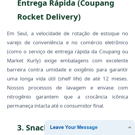
Entrega Rápida (Coupang
Rocket Delivery)
Em Seul, a velocidade de rotação de estoque no
varejo de conveniência e no comércio eletrônico
(como o serviço de entrega rápida da Coupang ou
Market Kurly) exige embalagens com excelente
barreira contra umidade e oxigênio para garantir
uma longa vida útil (shelf life) de até 12 meses.
Nossos processos de lavagem e envase com
nitrogênio garantem que a crocância icônica
permaneça intacta até o consumidor final.
3. Snacks Saudáveis para