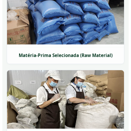
Matéria-Prima Selecionada (Raw Material)