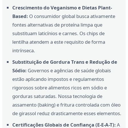
Crescimento do Veganismo e Dietas Plant-
Based:
O consumidor global busca ativamente
fontes alternativas de proteína limpa que
substituam laticínios e carnes. Os chips de
lentilha atendem a este requisito de forma
intrínseca.
Substituição de Gordura Trans e Redução de
Sódio:
Governos e agências de saúde globais
estão aplicando impostos e regulamentos
rigorosos sobre alimentos ricos em sódio e
gorduras saturadas. Nossa tecnologia de
assamento (baking) e fritura controlada com óleo
de girassol reduz drasticamente esses elementos.
Certificações Globais de Confiança (E-E-A-T):
A