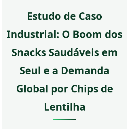
Estudo de Caso
Industrial: O Boom dos
Snacks Saudáveis em
Seul e a Demanda
Global por Chips de
Lentilha