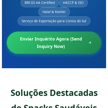
BRCGS AA Certified
HACCP & ISO
Halal & Kosher
Serviço de Exportação para Coreia do Sul
Enviar Inquérito Agora (Send
Inquiry Now)
Soluções Destacadas
de Snacks Saudáveis