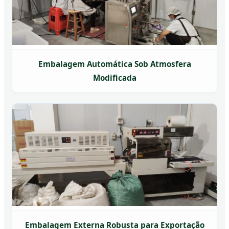
Embalagem Automática Sob Atmosfera
Modificada
Embalagem Externa Robusta para Exportação