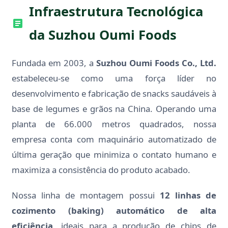
Infraestrutura Tecnológica
da Suzhou Oumi Foods
Fundada em 2003, a
Suzhou Oumi Foods Co., Ltd.
estabeleceu-se como uma força líder no
desenvolvimento e fabricação de snacks saudáveis à
base de legumes e grãos na China. Operando uma
planta de 66.000 metros quadrados, nossa
empresa conta com maquinário automatizado de
última geração que minimiza o contato humano e
maximiza a consistência do produto acabado.
Nossa linha de montagem possui
12 linhas de
cozimento (baking) automático de alta
eficiência
, ideais para a produção de chips de