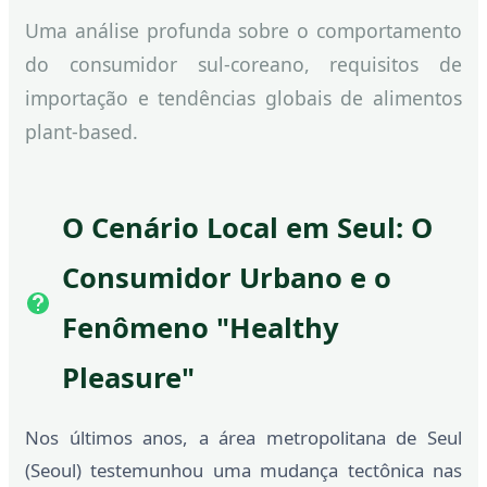
Uma análise profunda sobre o comportamento
do consumidor sul-coreano, requisitos de
importação e tendências globais de alimentos
plant-based.
O Cenário Local em Seul: O
Consumidor Urbano e o
Fenômeno "Healthy
Pleasure"
Nos últimos anos, a área metropolitana de Seul
(Seoul) testemunhou uma mudança tectônica nas