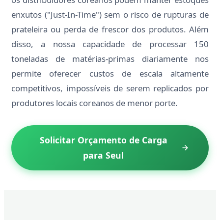
enxutos ("Just-In-Time") sem o risco de rupturas de
prateleira ou perda de frescor dos produtos. Além
disso, a nossa capacidade de processar 150
toneladas de matérias-primas diariamente nos
permite oferecer custos de escala altamente
competitivos, impossíveis de serem replicados por
produtores locais coreanos de menor porte.
Solicitar Orçamento de Carga
para Seul