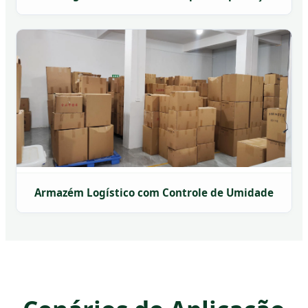
Armazém Logístico com Controle de Umidade