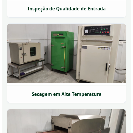
Inspeção de Qualidade de Entrada
Secagem em Alta Temperatura