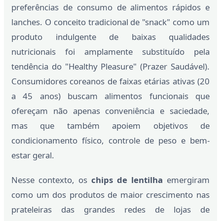
preferências de consumo de alimentos rápidos e
lanches. O conceito tradicional de "snack" como um
produto indulgente de baixas qualidades
nutricionais foi amplamente substituído pela
tendência do "Healthy Pleasure" (Prazer Saudável).
Consumidores coreanos de faixas etárias ativas (20
a 45 anos) buscam alimentos funcionais que
ofereçam não apenas conveniência e saciedade,
mas que também apoiem objetivos de
condicionamento físico, controle de peso e bem-
estar geral.
Nesse contexto, os
chips de lentilha
emergiram
como um dos produtos de maior crescimento nas
prateleiras das grandes redes de lojas de