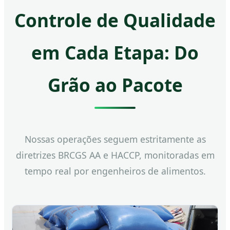
Controle de Qualidade
em Cada Etapa: Do
Grão ao Pacote
Nossas operações seguem estritamente as
diretrizes BRCGS AA e HACCP, monitoradas em
tempo real por engenheiros de alimentos.