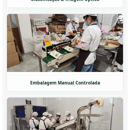
Embalagem Manual Controlada