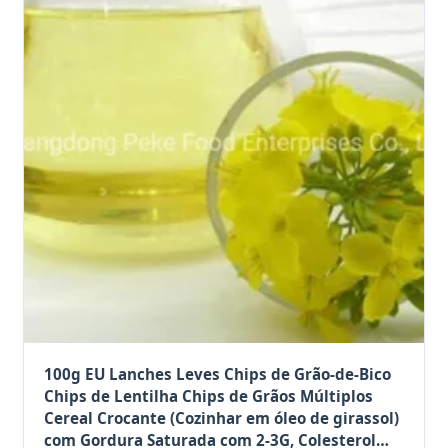
100g EU Lanches Leves Chips de Grão-de-Bico
Chips de Lentilha Chips de Grãos Múltiplos
Cereal Crocante (Cozinhar em óleo de girassol)
com Gordura Saturada com 2-3G, Colesterol