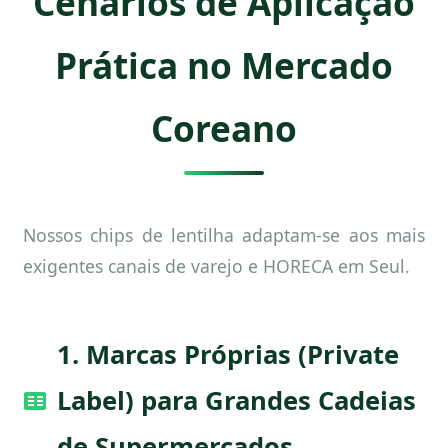
Cenários de Aplicação
Prática no Mercado
Coreano
Nossos chips de lentilha adaptam-se aos mais
exigentes canais de varejo e HORECA em Seul.
1. Marcas Próprias (Private
Label) para Grandes Cadeias
de Supermercados