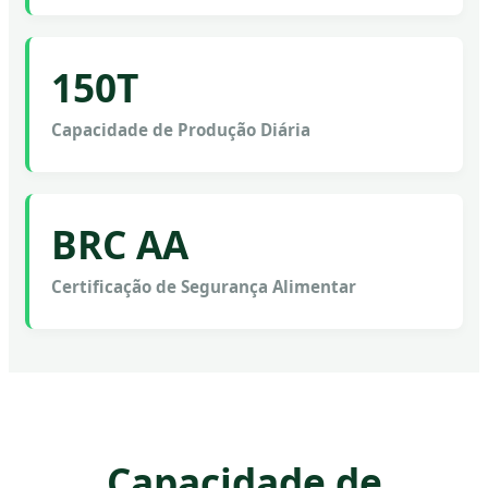
150T
Capacidade de Produção Diária
BRC AA
Certificação de Segurança Alimentar
Capacidade de