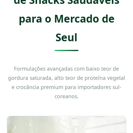
para o Mercado de
Seul
Formulações avançadas com baixo teor de
gordura saturada, alto teor de proteína vegetal
e crocância premium para importadores sul-
coreanos.