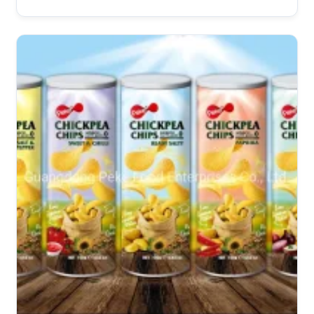
Livre de Gordura Trans para Distribuidores em
Seul