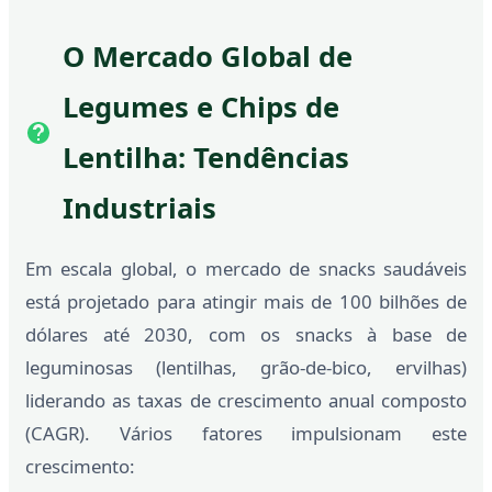
O Mercado Global de
Legumes e Chips de
Lentilha: Tendências
Industriais
Em escala global, o mercado de snacks saudáveis
está projetado para atingir mais de 100 bilhões de
dólares até 2030, com os snacks à base de
leguminosas (lentilhas, grão-de-bico, ervilhas)
liderando as taxas de crescimento anual composto
(CAGR). Vários fatores impulsionam este
crescimento: