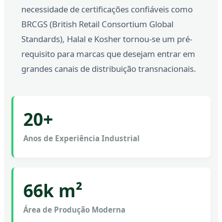
necessidade de certificações confiáveis como
BRCGS (British Retail Consortium Global
Standards), Halal e Kosher tornou-se um pré-
requisito para marcas que desejam entrar em
grandes canais de distribuição transnacionais.
20+
Anos de Experiência Industrial
66k m²
Área de Produção Moderna