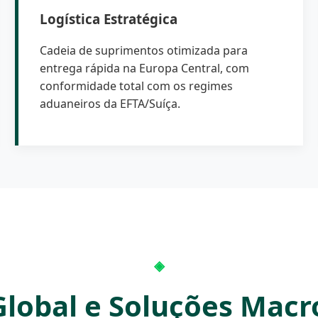
Logística Estratégica
Cadeia de suprimentos otimizada para
entrega rápida na Europa Central, com
conformidade total com os regimes
aduaneiros da EFTA/Suíça.
Global e Soluções Macr