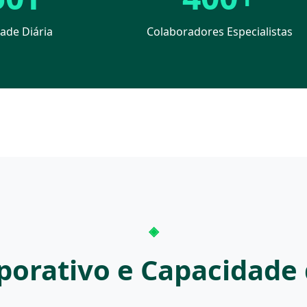
ade Diária
Colaboradores Especialistas
orporativo e Capacidade