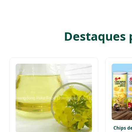
Destaques 
Chips de