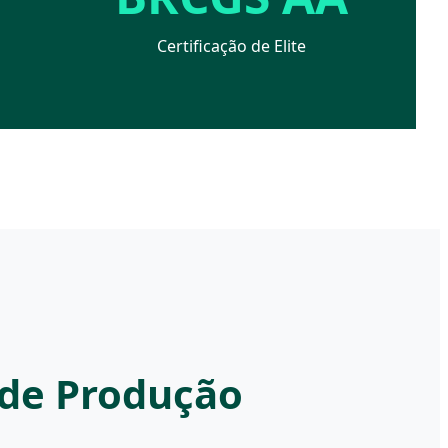
Certificação de Elite
 de Produção