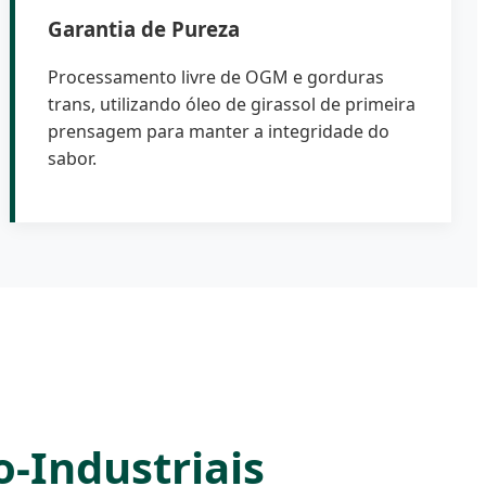
Garantia de Pureza
Processamento livre de OGM e gorduras
trans, utilizando óleo de girassol de primeira
prensagem para manter a integridade do
sabor.
o-Industriais