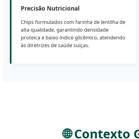
Precisão Nutricional
Chips formulados com farinha de lentilha de
alta qualidade, garantindo densidade
proteica e baixo índice glicêmico, atendendo
às diretrizes de saúde suíças.
🌐 Contexto 