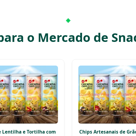
para o Mercado de Snac
 Lentilha e Tortilha com
Chips Artesanais de Grã