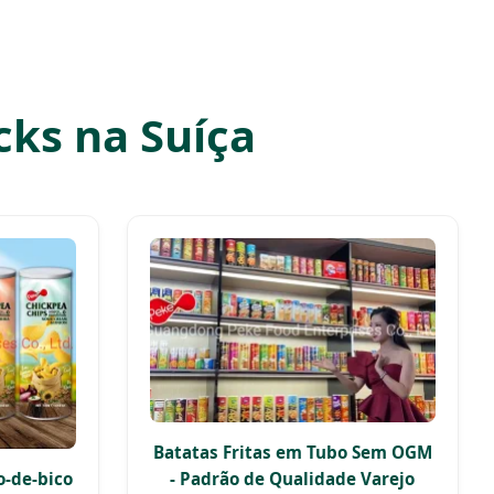
ks na Suíça
Batatas Fritas em Tubo Sem OGM
- Padrão de Qualidade Varejo
o-de-bico