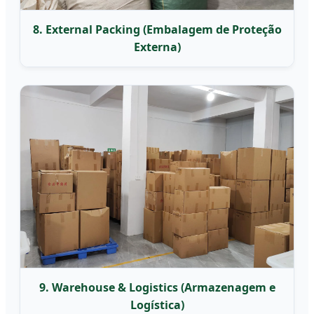
8. External Packing (Embalagem de Proteção
Externa)
9. Warehouse & Logistics (Armazenagem e
Logística)