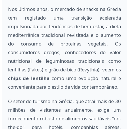
Nos últimos anos, o mercado de snacks na Grécia
tem registado uma transição acelerada
impulsionada por tendências de bem-estar, a dieta
mediterrânica tradicional revisitada e o aumento
do consumo de proteínas vegetais. Os
consumidores gregos, conhecedores do valor
nutricional de leguminosas tradicionais como
lentilhas (Fakes) e grão-de-bico (Revythia), veem os
chips de lentilha
como uma evolução natural e
conveniente para o estilo de vida contemporâneo.
O setor de turismo na Grécia, que atrai mais de 30
milhões de visitantes anualmente, exige um
fornecimento robusto de alimentos saudáveis "on-
the-go" para hotéis, companhias aéreas,