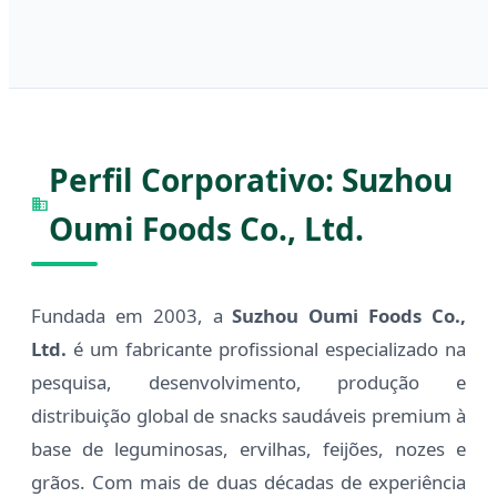
Perfil Corporativo: Suzhou
Oumi Foods Co., Ltd.
Fundada em 2003, a
Suzhou Oumi Foods Co.,
Ltd.
é um fabricante profissional especializado na
pesquisa, desenvolvimento, produção e
distribuição global de snacks saudáveis premium à
base de leguminosas, ervilhas, feijões, nozes e
grãos. Com mais de duas décadas de experiência