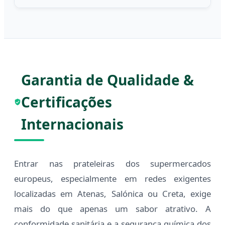
Garantia de Qualidade &
Certificações
Internacionais
Entrar nas prateleiras dos supermercados
europeus, especialmente em redes exigentes
localizadas em Atenas, Salónica ou Creta, exige
mais do que apenas um sabor atrativo. A
conformidade sanitária e a segurança química dos