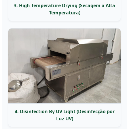
3. High Temperature Drying (Secagem a Alta
Temperatura)
4. Disinfection By UV Light (Desinfecção por
Luz UV)