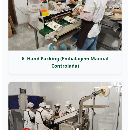
6. Hand Packing (Embalagem Manual
Controlada)