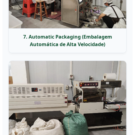
7. Automatic Packaging (Embalagem
Automática de Alta Velocidade)