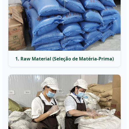
1. Raw Material (Seleção de Matéria-Prima)