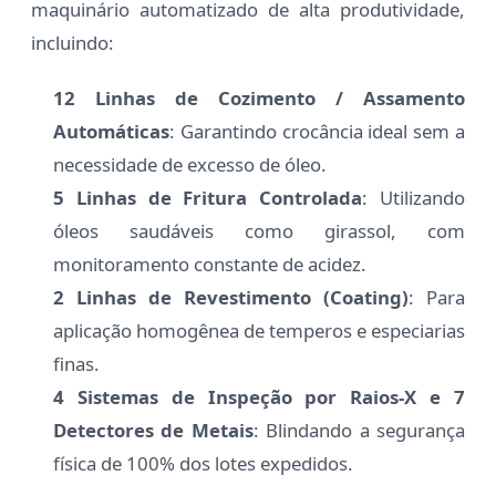
maquinário automatizado de alta produtividade,
incluindo:
12 Linhas de Cozimento / Assamento
Automáticas
: Garantindo crocância ideal sem a
necessidade de excesso de óleo.
5 Linhas de Fritura Controlada
: Utilizando
óleos saudáveis como girassol, com
monitoramento constante de acidez.
2 Linhas de Revestimento (Coating)
: Para
aplicação homogênea de temperos e especiarias
finas.
4 Sistemas de Inspeção por Raios-X e 7
Detectores de Metais
: Blindando a segurança
física de 100% dos lotes expedidos.