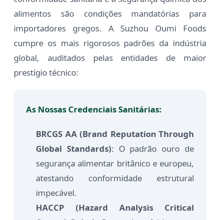
alimentos são condições mandatórias para
importadores gregos. A Suzhou Oumi Foods
cumpre os mais rigorosos padrões da indústria
global, auditados pelas entidades de maior
prestígio técnico:
As Nossas Credenciais Sanitárias:
BRCGS AA (Brand Reputation Through
Global Standards)
: O padrão ouro de
segurança alimentar britânico e europeu,
atestando conformidade estrutural
impecável.
HACCP (Hazard Analysis Critical