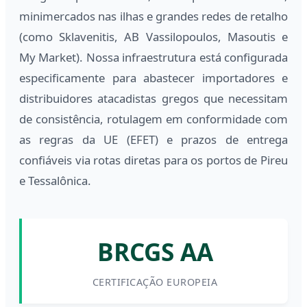
minimercados nas ilhas e grandes redes de retalho
(como Sklavenitis, AB Vassilopoulos, Masoutis e
My Market). Nossa infraestrutura está configurada
especificamente para abastecer importadores e
distribuidores atacadistas gregos que necessitam
de consistência, rotulagem em conformidade com
as regras da UE (EFET) e prazos de entrega
confiáveis via rotas diretas para os portos de Pireu
e Tessalônica.
BRCGS AA
CERTIFICAÇÃO EUROPEIA