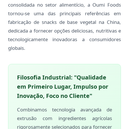
consolidada no setor alimentício, a Oumi Foods
tornou-se uma das principais referências em
fabricação de snacks de base vegetal na China,
dedicada a fornecer opções deliciosas, nutritivas e
tecnologicamente inovadoras a consumidores
globais.
Filosofia Industrial: "Qualidade
em Primeiro Lugar, Impulso por
Inovação, Foco no Cliente"
Combinamos tecnologia avançada de
extrusão com ingredientes agrícolas
rigorosamente selecionados para fornecer