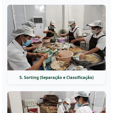
5. Sorting (Separação e Classificação)