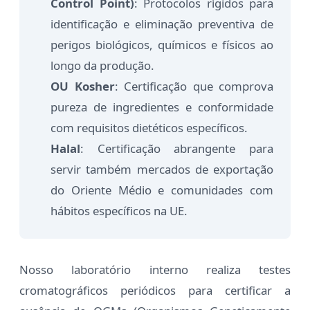
Control Point)
: Protocolos rígidos para
identificação e eliminação preventiva de
perigos biológicos, químicos e físicos ao
longo da produção.
OU Kosher
: Certificação que comprova
pureza de ingredientes e conformidade
com requisitos dietéticos específicos.
Halal
: Certificação abrangente para
servir também mercados de exportação
do Oriente Médio e comunidades com
hábitos específicos na UE.
Nosso laboratório interno realiza testes
cromatográficos periódicos para certificar a