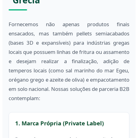
Fornecemos não apenas produtos finais
ensacados, mas também pellets semiacabados
(bases 3D e expansíveis) para indústrias gregas
locais que possuem linhas de fritura ou assamento
e desejam realizar a finalização, adição de
temperos locais (como sal marinho do mar Egeu,
orégano grego e azeite de oliva) e empacotamento
em solo nacional. Nossas soluções de parceria B2B
contemplam:
1. Marca Própria (Private Label)