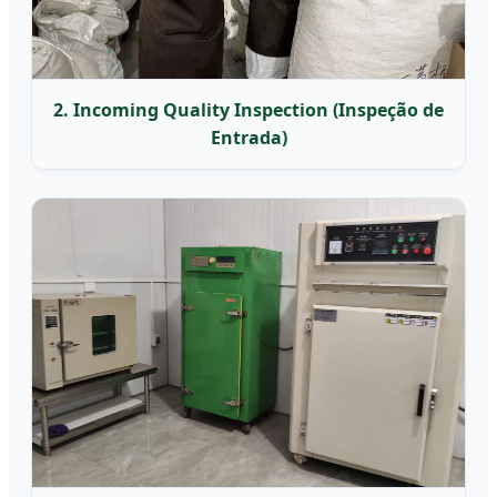
2. Incoming Quality Inspection (Inspeção de
Entrada)