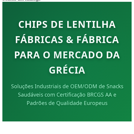
CHIPS DE LENTILHA
FÁBRICAS & FÁBRICA
PARA O MERCADO DA
GRÉCIA
Soluções Industriais de OEM/ODM de Snacks
Saudáveis com Certificação BRCGS AA e
Padrões de Qualidade Europeus