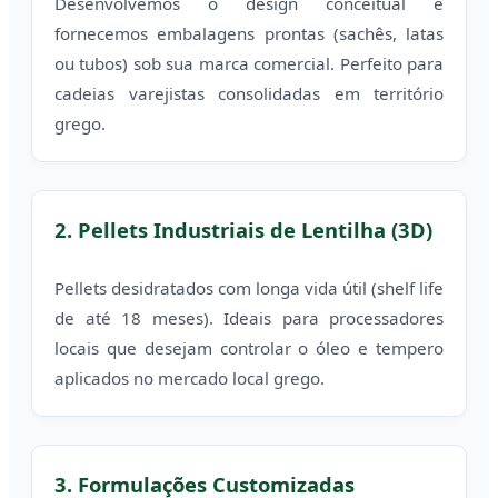
Desenvolvemos o design conceitual e
fornecemos embalagens prontas (sachês, latas
ou tubos) sob sua marca comercial. Perfeito para
cadeias varejistas consolidadas em território
grego.
2. Pellets Industriais de Lentilha (3D)
Pellets desidratados com longa vida útil (shelf life
de até 18 meses). Ideais para processadores
locais que desejam controlar o óleo e tempero
aplicados no mercado local grego.
3. Formulações Customizadas