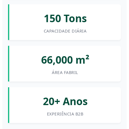
150 Tons
CAPACIDADE DIÁRIA
66,000 m²
ÁREA FABRIL
20+ Anos
EXPERIÊNCIA B2B