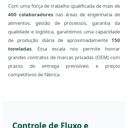
Com uma força de trabalho qualificada de mais de
400 colaboradores
nas áreas de engenharia de
alimentos, gestão de processos, garantia da
qualidade e logística, garantimos uma capacidade
de produção diária de aproximadamente
150
toneladas
. Essa escala nos permite honrar
grandes contratos de marcas privadas (OEM) com
prazos de entrega previsíveis e preços
competitivos de fábrica.
Controle de Fluxo e