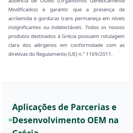
ausência de OGMs (Organismos Geneticamente
Modificados) e garantir que a presença de
acrilamida e gorduras trans permaneça em níveis
insignificantes ou indetectáveis. Todos os nossos
produtos destinados à Grécia possuem rotulagem
clara dos alérgenos em conformidade com as
diretivas do Regulamento (UE) n.º 1169/2011.
Aplicações de Parcerias e
Desenvolvimento OEM na
Grécia