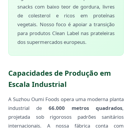
snacks com baixo teor de gordura, livres
de colesterol e ricos em proteínas
vegetais. Nosso foco é apoiar a transição
para produtos Clean Label nas prateleiras
dos supermercados europeus.
Capacidades de Produção em
Escala Industrial
A Suzhou Oumi Foods opera uma moderna planta
industrial de
66.000 metros quadrados
,
projetada sob rigorosos padrões sanitários
internacionais. A nossa fábrica conta com