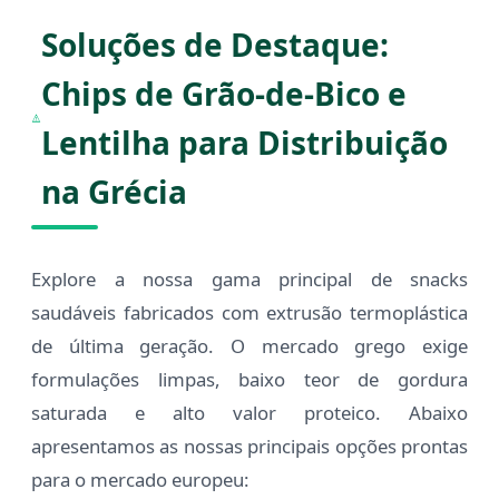
Soluções de Destaque:
Chips de Grão-de-Bico e
Lentilha para Distribuição
na Grécia
Explore a nossa gama principal de snacks
saudáveis fabricados com extrusão termoplástica
de última geração. O mercado grego exige
formulações limpas, baixo teor de gordura
saturada e alto valor proteico. Abaixo
apresentamos as nossas principais opções prontas
para o mercado europeu: