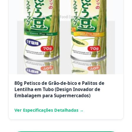
80g Petisco de Grão-de-bico e Palitos de
Lentilha em Tubo (Design Inovador de
Embalagem para Supermercados)
Ver Especificações Detalhadas →