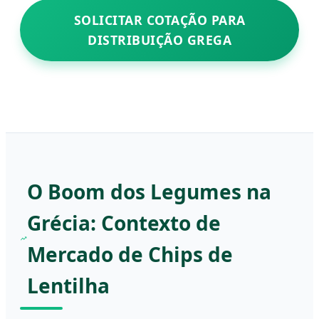
SOLICITAR COTAÇÃO PARA
DISTRIBUIÇÃO GREGA
O Boom dos Legumes na
Grécia: Contexto de
Mercado de Chips de
Lentilha