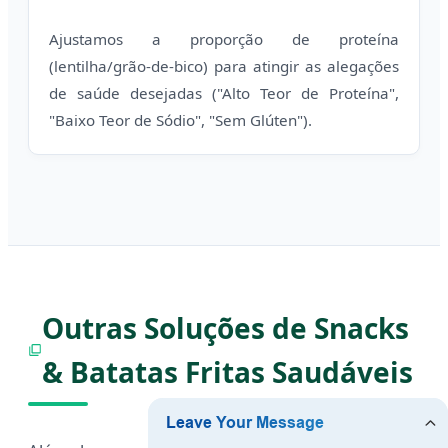
Ajustamos a proporção de proteína
(lentilha/grão-de-bico) para atingir as alegações
de saúde desejadas ("Alto Teor de Proteína",
"Baixo Teor de Sódio", "Sem Glúten").
Outras Soluções de Snacks
& Batatas Fritas Saudáveis