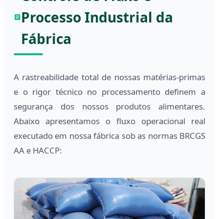
Processo Industrial da
Fábrica
A rastreabilidade total de nossas matérias-primas
e o rigor técnico no processamento definem a
segurança dos nossos produtos alimentares.
Abaixo apresentamos o fluxo operacional real
executado em nossa fábrica sob as normas BRCGS
AA e HACCP: