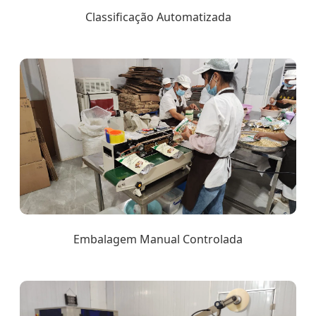
Classificação Automatizada
Embalagem Manual Controlada