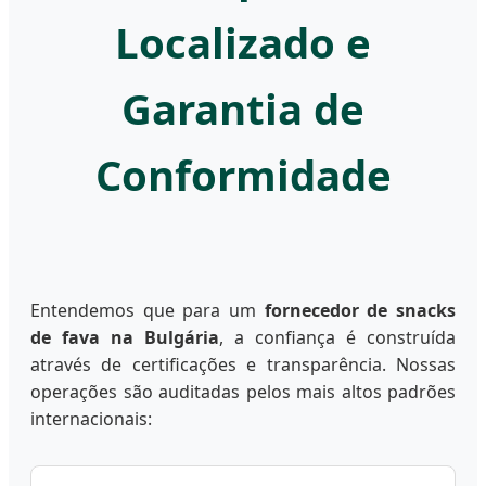
Localizado e
Garantia de
Conformidade
Entendemos que para um
fornecedor de snacks
de fava na Bulgária
, a confiança é construída
através de certificações e transparência. Nossas
operações são auditadas pelos mais altos padrões
internacionais: