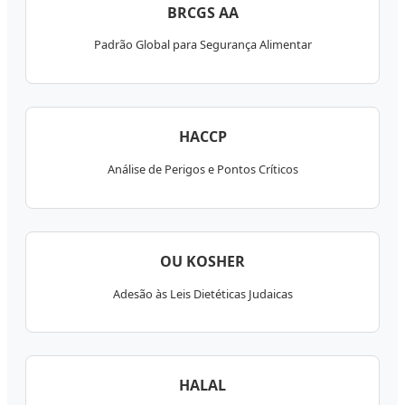
BRCGS AA
Padrão Global para Segurança Alimentar
HACCP
Análise de Perigos e Pontos Críticos
OU KOSHER
Adesão às Leis Dietéticas Judaicas
HALAL