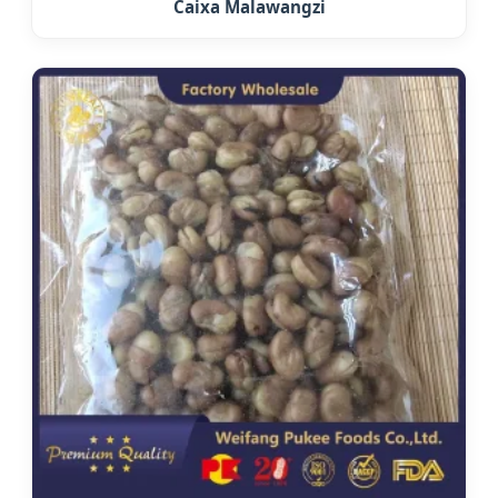
Caixa Malawangzi