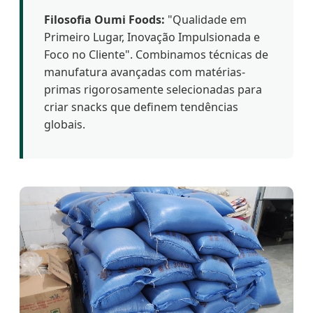
Filosofia Oumi Foods:
"Qualidade em
Primeiro Lugar, Inovação Impulsionada e
Foco no Cliente". Combinamos técnicas de
manufatura avançadas com matérias-
primas rigorosamente selecionadas para
criar snacks que definem tendências
globais.