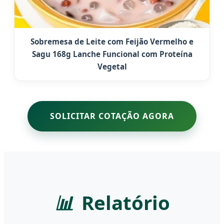
Sobremesa de Leite com Feijão Vermelho e
Sagu 168g Lanche Funcional com Proteína
Vegetal
SOLICITAR COTAÇÃO AGORA
📊
Relatório