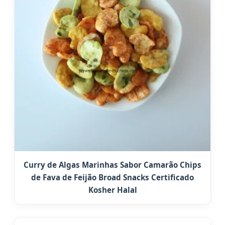
Curry de Algas Marinhas Sabor Camarão Chips
de Fava de Feijão Broad Snacks Certificado
Kosher Halal