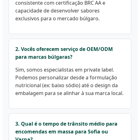
consistente com certificação BRC AA e
capacidade de desenvolver sabores
exclusivos para o mercado búlgaro.
2. Vocês oferecem serviço de OEM/ODM
para marcas búlgaras?
Sim, somos especialistas em private label.
Podemos personalizar desde a formulação
nutricional (ex: baixo sódio) até o design da
embalagem para se alinhar à sua marca local.
3. Qual é o tempo de trânsito médio para
encomendas em massa para Sofia ou
Varna?