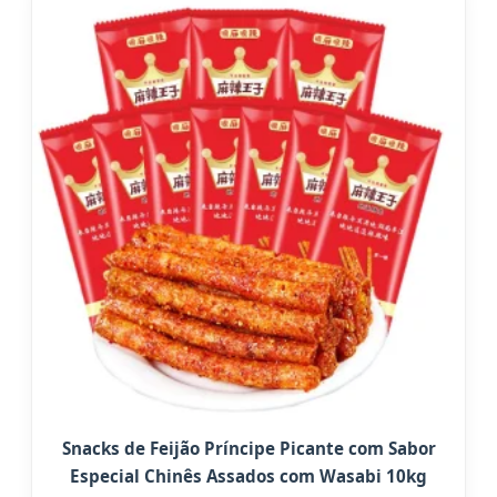
Snacks de Feijão Príncipe Picante com Sabor
Especial Chinês Assados com Wasabi 10kg