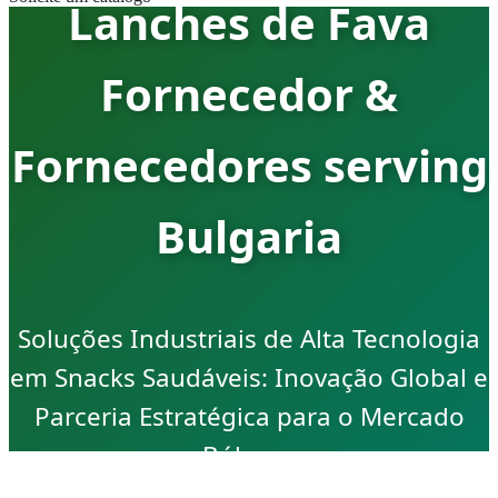
Lanches de Fava
Fornecedor &
Fornecedores serving
Bulgaria
Soluções Industriais de Alta Tecnologia
em Snacks Saudáveis: Inovação Global e
Parceria Estratégica para o Mercado
Búlgaro