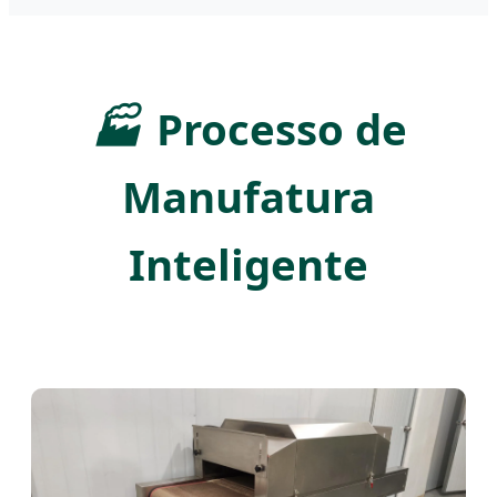
🏭
Processo de
Manufatura
Inteligente