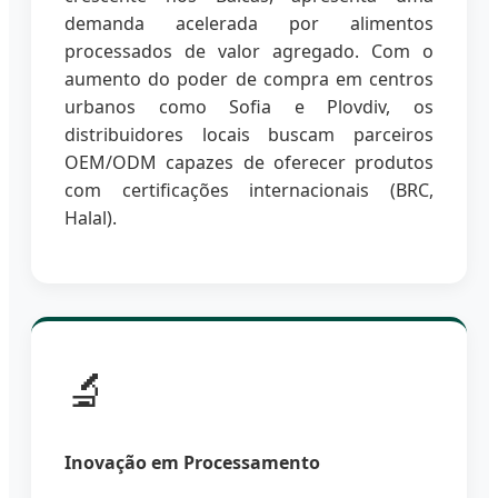
demanda acelerada por alimentos
processados de valor agregado. Com o
aumento do poder de compra em centros
urbanos como Sofia e Plovdiv, os
distribuidores locais buscam parceiros
OEM/ODM capazes de oferecer produtos
com certificações internacionais (BRC,
Halal).
🔬
Inovação em Processamento