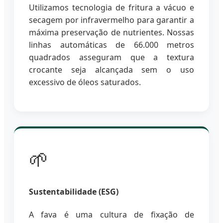
Utilizamos tecnologia de fritura a vácuo e
secagem por infravermelho para garantir a
máxima preservação de nutrientes. Nossas
linhas automáticas de 66.000 metros
quadrados asseguram que a textura
crocante seja alcançada sem o uso
excessivo de óleos saturados.
🌱
Sustentabilidade (ESG)
A fava é uma cultura de fixação de