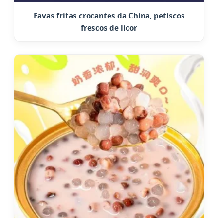
Favas fritas crocantes da China, petiscos
frescos de licor