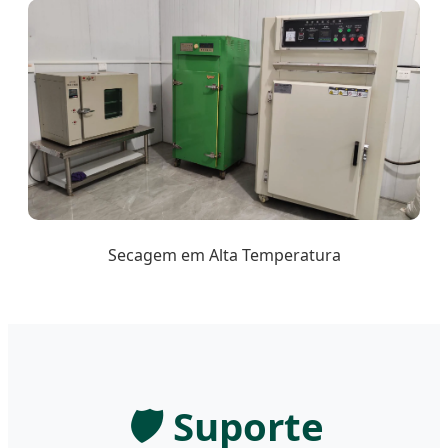
Secagem em Alta Temperatura
🛡️
Suporte