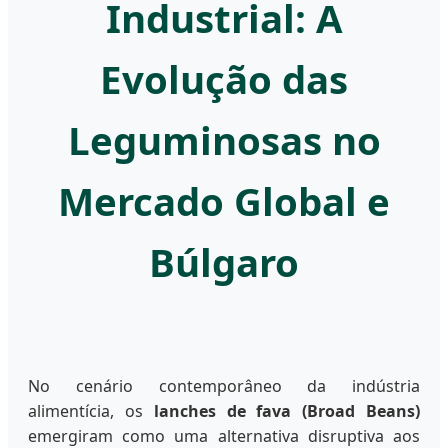
Industrial: A
Evolução das
Leguminosas no
Mercado Global e
Búlgaro
No cenário contemporâneo da indústria
alimentícia, os
lanches de fava (Broad Beans)
emergiram como uma alternativa disruptiva aos