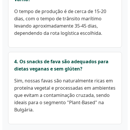
O tempo de produção é de cerca de 15-20
dias, com o tempo de trânsito marítimo
levando aproximadamente 35-45 dias,
dependendo da rota logística escolhida.
4. Os snacks de fava são adequados para
dietas veganas e sem glúten?
Sim, nossas favas são naturalmente ricas em
proteína vegetal e processadas em ambientes
que evitam a contaminação cruzada, sendo
ideais para o segmento "Plant-Based" na
Bulgária.