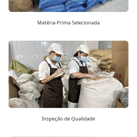
Matéria-Prima Selecionada
Inspeção de Qualidade