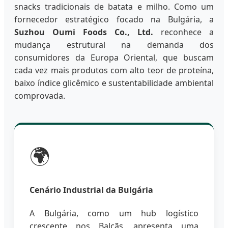
snacks tradicionais de batata e milho. Como um
fornecedor estratégico focado na Bulgária, a
Suzhou Oumi Foods Co., Ltd.
reconhece a
mudança estrutural na demanda dos
consumidores da Europa Oriental, que buscam
cada vez mais produtos com alto teor de proteína,
baixo índice glicêmico e sustentabilidade ambiental
comprovada.
🌍
Cenário Industrial da Bulgária
A Bulgária, como um hub logístico
crescente nos Balcãs, apresenta uma