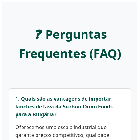
❓
Perguntas
Frequentes (FAQ)
1. Quais são as vantagens de importar
lanches de fava da Suzhou Oumi Foods
para a Bulgária?
Oferecemos uma escala industrial que
garante preços competitivos, qualidade