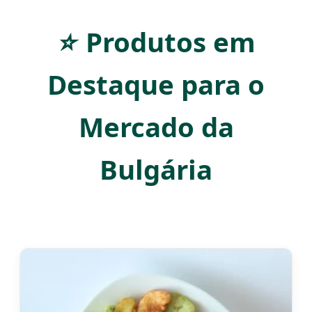
⭐
Produtos em
Destaque para o
Mercado da
Bulgária