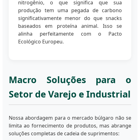
nitrogênio, o que significa que sua
produção tem uma pegada de carbono
significativamente menor do que snacks
baseados em proteína animal. Isso se
alinha perfeitamente com o Pacto
Ecológico Europeu.
Macro Soluções para o
Setor de Varejo e Industrial
Nossa abordagem para o mercado búlgaro não se
limita ao fornecimento de produtos, mas abrange
soluções completas de cadeia de suprimentos: