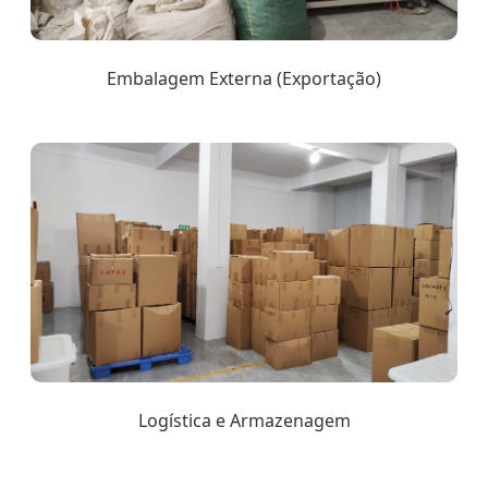
Embalagem Externa (Exportação)
Logística e Armazenagem