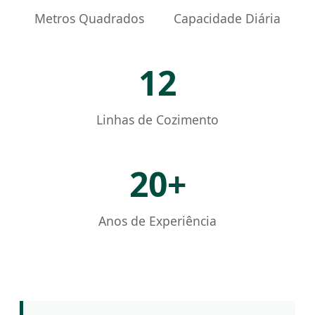
Metros Quadrados
Capacidade Diária
12
Linhas de Cozimento
20+
Anos de Experiência