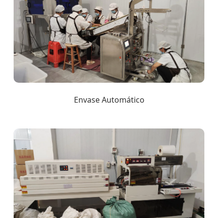
Envase Automático