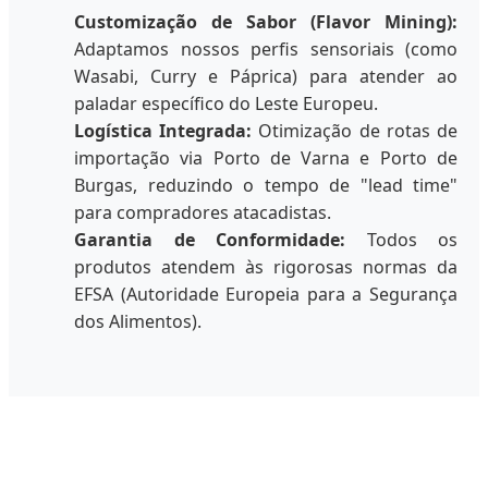
Customização de Sabor (Flavor Mining):
Adaptamos nossos perfis sensoriais (como
Wasabi, Curry e Páprica) para atender ao
paladar específico do Leste Europeu.
Logística Integrada:
Otimização de rotas de
importação via Porto de Varna e Porto de
Burgas, reduzindo o tempo de "lead time"
para compradores atacadistas.
Garantia de Conformidade:
Todos os
produtos atendem às rigorosas normas da
EFSA (Autoridade Europeia para a Segurança
dos Alimentos).