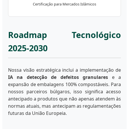
Certificação para Mercados Islâmicos
Roadmap Tecnológico
2025-2030
Nossa visão estratégica inclui a implementação de
IA na detecção de defeitos granulares
e a
expansão de embalagens 100% compostáveis. Para
nossos parceiros búlgaros, isso significa acesso
antecipado a produtos que não apenas atendem às
normas atuais, mas antecipam as regulamentações
futuras da União Europeia.