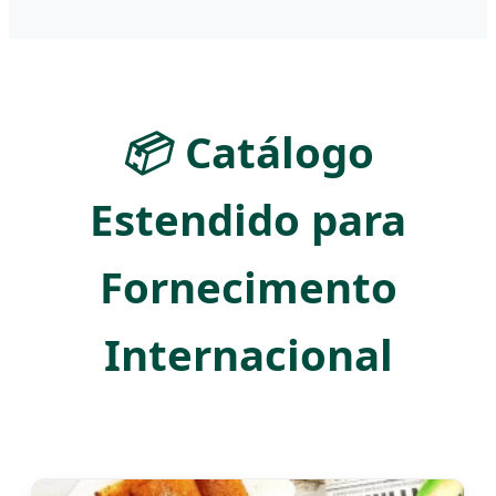
📦
Catálogo
Estendido para
Fornecimento
Internacional