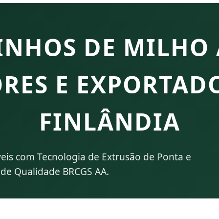
INHOS DE MILHO 
RES E EXPORTADO
FINLÂNDIA
eis com Tecnologia de Extrusão de Ponta e
 de Qualidade BRCGS AA.