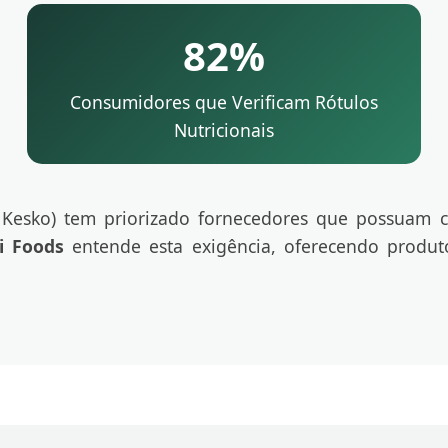
82%
Consumidores que Verificam Rótulos
Nutricionais
, Kesko) tem priorizado fornecedores que possuam ce
 Foods
entende esta exigência, oferecendo produ