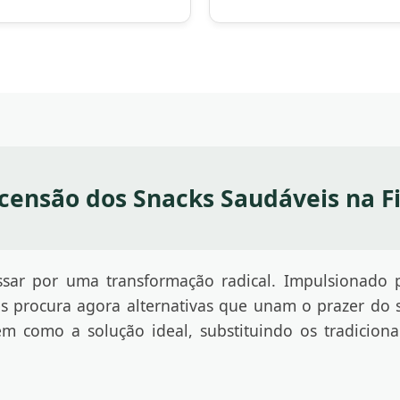
censão dos Snacks Saudáveis na F
sar por uma transformação radical. Impulsionado 
ês procura agora alternativas que unam o prazer do 
m como a solução ideal, substituindo os tradiciona