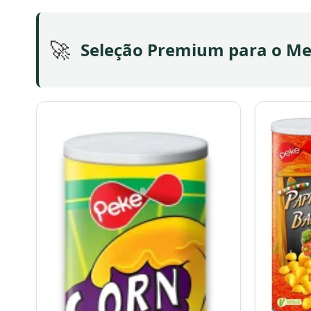
🚀
Seleção Premium para o Me