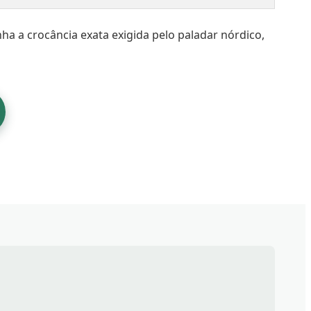
ha a crocância exata exigida pelo paladar nórdico,