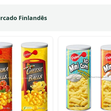
rcado Finlandês