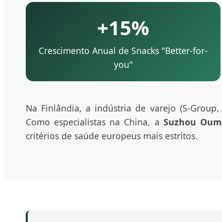
+15%
Crescimento Anual de Snacks "Better-for-
you"
Na Finlândia, a indústria de varejo (S-Group
Como especialistas na China, a
Suzhou Oumi
critérios de saúde europeus mais estritos.