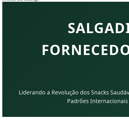
SALGAD
FORNECEDO
Liderando a Revolução dos Snacks Saudáv
Padrões Internacionais