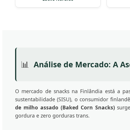
📊
Análise de Mercado: A As
O mercado de snacks na Finlândia está a pas
sustentabilidade (SISU), o consumidor finland
de milho assado (Baked Corn Snacks)
surge
gordura e zero gorduras trans.