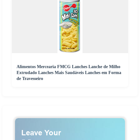
Alimentos Mercearia FMCG Lanches Lanche de Milho
Extrudado Lanches Mais Saudáveis Lanches em Forma
de Travesseiro