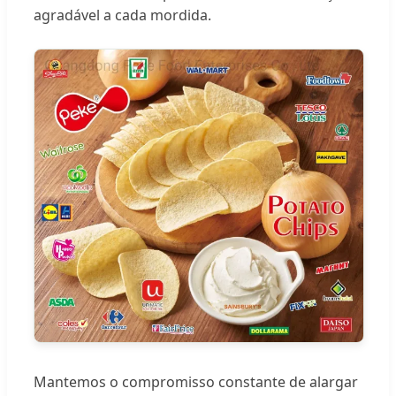
agradável a cada mordida.
Mantemos o compromisso constante de alargar