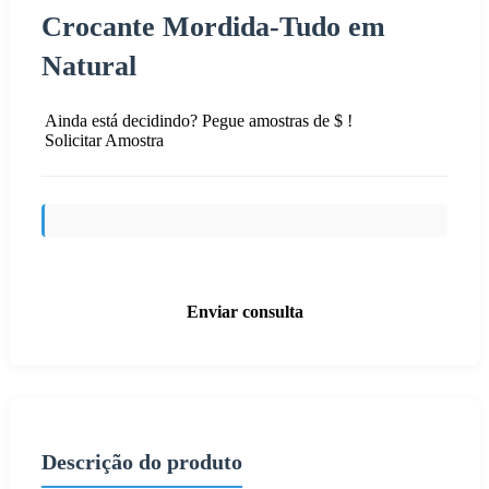
Crocante Mordida-Tudo em
Natural
Ainda está decidindo? Pegue amostras de $ !
Solicitar Amostra
Enviar consulta
Descrição do produto