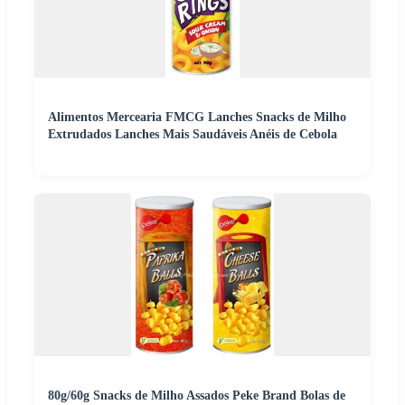
Alimentos Mercearia FMCG Lanches Snacks de Milho
Extrudados Lanches Mais Saudáveis Anéis de Cebola
80g/60g Snacks de Milho Assados Peke Brand Bolas de