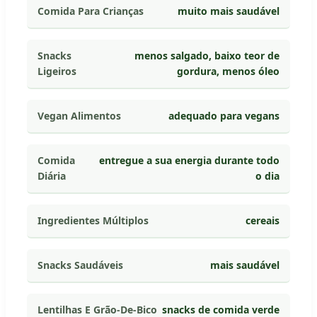
Comida Para Crianças
muito mais saudável
Snacks
menos salgado, baixo teor de
Ligeiros
gordura, menos óleo
Vegan Alimentos
adequado para vegans
Comida
entregue a sua energia durante todo
Diária
o dia
Ingredientes Múltiplos
cereais
Snacks Saudáveis
mais saudável
Lentilhas E Grão-De-Bico
snacks de comida verde