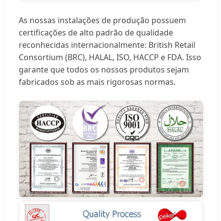
As nossas instalações de produção possuem
certificações de alto padrão de qualidade
reconhecidas internacionalmente: British Retail
Consortium (BRC), HALAL, ISO, HACCP e FDA. Isso
garante que todos os nossos produtos sejam
fabricados sob as mais rigorosas normas.