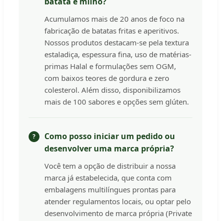
batata e milho?
Acumulamos mais de 20 anos de foco na
fabricação de batatas fritas e aperitivos.
Nossos produtos destacam-se pela textura
estaladiça, espessura fina, uso de matérias-
primas Halal e formulações sem OGM,
com baixos teores de gordura e zero
colesterol. Além disso, disponibilizamos
mais de 100 sabores e opções sem glúten.
Como posso iniciar um pedido ou
desenvolver uma marca própria?
Você tem a opção de distribuir a nossa
marca já estabelecida, que conta com
embalagens multilíngues prontas para
atender regulamentos locais, ou optar pelo
desenvolvimento de marca própria (Private