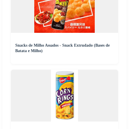
Snacks de Milho Assados - Snack Extrudado (Bases de
Batata e Milho)