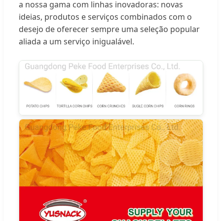
a nossa gama com linhas inovadoras: novas
ideias, produtos e serviços combinados com o
desejo de oferecer sempre uma seleção popular
aliada a um serviço inigualável.