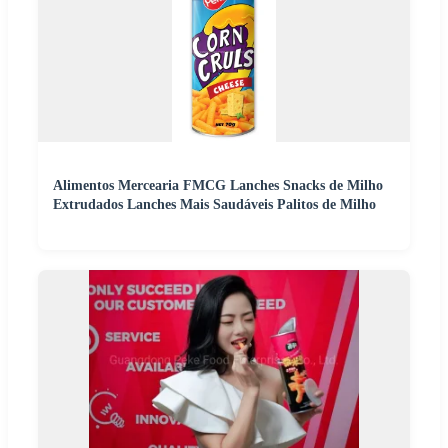
Alimentos Mercearia FMCG Lanches Snacks de Milho
Extrudados Lanches Mais Saudáveis Palitos de Milho