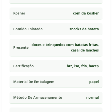
Kosher
comida kosher
Comida Enlatada
snacks de batata
doces e brinquedos com batatas fritas,
Presente
casal de lanches
Certificação
brc, iso, fda, haccp
Material De Embalagem
papel
Método De Armazenamento
normal