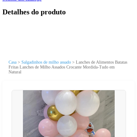
Detalhes do produto
Casa
>
Salgadinhos de milho assado
>
Lanches de Alimentos Batatas
Fritas Lanches de Milho Assados Crocante Mordida-Tudo em
Natural