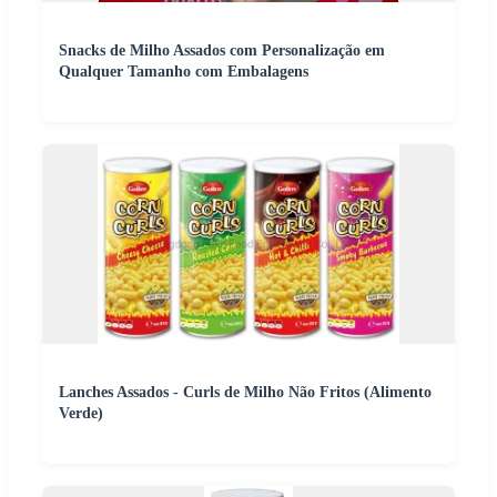
Snacks de Milho Assados com Personalização em
Qualquer Tamanho com Embalagens
Lanches Assados - Curls de Milho Não Fritos (Alimento
Verde)