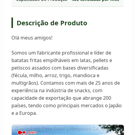
Descrição de Produto
Olá meus amigos!
Somos um fabricante profissional e líder de
batatas fritas empilháveis em latas, pellets e
petiscos assados com bases diversificadas
(fécula, milho, arroz, trigo, mandioca e
multigrãos). Contamos com mais de 25 anos de
experiência na indústria de snacks, com
capacidade de exportação que abrange 200
países, tendo como principais mercados o Japão
e a Europa.