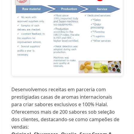
Desenvolvemos receitas em parceria com
prestigiadas casas de aromas internacionais
para criar sabores exclusivos e 100% Halal.
Oferecemos mais de 200 sabores sob seleção
dos clientes, destacando-se como campeões de
vendas: