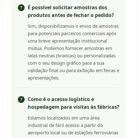
É possível solicitar amostras dos
produtos antes de fechar o pedido?
Sim, disponibilizamos o envio de amostras
para potenciais parceiros comerciais após
uma breve apresentação institucional
mútua. Podemos fornecer amostras em
latas neutras (brancas) ou personalizadas
com o seu design gráfico para a sua
validação final ou para exibição em feiras e
apresentações.
Como é o acesso logístico e
hospedagem para visitas às fábricas?
Estamos localizados em uma área
industrial de fácil acesso a partir do
aeroporto local ou de estações ferroviárias