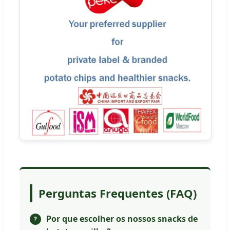
Perguntas Frequentes (FAQ)
Por que escolher os nossos snacks de