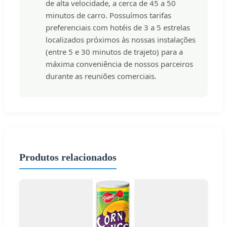
de alta velocidade, a cerca de 45 a 50
minutos de carro. Possuímos tarifas
preferenciais com hotéis de 3 a 5 estrelas
localizados próximos às nossas instalações
(entre 5 e 30 minutos de trajeto) para a
máxima conveniência de nossos parceiros
durante as reuniões comerciais.
Produtos relacionados