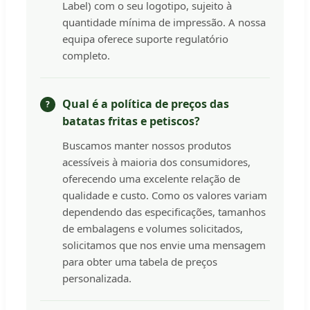
Label) com o seu logotipo, sujeito à
quantidade mínima de impressão. A nossa
equipa oferece suporte regulatório
completo.
Qual é a política de preços das
batatas fritas e petiscos?
Buscamos manter nossos produtos
acessíveis à maioria dos consumidores,
oferecendo uma excelente relação de
qualidade e custo. Como os valores variam
dependendo das especificações, tamanhos
de embalagens e volumes solicitados,
solicitamos que nos envie uma mensagem
para obter uma tabela de preços
personalizada.