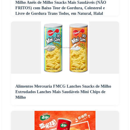
Milho Anéis de Milho Snacks Mais Saudáveis (NÃO
FRITOS) com Baixo Teor de Gordura, Colesterol e
Livre de Gordura Trans Todos, em Natural, Halal
Alimentos Mercearia FMCG Lanches Snacks de Milho
Extrudados Lanches Mais Saudáveis Mini Chips de
Milho