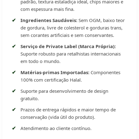
padrão, textura estaladiça ideal, chips maiores e
com espessura mais fina.
Ingredientes Saudáveis:
Sem OGM, baixo teor
de gordura, livre de colesterol e gorduras trans,
sem corantes artificiais e sem conservantes.
Serviço de Private Label (Marca Própria):
Suporte robusto para retalhistas internacionais
em todo o mundo.
Matérias-primas Importadas:
Componentes
100% com certificação Halal.
Suporte para desenvolvimento de design
gratuito.
Prazos de entrega rápidos e maior tempo de
conservação (vida útil do produto).
Atendimento ao cliente contínuo.