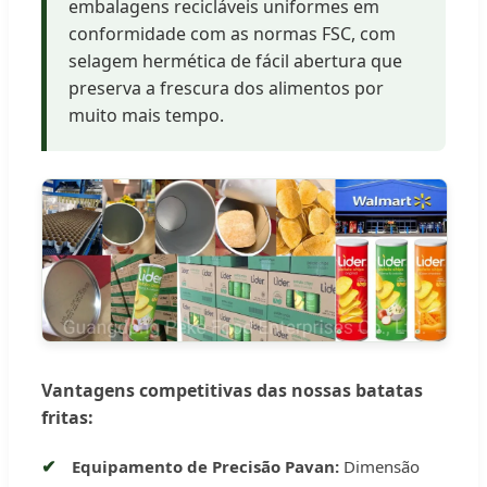
embalagens recicláveis uniformes em
conformidade com as normas FSC, com
selagem hermética de fácil abertura que
preserva a frescura dos alimentos por
muito mais tempo.
Vantagens competitivas das nossas batatas
fritas:
Equipamento de Precisão Pavan:
Dimensão