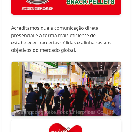
Acreditamos que a comunicação direta
presencial é a forma mais eficiente de
estabelecer parcerias sólidas e alinhadas aos
objetivos do mercado global.