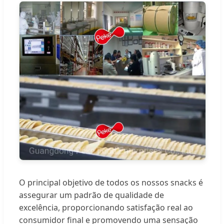
O principal objetivo de todos os nossos snacks é
assegurar um padrão de qualidade de
excelência, proporcionando satisfação real ao
consumidor final e promovendo uma sensação