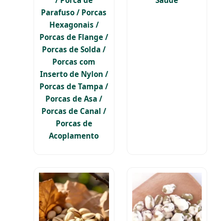
Parafuso / Porcas
Hexagonais /
Porcas de Flange /
Porcas de Solda /
Porcas com
Inserto de Nylon /
Porcas de Tampa /
Porcas de Asa /
Porcas de Canal /
Porcas de
Acoplamento