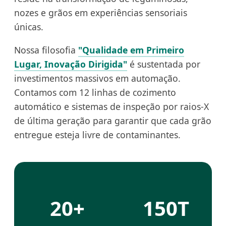
nozes e grãos em experiências sensoriais
únicas.
Nossa filosofia
"Qualidade em Primeiro
Lugar, Inovação Dirigida"
é sustentada por
investimentos massivos em automação.
Contamos com 12 linhas de cozimento
automático e sistemas de inspeção por raios-X
de última geração para garantir que cada grão
entregue esteja livre de contaminantes.
20+
150T