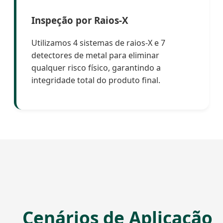
Inspeção por Raios-X
Utilizamos 4 sistemas de raios-X e 7
detectores de metal para eliminar
qualquer risco físico, garantindo a
integridade total do produto final.
Cenários de Aplicação