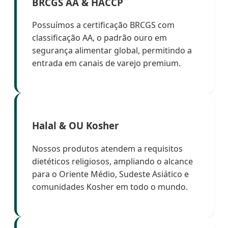
BRCGS AA & HACCP
Possuímos a certificação BRCGS com
classificação AA, o padrão ouro em
segurança alimentar global, permitindo a
entrada em canais de varejo premium.
Halal & OU Kosher
Nossos produtos atendem a requisitos
dietéticos religiosos, ampliando o alcance
para o Oriente Médio, Sudeste Asiático e
comunidades Kosher em todo o mundo.