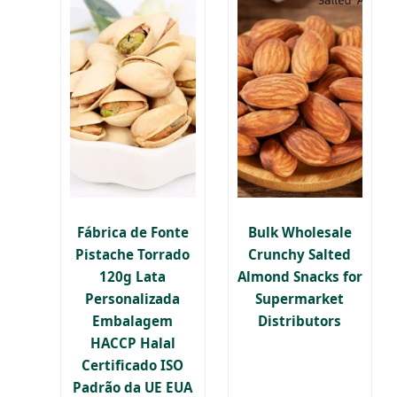
Fábrica de Fonte
Bulk Wholesale
Pistache Torrado
Crunchy Salted
120g Lata
Almond Snacks for
Personalizada
Supermarket
Embalagem
Distributors
HACCP Halal
Certificado ISO
Padrão da UE EUA