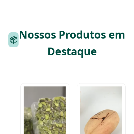
Nossos Produtos em
📦
Destaque