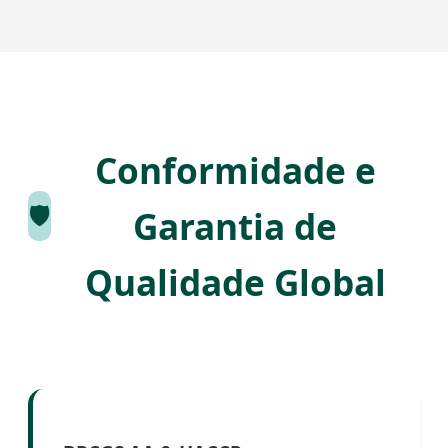
Conformidade e
🛡️
Garantia de
Qualidade Global