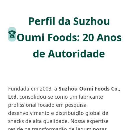
Perfil da Suzhou
🏆
Oumi Foods: 20 Anos
de Autoridade
Fundada em 2003, a
Suzhou Oumi Foods Co.,
Ltd.
consolidou-se como um fabricante
profissional focado em pesquisa,
desenvolvimento e distribuição global de
snacks de alta qualidade. Nossa expertise
reside na transformação de leguminosas,