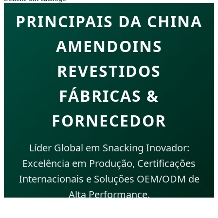
PRINCIPAIS DA CHINA
AMENDOINS
REVESTIDOS
FÁBRICAS &
FORNECEDOR
Líder Global em Snacking Inovador:
Excelência em Produção, Certificações
Internacionais e Soluções OEM/ODM de
Alta Performance.