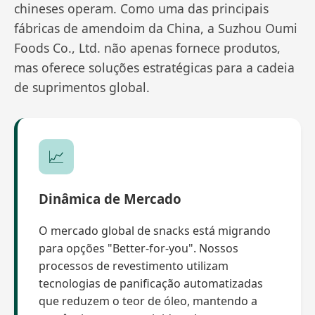
chineses operam. Como uma das principais
fábricas de amendoim da China, a Suzhou Oumi
Foods Co., Ltd. não apenas fornece produtos,
mas oferece soluções estratégicas para a cadeia
de suprimentos global.
📈
Dinâmica de Mercado
O mercado global de snacks está migrando
para opções "Better-for-you". Nossos
processos de revestimento utilizam
tecnologias de panificação automatizadas
que reduzem o teor de óleo, mantendo a