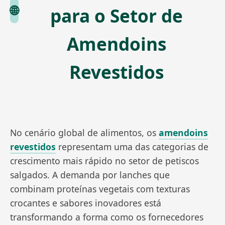
🌐
para o Setor de
Amendoins
Revestidos
No cenário global de alimentos, os
amendoins
revestidos
representam uma das categorias de
crescimento mais rápido no setor de petiscos
salgados. A demanda por lanches que
combinam proteínas vegetais com texturas
crocantes e sabores inovadores está
transformando a forma como os fornecedores