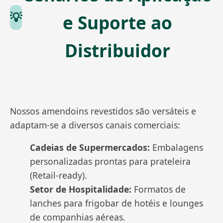
💡
e Suporte ao
Distribuidor
Nossos amendoins revestidos são versáteis e
adaptam-se a diversos canais comerciais:
Cadeias de Supermercados:
Embalagens
personalizadas prontas para prateleira
(Retail-ready).
Setor de Hospitalidade:
Formatos de
lanches para frigobar de hotéis e lounges
de companhias aéreas.