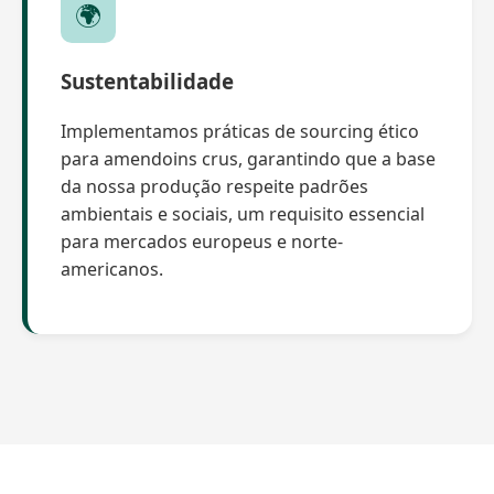
🌍
Sustentabilidade
Implementamos práticas de sourcing ético
para amendoins crus, garantindo que a base
da nossa produção respeite padrões
ambientais e sociais, um requisito essencial
para mercados europeus e norte-
americanos.