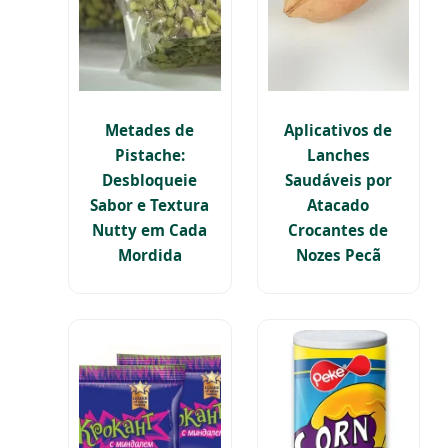
Metades de
Aplicativos de
Pistache:
Lanches
Desbloqueie
Saudáveis por
Sabor e Textura
Atacado
Nutty em Cada
Crocantes de
Mordida
Nozes Pecã