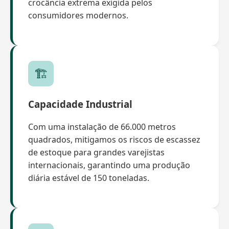
crocância extrema exigida pelos
consumidores modernos.
🏗️
Capacidade Industrial
Com uma instalação de 66.000 metros
quadrados, mitigamos os riscos de escassez
de estoque para grandes varejistas
internacionais, garantindo uma produção
diária estável de 150 toneladas.