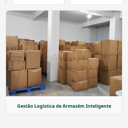
Gestão Logística de Armazém Inteligente