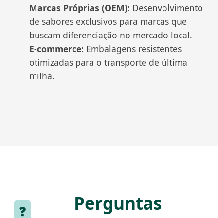
Marcas Próprias (OEM):
Desenvolvimento
de sabores exclusivos para marcas que
buscam diferenciação no mercado local.
E-commerce:
Embalagens resistentes
otimizadas para o transporte de última
milha.
Perguntas
❓