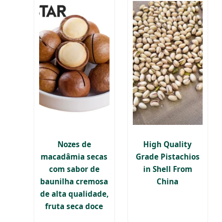
Nozes de
High Quality
macadâmia secas
Grade Pistachios
com sabor de
in Shell From
baunilha cremosa
China
de alta qualidade,
fruta seca doce