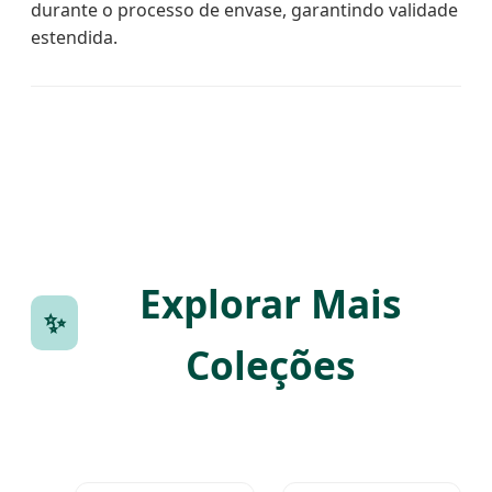
durante o processo de envase, garantindo validade
estendida.
Explorar Mais
✨
Coleções