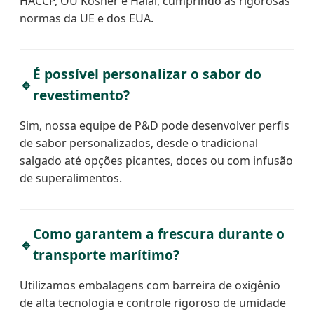
HACCP, OU Kosher e Halal, cumprindo as rigorosas
normas da UE e dos EUA.
É possível personalizar o sabor do
🔹
revestimento?
Sim, nossa equipe de P&D pode desenvolver perfis
de sabor personalizados, desde o tradicional
salgado até opções picantes, doces ou com infusão
de superalimentos.
Como garantem a frescura durante o
🔹
transporte marítimo?
Utilizamos embalagens com barreira de oxigênio
de alta tecnologia e controle rigoroso de umidade