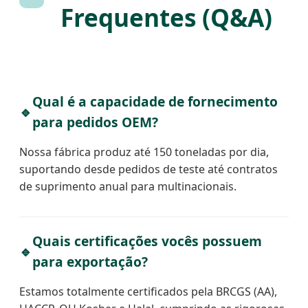
Frequentes (Q&A)
Qual é a capacidade de fornecimento
🔹
para pedidos OEM?
Nossa fábrica produz até 150 toneladas por dia,
suportando desde pedidos de teste até contratos
de suprimento anual para multinacionais.
Quais certificações vocês possuem
🔹
para exportação?
Estamos totalmente certificados pela BRCGS (AA),