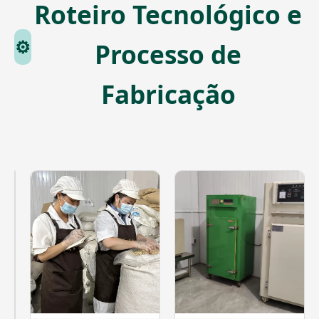
Roteiro Tecnológico e
⚙️
Processo de
Fabricação