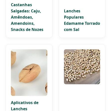
Castanhas
Salgadas: Caju,
Lanches
Amêndoas,
Populares
Amendoins,
Edamame Torrado
Snacks de Nozes
com Sal
Aplicativos de
Lanches