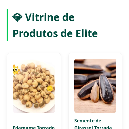
💎 Vitrine de
Produtos de Elite
Semente de
Edamame Torrado
Girassol Torrada