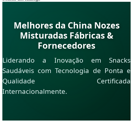
Melhores da China Nozes
Misturadas Fábricas &
Fornecedores
Liderando a Inovação em Snacks
Saudáveis com Tecnologia de Ponta e
Qualidade Certificada
Internacionalmente.