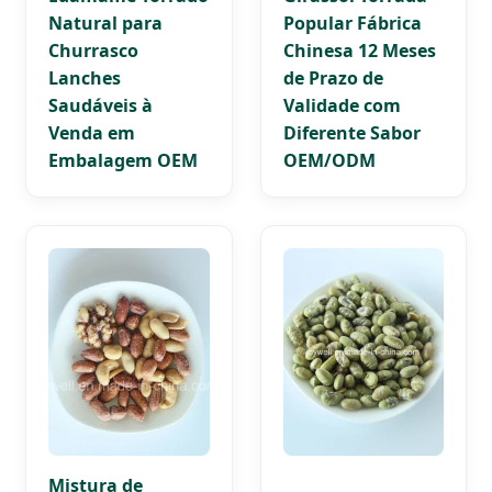
Natural para
Popular Fábrica
Churrasco
Chinesa 12 Meses
Lanches
de Prazo de
Saudáveis à
Validade com
Venda em
Diferente Sabor
Embalagem OEM
OEM/ODM
Mistura de