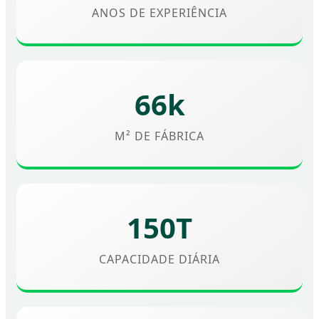
ANOS DE EXPERIÊNCIA
66k
M² DE FÁBRICA
150T
CAPACIDADE DIÁRIA