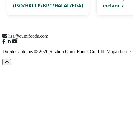
(ISO/HACCP/BRC/HALAL/FDA)
melancia
lisa@oumifoods.com
Direitos autorais © 2026 Suzhou Oumi Foods Co. Ltd.
Mapa do site