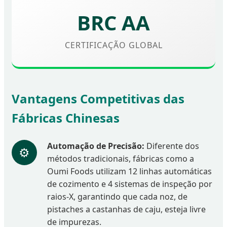
BRC AA
CERTIFICAÇÃO GLOBAL
Vantagens Competitivas das
Fábricas Chinesas
Automação de Precisão:
Diferente dos
⚙️
métodos tradicionais, fábricas como a
Oumi Foods utilizam 12 linhas automáticas
de cozimento e 4 sistemas de inspeção por
raios-X, garantindo que cada noz, de
pistaches a castanhas de caju, esteja livre
de impurezas.