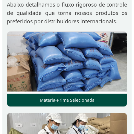
Abaixo detalhamos o fluxo rigoroso de controle
de qualidade que torna nossos produtos os
preferidos por distribuidores internacionais.
Matéria-Prima Selecionada