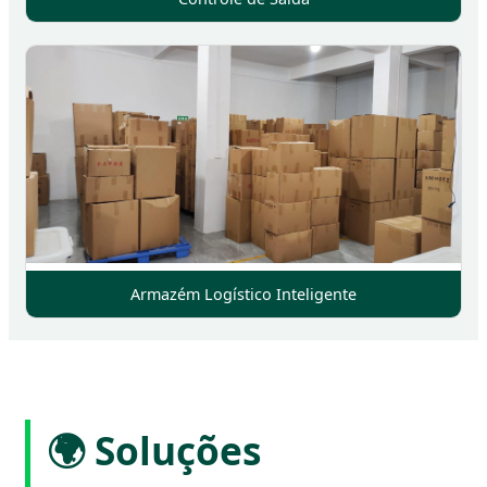
Armazém Logístico Inteligente
🌍 Soluções