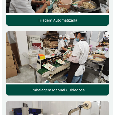
Triagem Automatizada
Embalagem Manual Cuidadosa