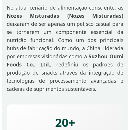
No atual cenário de alimentação consciente, as
Nozes Misturadas (Nozes Misturadas)
deixaram de ser apenas um petisco casual para
se tornarem um componente essencial da
nutrição funcional. Como um dos principais
hubs de fabricação do mundo, a China, liderada
por empresas visionárias como a
Suzhou Oumi
Foods Co., Ltd.
, redefiniu os padrões de
produção de snacks através da integração de
tecnologias de processamento avançadas e
cadeias de suprimentos sustentáveis.
20+