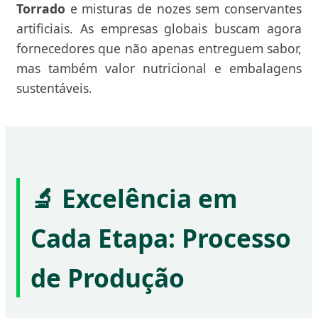
Torrado
e misturas de nozes sem conservantes
artificiais. As empresas globais buscam agora
fornecedores que não apenas entreguem sabor,
mas também valor nutricional e embalagens
sustentáveis.
🔬 Excelência em
Cada Etapa: Processo
de Produção