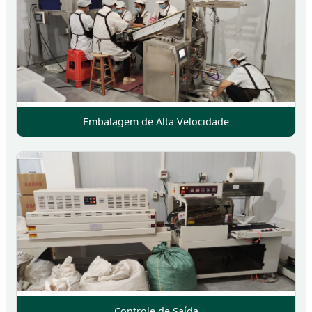
Embalagem de Alta Velocidade
Controle de Saída