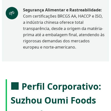
Segurança Alimentar e Rastreabilidade:
🌱
Com certificações BRCGS AA, HACCP e ISO,
a indústria chinesa oferece total
transparência, desde a origem da matéria-
prima até a embalagem final, atendendo às
rigorosas demandas dos mercados
europeu e norte-americano.
🏢 Perfil Corporativo:
Suzhou Oumi Foods