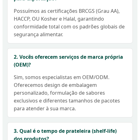
Possuímos as certificações BRCGS (Grau AA),
HACCP, OU Kosher e Halal, garantindo
conformidade total com os padrões globais de
segurança alimentar.
2. Vocês oferecem serviços de marca própria
(OEM)?
Sim, somos especialistas em OEM/ODM.
Oferecemos design de embalagem
personalizado, formulação de sabores
exclusivos e diferentes tamanhos de pacotes
para atender à sua marca.
3. Qual é o tempo de prateleira (shelf-life)
dos produtos?