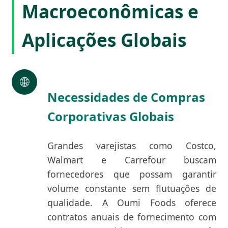
Macroeconômicas e
Aplicações Globais
🌐
Necessidades de Compras
Corporativas Globais
Grandes varejistas como Costco,
Walmart e Carrefour buscam
fornecedores que possam garantir
volume constante sem flutuações de
qualidade. A Oumi Foods oferece
contratos anuais de fornecimento com