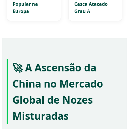
Popular na
Casca Atacado
Europa
Grau A
🚀 A Ascensão da
China no Mercado
Global de Nozes
Misturadas