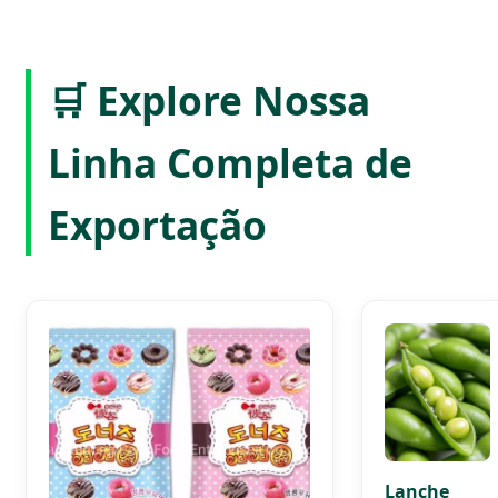
🛒 Explore Nossa
Linha Completa de
Exportação
Lanche