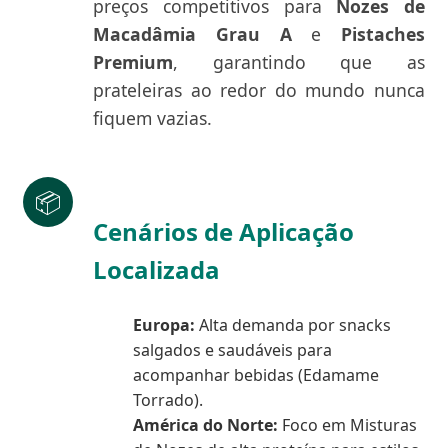
preços competitivos para
Nozes de
Macadâmia Grau A
e
Pistaches
Premium
, garantindo que as
prateleiras ao redor do mundo nunca
fiquem vazias.
📦
Cenários de Aplicação
Localizada
Europa:
Alta demanda por snacks
salgados e saudáveis para
acompanhar bebidas (Edamame
Torrado).
América do Norte:
Foco em Misturas