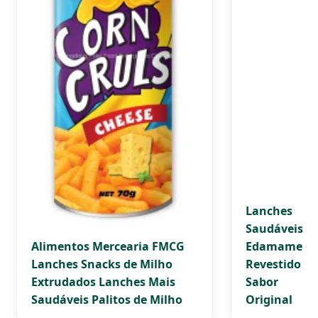
Lanches
Saudáveis
Alimentos Mercearia FMCG
Edamame
Lanches Snacks de Milho
Revestido
Extrudados Lanches Mais
Sabor
Saudáveis Palitos de Milho
Original