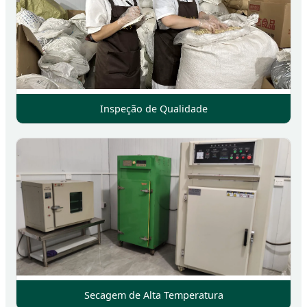
Inspeção de Qualidade
Secagem de Alta Temperatura