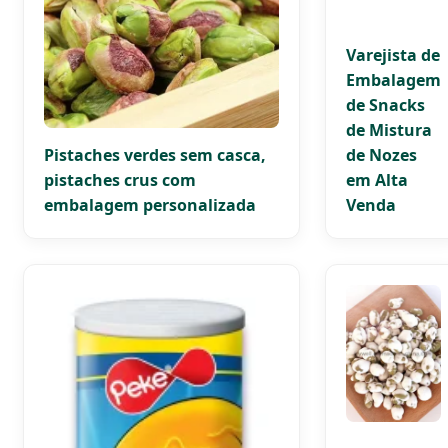
Varejista de
Embalagem
de Snacks
de Mistura
Pistaches verdes sem casca,
de Nozes
pistaches crus com
em Alta
embalagem personalizada
Venda