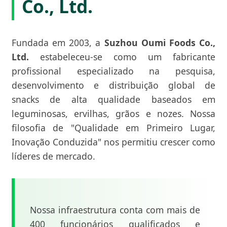
Co., Ltd.
Fundada em 2003, a
Suzhou Oumi Foods Co.,
Ltd.
estabeleceu-se como um fabricante
profissional especializado na pesquisa,
desenvolvimento e distribuição global de
snacks de alta qualidade baseados em
leguminosas, ervilhas, grãos e nozes. Nossa
filosofia de "Qualidade em Primeiro Lugar,
Inovação Conduzida" nos permitiu crescer como
líderes de mercado.
Nossa infraestrutura conta com mais de
400 funcionários qualificados e