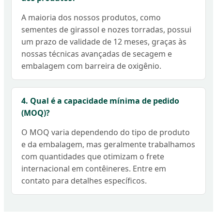
A maioria dos nossos produtos, como
sementes de girassol e nozes torradas, possui
um prazo de validade de 12 meses, graças às
nossas técnicas avançadas de secagem e
embalagem com barreira de oxigênio.
4. Qual é a capacidade mínima de pedido
(MOQ)?
O MOQ varia dependendo do tipo de produto
e da embalagem, mas geralmente trabalhamos
com quantidades que otimizam o frete
internacional em contêineres. Entre em
contato para detalhes específicos.