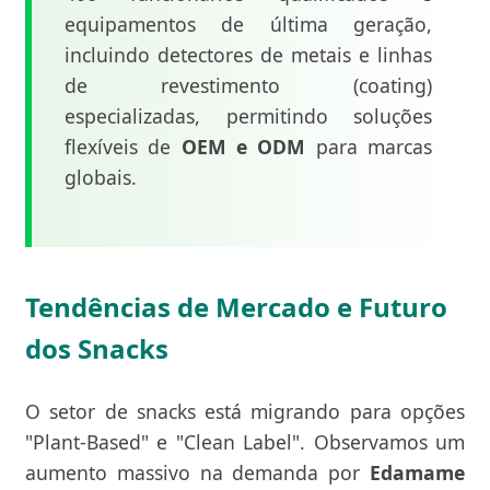
equipamentos de última geração,
incluindo detectores de metais e linhas
de revestimento (coating)
especializadas, permitindo soluções
flexíveis de
OEM e ODM
para marcas
globais.
Tendências de Mercado e Futuro
dos Snacks
O setor de snacks está migrando para opções
"Plant-Based" e "Clean Label". Observamos um
aumento massivo na demanda por
Edamame