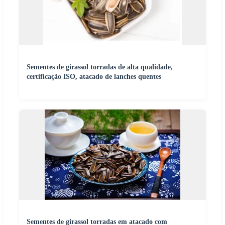
Sementes de girassol torradas de alta qualidade,
certificação ISO, atacado de lanches quentes
Sementes de girassol torradas em atacado com