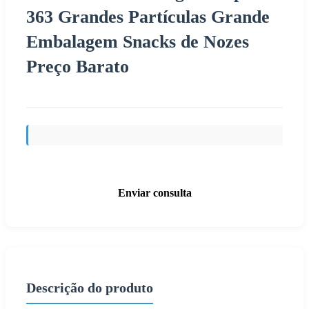
363 Grandes Partículas Grande
Embalagem Snacks de Nozes
Preço Barato
Enviar consulta
Descrição do produto