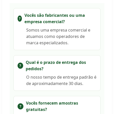
Vocês são fabricantes ou uma
empresa comercial?
Somos uma empresa comercial e
atuamos como operadores de
marca especializados.
Qual é o prazo de entrega dos
pedidos?
O nosso tempo de entrega padrão é
de aproximadamente 30 dias.
Vocês fornecem amostras
gratuitas?