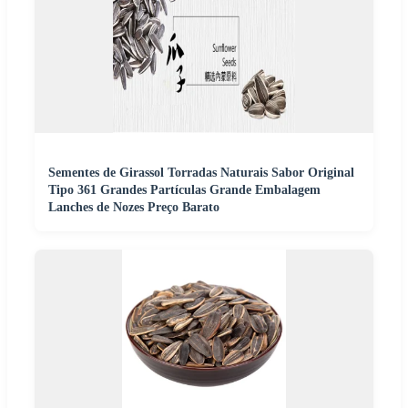
Sementes de Girassol Torradas Naturais Sabor Original
Tipo 361 Grandes Partículas Grande Embalagem
Lanches de Nozes Preço Barato