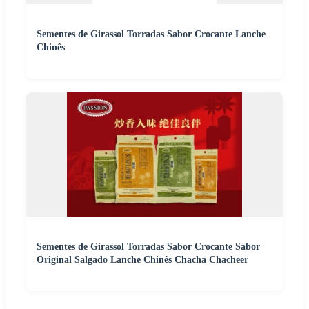
Sementes de Girassol Torradas Sabor Crocante Lanche
Chinês
Sementes de Girassol Torradas Sabor Crocante Sabor
Original Salgado Lanche Chinês Chacha Chacheer