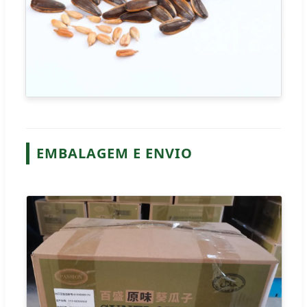
EMBALAGEM E ENVIO