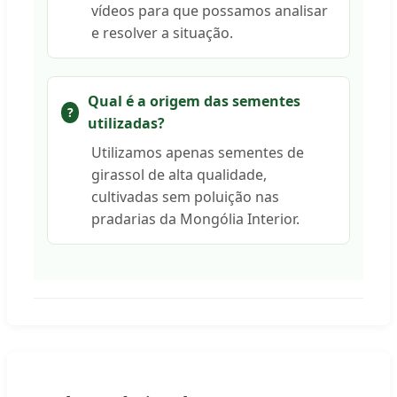
vídeos para que possamos analisar
e resolver a situação.
Qual é a origem das sementes
utilizadas?
Utilizamos apenas sementes de
girassol de alta qualidade,
cultivadas sem poluição nas
pradarias da Mongólia Interior.