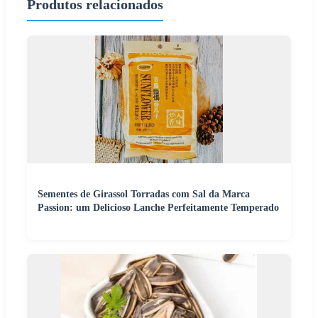
Produtos relacionados
Sementes de Girassol Torradas com Sal da Marca
Passion: um Delicioso Lanche Perfeitamente Temperado