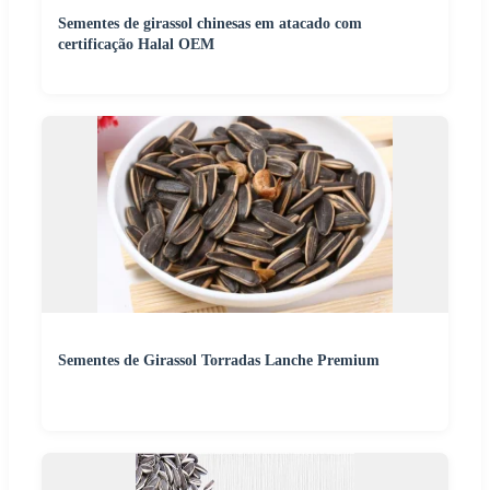
Sementes de girassol chinesas em atacado com
certificação Halal OEM
Sementes de Girassol Torradas Lanche Premium