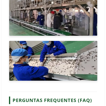
PERGUNTAS FREQUENTES (FAQ)