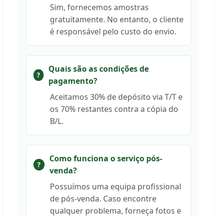
Sim, fornecemos amostras
gratuitamente. No entanto, o cliente
é responsável pelo custo do envio.
Quais são as condições de
pagamento?
Aceitamos 30% de depósito via T/T e
os 70% restantes contra a cópia do
B/L.
Como funciona o serviço pós-
venda?
Possuímos uma equipa profissional
de pós-venda. Caso encontre
qualquer problema, forneça fotos e