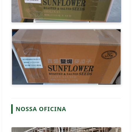
NOSSA OFICINA