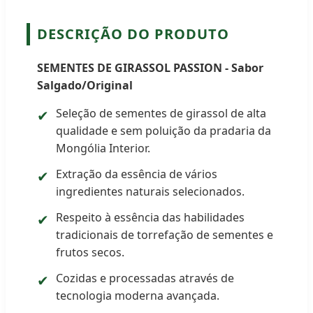
DESCRIÇÃO DO PRODUTO
SEMENTES DE GIRASSOL PASSION - Sabor
Salgado/Original
Seleção de sementes de girassol de alta
✔
qualidade e sem poluição da pradaria da
Mongólia Interior.
Extração da essência de vários
✔
ingredientes naturais selecionados.
Respeito à essência das habilidades
✔
tradicionais de torrefação de sementes e
frutos secos.
Cozidas e processadas através de
✔
tecnologia moderna avançada.