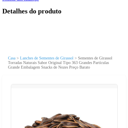
Detalhes do produto
Casa
>
Lanches de Sementes de Girassol
>
Sementes de Girassol
Torradas Naturais Sabor Original Tipo 363 Grandes Partículas
Grande Embalagem Snacks de Nozes Preço Barato