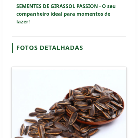
SEMENTES DE GIRASSOL PASSION - O seu
companheiro ideal para momentos de
lazer!
FOTOS DETALHADAS