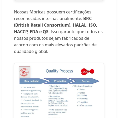
Nossas fábricas possuem certificações
reconhecidas internacionalmente:
BRC
(British Retail Consortium), HALAL, ISO,
HACCP, FDA e QS
. Isso garante que todos os
nossos produtos sejam fabricados de
acordo com os mais elevados padrões de
qualidade global.