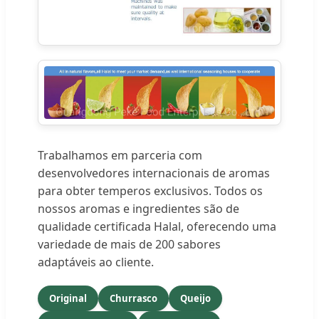
Trabalhamos em parceria com
desenvolvedores internacionais de aromas
para obter temperos exclusivos. Todos os
nossos aromas e ingredientes são de
qualidade certificada Halal, oferecendo uma
variedade de mais de 200 sabores
adaptáveis ao cliente.
Original
Churrasco
Queijo