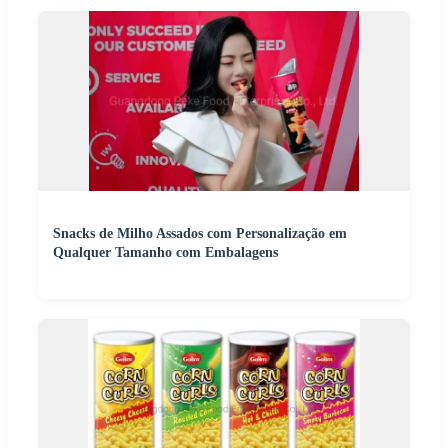
Snacks de Milho Assados com Personalização em
Qualquer Tamanho com Embalagens