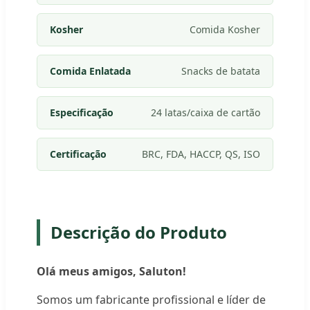
Kosher
Comida Kosher
Comida Enlatada
Snacks de batata
Especificação
24 latas/caixa de cartão
Certificação
BRC, FDA, HACCP, QS, ISO
Descrição do Produto
Olá meus amigos, Saluton!
Somos um fabricante profissional e líder de