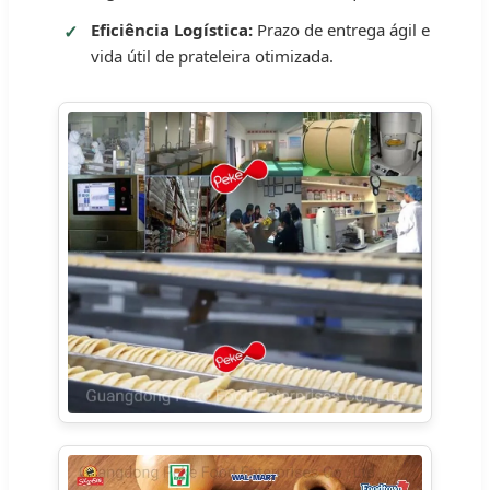
Eficiência Logística:
Prazo de entrega ágil e
vida útil de prateleira otimizada.