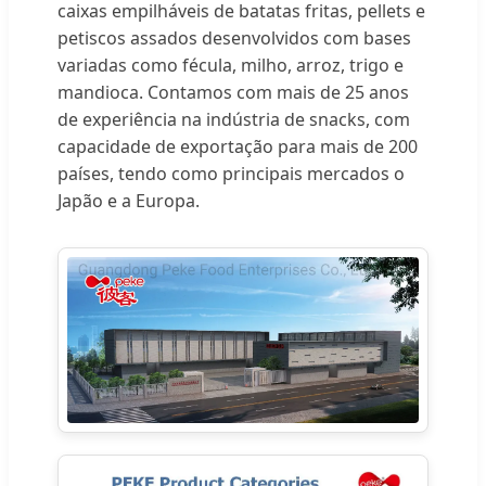
caixas empilháveis de batatas fritas, pellets e
petiscos assados desenvolvidos com bases
variadas como fécula, milho, arroz, trigo e
mandioca. Contamos com mais de 25 anos
de experiência na indústria de snacks, com
capacidade de exportação para mais de 200
países, tendo como principais mercados o
Japão e a Europa.