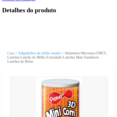
Detalhes do produto
Casa
>
Salgadinhos de milho assado
>
Alimentos Mercearia FMCG
Lanches Lanche de Milho Extrudado Lanches Mais Saudáveis
Lanches de Bolso