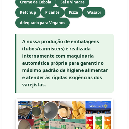
Creme de Cebola
Sal e Vinagre
Ketchup
Picante
Pizza
Wasabi
Adequado para Veganos
A nossa produção de embalagens
(tubos/cannisters) é realizada
internamente com maquinaria
automática própria para garantir o
máximo padrão de higiene alimentar
e atender às rígidas exigências dos
varejistas.