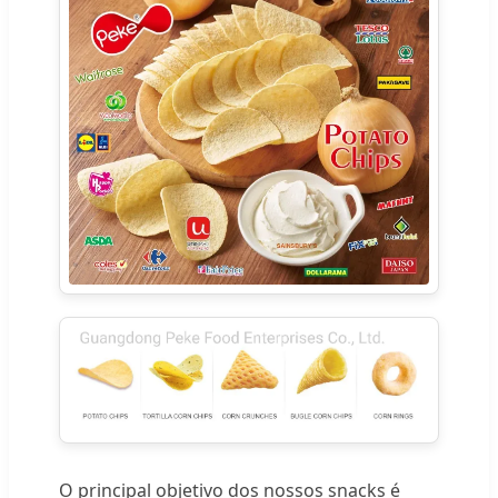
O principal objetivo dos nossos snacks é