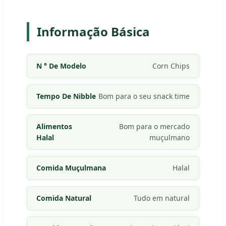
Informação Básica
N ° De Modelo
Corn Chips
Tempo De Nibble
Bom para o seu snack time
Alimentos
Bom para o mercado
Halal
muçulmano
Comida Muçulmana
Halal
Comida Natural
Tudo em natural