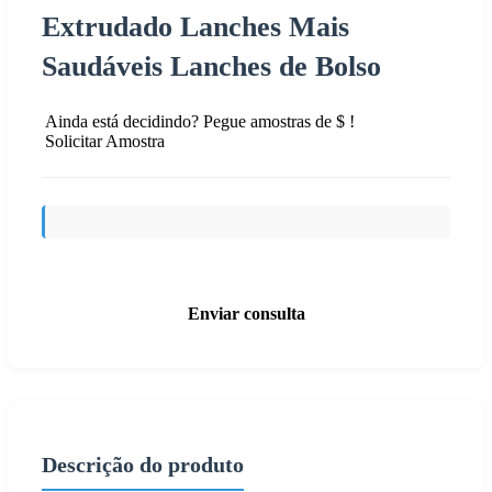
Extrudado Lanches Mais
Saudáveis Lanches de Bolso
Ainda está decidindo? Pegue amostras de $ !
Solicitar Amostra
Enviar consulta
Descrição do produto