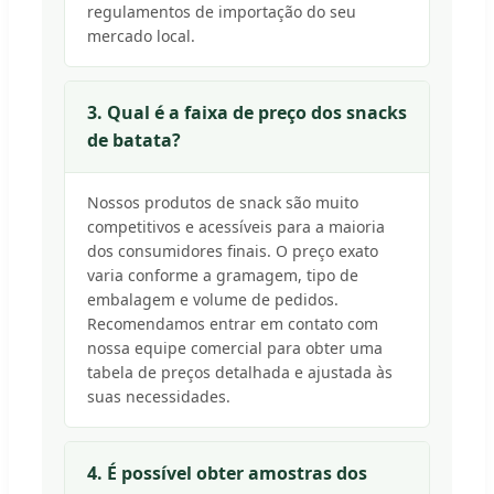
regulamentos de importação do seu
mercado local.
3. Qual é a faixa de preço dos snacks
de batata?
Nossos produtos de snack são muito
competitivos e acessíveis para a maioria
dos consumidores finais. O preço exato
varia conforme a gramagem, tipo de
embalagem e volume de pedidos.
Recomendamos entrar em contato com
nossa equipe comercial para obter uma
tabela de preços detalhada e ajustada às
suas necessidades.
4. É possível obter amostras dos