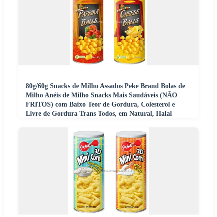
80g/60g Snacks de Milho Assados Peke Brand Bolas de
Milho Anéis de Milho Snacks Mais Saudáveis (NÃO
FRITOS) com Baixo Teor de Gordura, Colesterol e
Livre de Gordura Trans Todos, em Natural, Halal