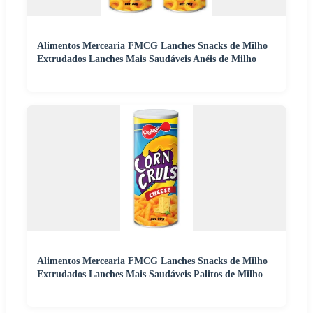
Alimentos Mercearia FMCG Lanches Snacks de Milho
Extrudados Lanches Mais Saudáveis Anéis de Milho
Alimentos Mercearia FMCG Lanches Snacks de Milho
Extrudados Lanches Mais Saudáveis Palitos de Milho