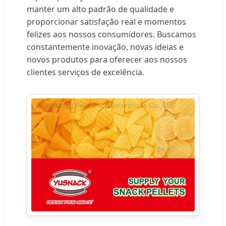
manter um alto padrão de qualidade e
proporcionar satisfação real e momentos
felizes aos nossos consumidores. Buscamos
constantemente inovação, novas ideias e
novos produtos para oferecer aos nossos
clientes serviços de excelência.