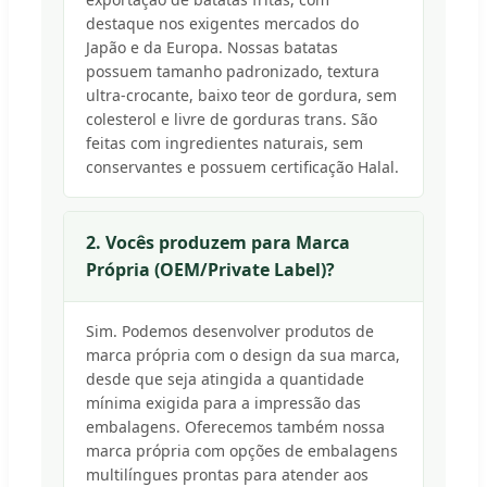
destaque nos exigentes mercados do
Japão e da Europa. Nossas batatas
possuem tamanho padronizado, textura
ultra-crocante, baixo teor de gordura, sem
colesterol e livre de gorduras trans. São
feitas com ingredientes naturais, sem
conservantes e possuem certificação Halal.
2. Vocês produzem para Marca
Própria (OEM/Private Label)?
Sim. Podemos desenvolver produtos de
marca própria com o design da sua marca,
desde que seja atingida a quantidade
mínima exigida para a impressão das
embalagens. Oferecemos também nossa
marca própria com opções de embalagens
multilíngues prontas para atender aos