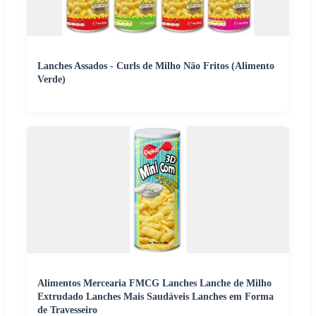
Lanches Assados - Curls de Milho Não Fritos (Alimento
Verde)
Alimentos Mercearia FMCG Lanches Lanche de Milho
Extrudado Lanches Mais Saudáveis Lanches em Forma
de Travesseiro