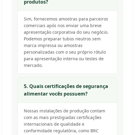
produtos?
Sim, fornecemos amostras para parceiros
comerciais após nos enviar uma breve
apresentação corporativa do seu negócio.
Podemos preparar tubos neutros sem
marca impressa ou amostras
personalizadas com o seu próprio rótulo
para apresentação interna ou testes de
mercado.
5. Quais certificações de segurança
alimentar vocês possuem?
Nossas instalações de produção contam
com as mais prestigiadas certificações
internacionais de qualidade e
conformidade regulatória, como BRC