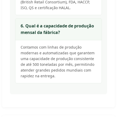
(British Retail Consortium), FDA, HACCP,
ISO, QS e certificação HALAL.
6. Qual é a capacidade de produção
mensal da fábrica?
Contamos com linhas de produção
modernas e automatizadas que garantem
uma capacidade de produção consistente
de até 500 toneladas por mês, permitindo
atender grandes pedidos mundiais com
rapidez na entrega.