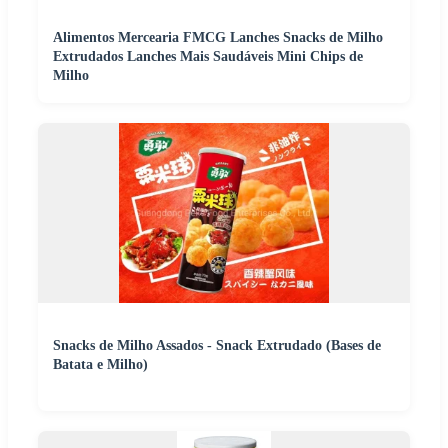
Alimentos Mercearia FMCG Lanches Snacks de Milho
Extrudados Lanches Mais Saudáveis Mini Chips de
Milho
Snacks de Milho Assados - Snack Extrudado (Bases de
Batata e Milho)