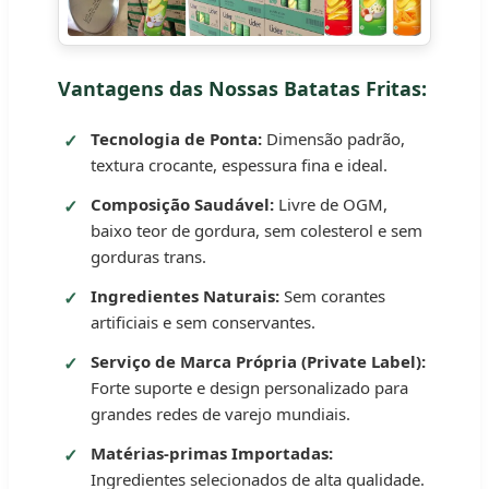
Vantagens das Nossas Batatas Fritas:
Tecnologia de Ponta:
Dimensão padrão,
textura crocante, espessura fina e ideal.
Composição Saudável:
Livre de OGM,
baixo teor de gordura, sem colesterol e sem
gorduras trans.
Ingredientes Naturais:
Sem corantes
artificiais e sem conservantes.
Serviço de Marca Própria (Private Label):
Forte suporte e design personalizado para
grandes redes de varejo mundiais.
Matérias-primas Importadas:
Ingredientes selecionados de alta qualidade.