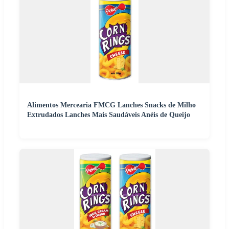
Alimentos Mercearia FMCG Lanches Snacks de Milho
Extrudados Lanches Mais Saudáveis Anéis de Queijo