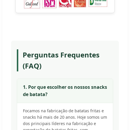
Perguntas Frequentes
(FAQ)
1. Por que escolher os nossos snacks
de batata?
Focamos na fabricação de batatas fritas e
snacks há mais de 20 anos. Hoje somos um
dos principais líderes na fabricação e
exportação de batatas fritas, com