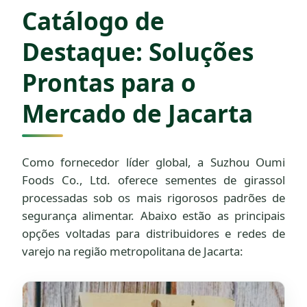
Catálogo de
Destaque: Soluções
Prontas para o
Mercado de Jacarta
Como fornecedor líder global, a Suzhou Oumi
Foods Co., Ltd. oferece sementes de girassol
processadas sob os mais rigorosos padrões de
segurança alimentar. Abaixo estão as principais
opções voltadas para distribuidores e redes de
varejo na região metropolitana de Jacarta: