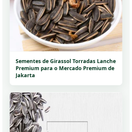
Sementes de Girassol Torradas Lanche
Premium para o Mercado Premium de
Jakarta