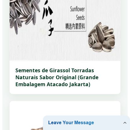
Sementes de Girassol Torradas
Naturais Sabor Original (Grande
Embalagem Atacado Jakarta)