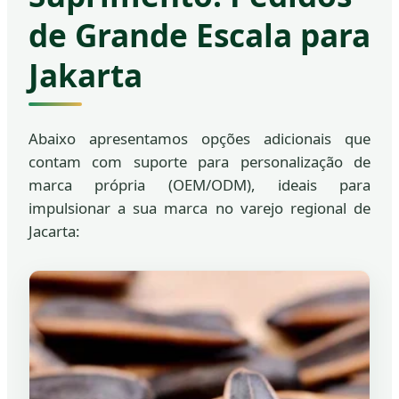
de Grande Escala para
Jakarta
Abaixo apresentamos opções adicionais que
contam com suporte para personalização de
marca própria (OEM/ODM), ideais para
impulsionar a sua marca no varejo regional de
Jacarta: