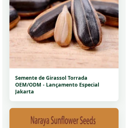
Semente de Girassol Torrada
OEM/ODM - Lançamento Especial
Jakarta