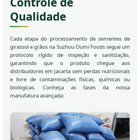
Controle de
Qualidade
Cada etapa do processamento de sementes de
girassol e grãos na Suzhou Oumi Foods segue um
protocolo rígido de inspeção e sanitização,
garantindo que o produto chegue aos
distribuidores em Jacarta sem perdas nutricionais
e livre de contaminações físicas, químicas ou
biológicas. Conheça as fases da nossa
manufatura avançada: