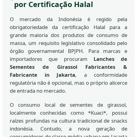
por Certificação Halal
O mercado da Indonésia é regido pela
obrigatoriedade da certificação Halal para a
grande maioria dos produtos de consumo de
massa, um requisito legislativo consolidado pelo
órgão governamental BPJPH. Para marcas e
importadores que procuram
Lanches de
Sementes de Girassol Fabricantes &
Fabricante in Jakarta
, a conformidade
regulatória não é opcional, mas o próprio alicerce
de entrada no mercado.
O consumo local de sementes de girassol,
localmente conhecidas como *Kuaci*, possui
raízes profundas na cultura tradicional de snacks
indonésia. Contudo, a nova geração de
consumidores de classe média urbana em Jacarta