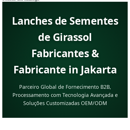
Lanches de Sementes
de Girassol
Fabricantes &
Fabricante in Jakarta
Parceiro Global de Fornecimento B2B,
Processamento com Tecnologia Avançada e
Soluções Customizadas OEM/ODM