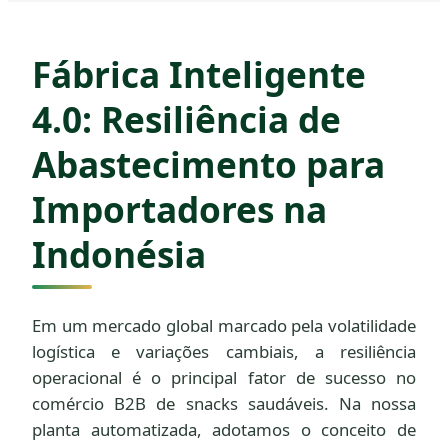
Fábrica Inteligente
4.0: Resiliência de
Abastecimento para
Importadores na
Indonésia
Em um mercado global marcado pela volatilidade
logística e variações cambiais, a resiliência
operacional é o principal fator de sucesso no
comércio B2B de snacks saudáveis. Na nossa
planta automatizada, adotamos o conceito de