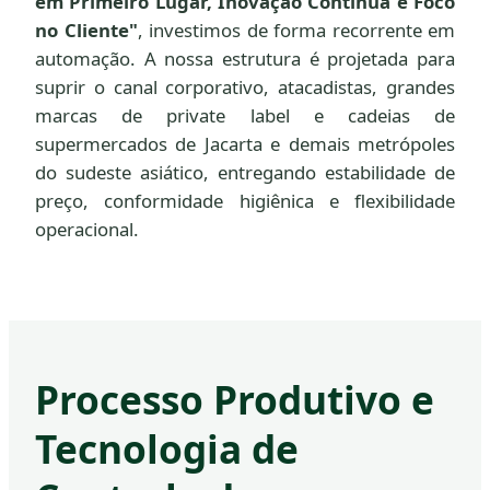
em Primeiro Lugar, Inovação Contínua e Foco
no Cliente"
, investimos de forma recorrente em
automação. A nossa estrutura é projetada para
suprir o canal corporativo, atacadistas, grandes
marcas de private label e cadeias de
supermercados de Jacarta e demais metrópoles
do sudeste asiático, entregando estabilidade de
preço, conformidade higiênica e flexibilidade
operacional.
Processo Produtivo e
Tecnologia de