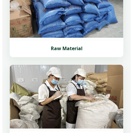
Raw Material