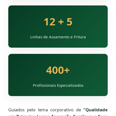
12 + 5
Linhas de Assamento e Fritura
400+
Profissionais Especializados
Guiados pelo lema corporativo de
"Qualidade