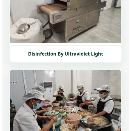
Disinfection By Ultraviolet Light