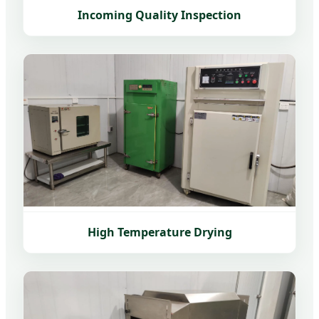
Incoming Quality Inspection
High Temperature Drying