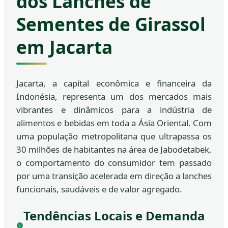
dos Lanches de
Sementes de Girassol
em Jacarta
Jacarta, a capital econômica e financeira da
Indonésia, representa um dos mercados mais
vibrantes e dinâmicos para a indústria de
alimentos e bebidas em toda a Ásia Oriental. Com
uma população metropolitana que ultrapassa os
30 milhões de habitantes na área de Jabodetabek,
o comportamento do consumidor tem passado
por uma transição acelerada em direção a lanches
funcionais, saudáveis e de valor agregado.
Tendências Locais e Demanda