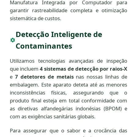
Manufatura Integrada por Computador para
garantir rastreabilidade completa e otimização
sistemática de custos.
Detecção Inteligente de
Contaminantes
Utilizamos tecnologias avançadas de inspeção
que incluem
4 sistemas de detecção por raios-X
e
7 detetores de metais
nas nossas linhas de
embalagem. Este aparato deteta até as menores
inconsistências físicas, assegurando que o
produto final esteja em total conformidade com
as diretivas alfandegárias indonésias (BPOM) e
com as exigências sanitárias globais.
Para assegurar que o sabor e a crocância das