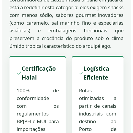
está a redefinir esta categoria: eles exigem snacks
com menos sódio, sabores gourmet inovadores
(como caramelo, sal marinho fino e especiarias
asiáticas) e embalagens funcionais que
preservem a crocância do produto sob o clima
úmido tropical característico do arquipélago.
Certificação
Logística
Halal
Eficiente
100% de
Rotas
conformidade
otimizadas a
com os
partir de canais
regulamentos
industriais com
BPJPH e MUI para
destino ao
importações
Porto de