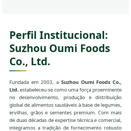
Perfil Institucional:
Suzhou Oumi Foods
Co., Ltd.
Fundada em 2003, a
Suzhou Oumi Foods Co.,
Ltd.
estabeleceu-se como uma força proeminente
no desenvolvimento, produção e distribuição
global de alimentos saudáveis à base de legumes,
ervilhas, grãos e sementes premium. Com mais
de duas décadas de expertise técnica e comercial,
integramos a tradição de fornecimento robusto