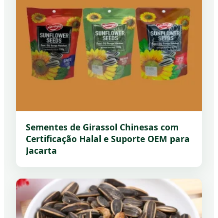
Sementes de Girassol Chinesas com
Certificação Halal e Suporte OEM para
Jacarta