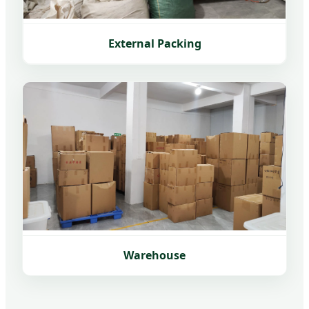
External Packing
Warehouse