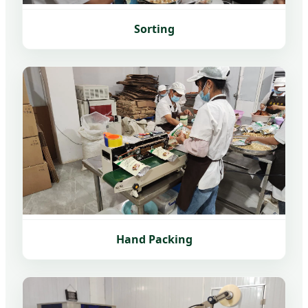
Sorting
Hand Packing