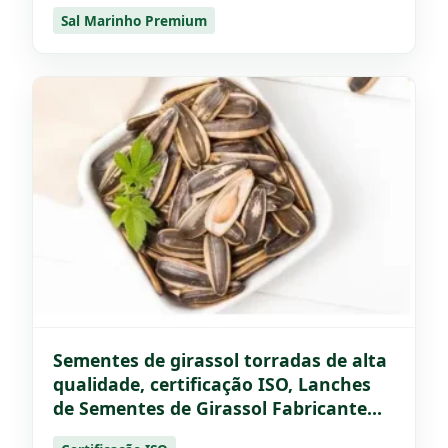
Sal Marinho Premium
Sementes de girassol torradas de alta
qualidade, certificação ISO, Lanches
de Sementes de Girassol Fabricante
em Jakarta