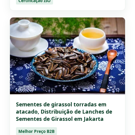
Certificação ISO
Sementes de girassol torradas em
atacado, Distribuição de Lanches de
Sementes de Girassol em Jakarta
Melhor Preço B2B