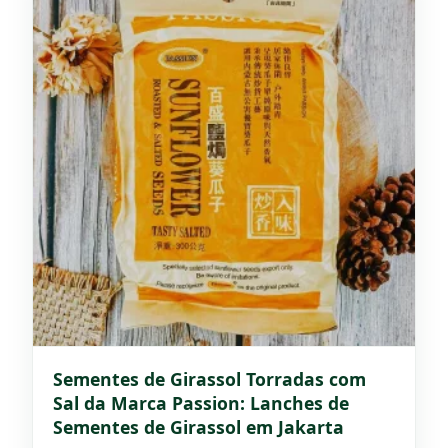
Sementes de Girassol Torradas com
Sal da Marca Passion: Lanches de
Sementes de Girassol em Jakarta