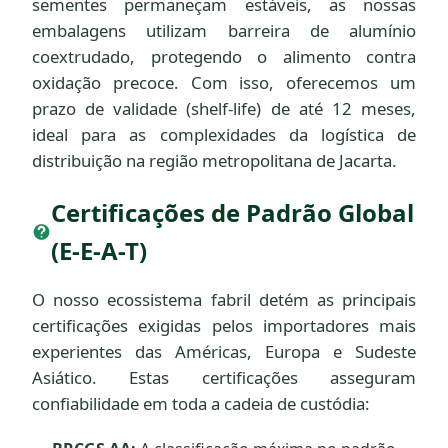
sementes permaneçam estáveis, as nossas
embalagens utilizam barreira de alumínio
coextrudado, protegendo o alimento contra
oxidação precoce. Com isso, oferecemos um
prazo de validade (shelf-life) de até 12 meses,
ideal para as complexidades da logística de
distribuição na região metropolitana de Jacarta.
Certificações de Padrão Global
(E-E-A-T)
O nosso ecossistema fabril detém as principais
certificações exigidas pelos importadores mais
experientes das Américas, Europa e Sudeste
Asiático. Estas certificações asseguram
confiabilidade em toda a cadeia de custódia: