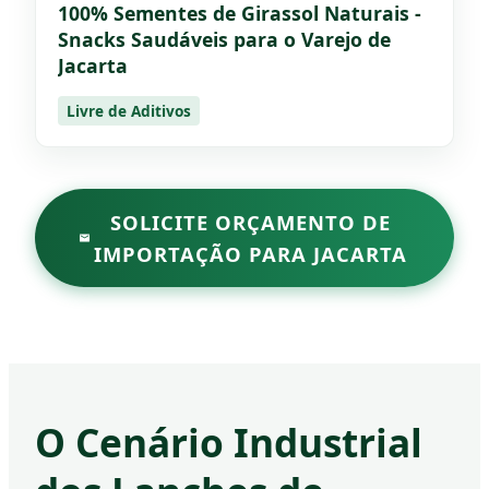
100% Sementes de Girassol Naturais -
Snacks Saudáveis para o Varejo de
Jacarta
Livre de Aditivos
SOLICITE ORÇAMENTO DE
IMPORTAÇÃO PARA JACARTA
O Cenário Industrial