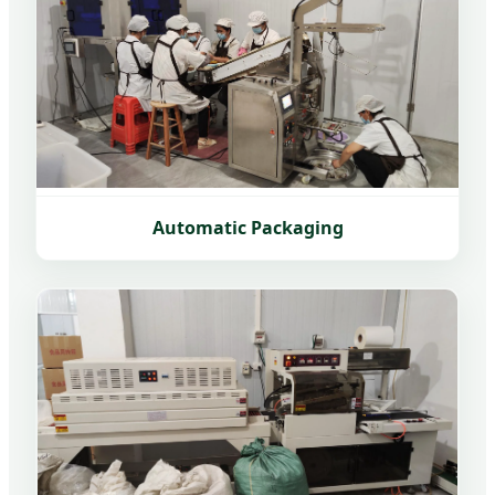
Automatic Packaging