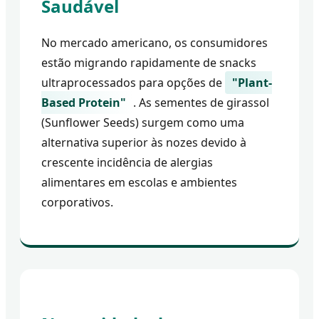
Saudável
No mercado americano, os consumidores
estão migrando rapidamente de snacks
ultraprocessados para opções de
"Plant-
Based Protein"
. As sementes de girassol
(Sunflower Seeds) surgem como uma
alternativa superior às nozes devido à
crescente incidência de alergias
alimentares em escolas e ambientes
corporativos.