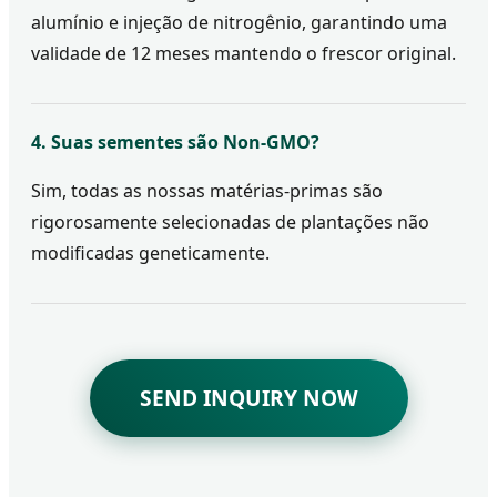
alumínio e injeção de nitrogênio, garantindo uma
validade de 12 meses mantendo o frescor original.
4. Suas sementes são Non-GMO?
Sim, todas as nossas matérias-primas são
rigorosamente selecionadas de plantações não
modificadas geneticamente.
SEND INQUIRY NOW