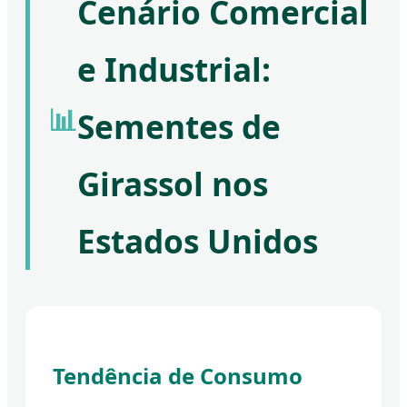
Cenário Comercial
e Industrial:
📊
Sementes de
Girassol nos
Estados Unidos
Tendência de Consumo