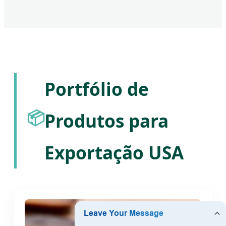
Portfólio de
📦
Produtos para
Exportação USA