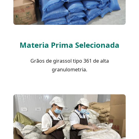
Materia Prima Selecionada
Grãos de girassol tipo 361 de alta
granulometria.