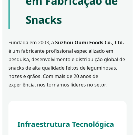
em Fabricação de
Snacks
Fundada em 2003, a
Suzhou Oumi Foods Co., Ltd.
é um fabricante profissional especializado em
pesquisa, desenvolvimento e distribuição global de
snacks de alta qualidade feitos de leguminosas,
nozes e grãos. Com mais de 20 anos de
experiência, nos tornamos líderes no setor.
Infraestrutura Tecnológica