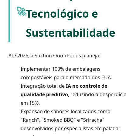
🚀
Tecnológico e
Sustentabilidade
Até 2026, a Suzhou Oumi Foods planeja:
Implementar 100% de embalagens
compostáveis para o mercado dos EUA.
Integração total de
IA no controle de
qualidade preditivo
, reduzindo o desperdício
em 15%.
Expansão de sabores localizados como
"Ranch", "Smoked BBQ" e "Sriracha"
desenvolvidos por especialistas em paladar