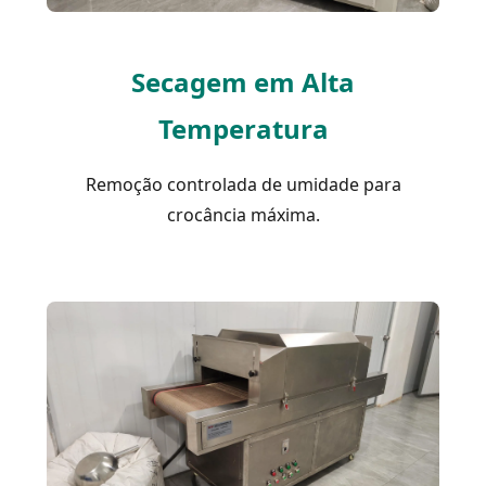
Secagem em Alta
Temperatura
Remoção controlada de umidade para
crocância máxima.