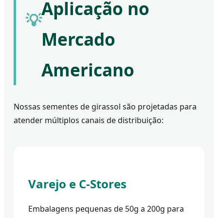
Aplicação no
💡
Mercado
Americano
Nossas sementes de girassol são projetadas para
atender múltiplos canais de distribuição:
Varejo e C-Stores
Embalagens pequenas de 50g a 200g para