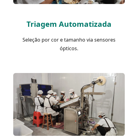
Triagem Automatizada
Seleção por cor e tamanho via sensores
ópticos.