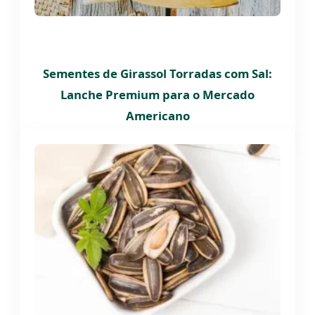
Sementes de Girassol Torradas com Sal:
Lanche Premium para o Mercado
Americano