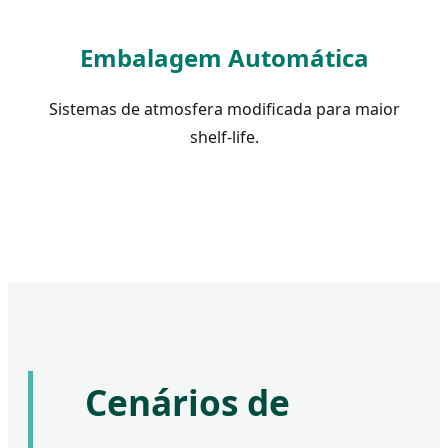
Embalagem Automática
Sistemas de atmosfera modificada para maior
shelf-life.
Cenários de