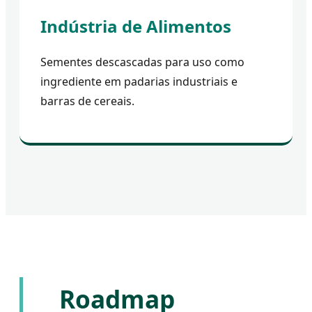
Indústria de Alimentos
Sementes descascadas para uso como
ingrediente em padarias industriais e
barras de cereais.
Roadmap