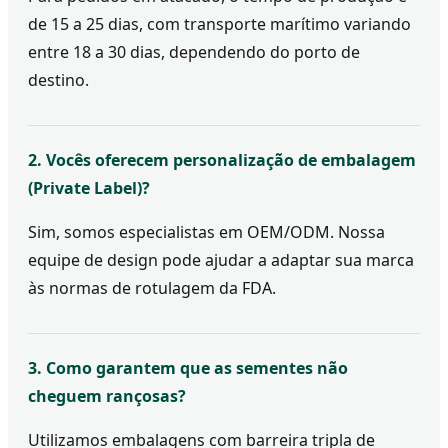
de 15 a 25 dias, com transporte marítimo variando
entre 18 a 30 dias, dependendo do porto de
destino.
2. Vocês oferecem personalização de embalagem
(Private Label)?
Sim, somos especialistas em OEM/ODM. Nossa
equipe de design pode ajudar a adaptar sua marca
às normas de rotulagem da FDA.
3. Como garantem que as sementes não
cheguem rançosas?
Utilizamos embalagens com barreira tripla de