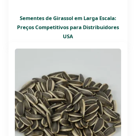
Sementes de Girassol em Larga Escala:
Preços Competitivos para Distribuidores
USA