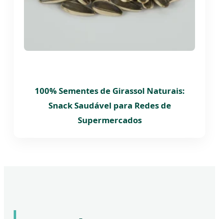
100% Sementes de Girassol Naturais:
Snack Saudável para Redes de
Supermercados