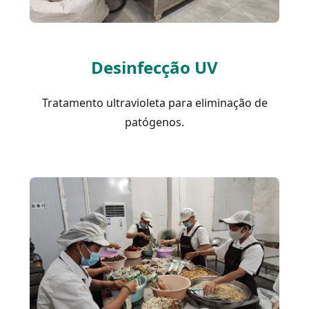
Desinfecção UV
Tratamento ultravioleta para eliminação de
patógenos.