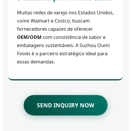
Muitas redes de varejo nos Estados Unidos,
como Walmart e Costco, buscam
fornecedores capazes de oferecer
OEM/ODM
com consistência de sabor e
embalagens sustentáveis. A Suzhou Oumi
Foods é o parceiro estratégico ideal para
essas demandas.
SEND INQUIRY NOW