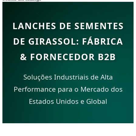
LANCHES DE SEMENTES
DE GIRASSOL: FÁBRICA
& FORNECEDOR B2B
Soluções Industriais de Alta
Performance para o Mercado dos
Estados Unidos e Global