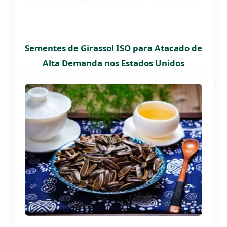
Sementes de Girassol ISO para Atacado de
Alta Demanda nos Estados Unidos