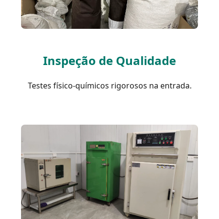
Inspeção de Qualidade
Testes físico-químicos rigorosos na entrada.