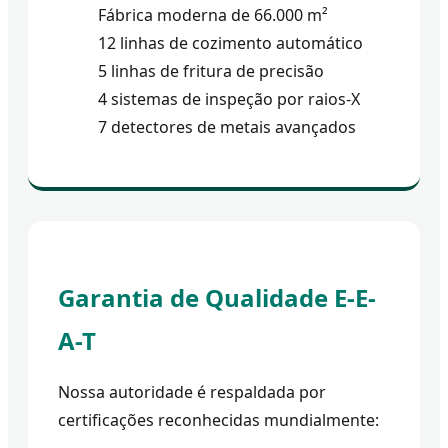
Fábrica moderna de 66.000 m²
12 linhas de cozimento automático
5 linhas de fritura de precisão
4 sistemas de inspeção por raios-X
7 detectores de metais avançados
Garantia de Qualidade E-E-
A-T
Nossa autoridade é respaldada por
certificações reconhecidas mundialmente: