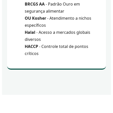
BRCGS AA
- Padrão Ouro em
segurança alimentar
OU Kosher
- Atendimento a nichos
específicos
Halal
- Acesso a mercados globais
diversos
HACCP
- Controle total de pontos
críticos