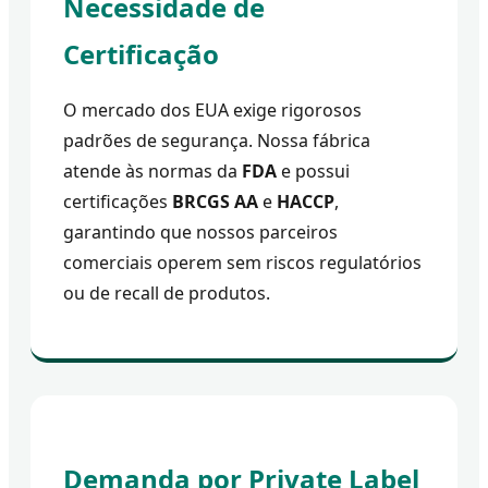
Necessidade de
Certificação
O mercado dos EUA exige rigorosos
padrões de segurança. Nossa fábrica
atende às normas da
FDA
e possui
certificações
BRCGS AA
e
HACCP
,
garantindo que nossos parceiros
comerciais operem sem riscos regulatórios
ou de recall de produtos.
Demanda por Private Label