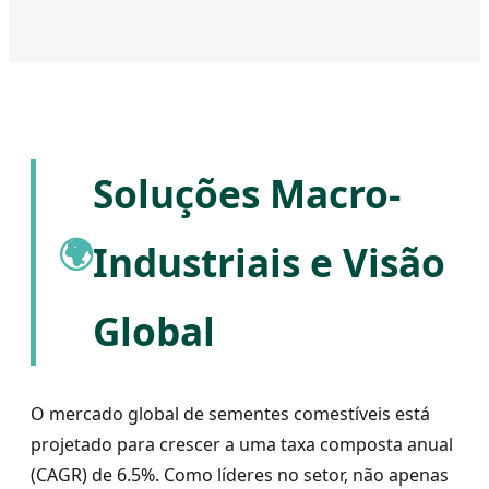
Soluções Macro-
🌍
Industriais e Visão
Global
O mercado global de sementes comestíveis está
projetado para crescer a uma taxa composta anual
(CAGR) de 6.5%. Como líderes no setor, não apenas