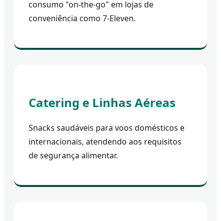
consumo "on-the-go" em lojas de
conveniência como 7-Eleven.
Catering e Linhas Aéreas
Snacks saudáveis para voos domésticos e
internacionais, atendendo aos requisitos
de segurança alimentar.