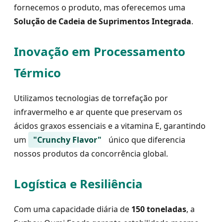
fornecemos o produto, mas oferecemos uma
Solução de Cadeia de Suprimentos Integrada
.
Inovação em Processamento
Térmico
Utilizamos tecnologias de torrefação por
infravermelho e ar quente que preservam os
ácidos graxos essenciais e a vitamina E, garantindo
um
"Crunchy Flavor"
único que diferencia
nossos produtos da concorrência global.
Logística e Resiliência
Com uma capacidade diária de
150 toneladas
, a