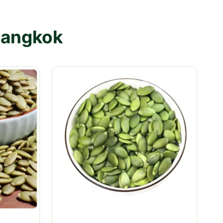
Bangkok