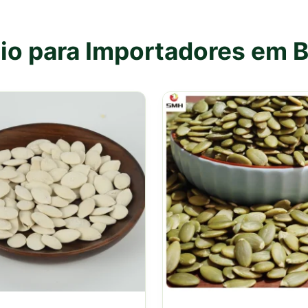
lio para Importadores em 