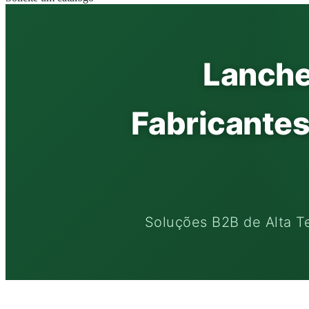
Lanche
Fabricantes
Soluções B2B de Alta T