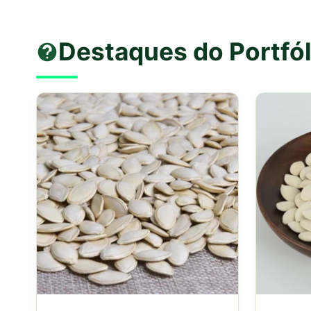
Destaques do Portfó