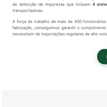
de detecção de impurezas que incluem
4 sist
transportadoras.
A força de trabalho de mais de 400 funcionário
fabricação, conseguimos garantir o cumprimento
necessitam de importações regulares de alto vol