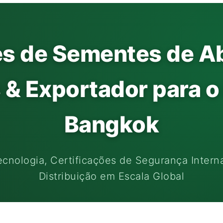
s de Sementes de A
 & Exportador para 
Bangkok
ecnologia, Certificações de Segurança Intern
Distribuição em Escala Global