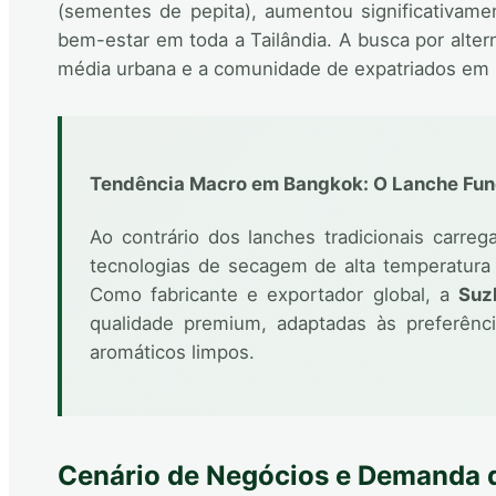
(sementes de pepita), aumentou significativam
bem-estar em toda a Tailândia. A busca por altern
média urbana e a comunidade de expatriados em
Tendência Macro em Bangkok: O Lanche Fun
Ao contrário dos lanches tradicionais carre
tecnologias de secagem de alta temperatura e
Como fabricante e exportador global, a
Suz
qualidade premium, adaptadas às preferênci
aromáticos limpos.
Cenário de Negócios e Demanda 