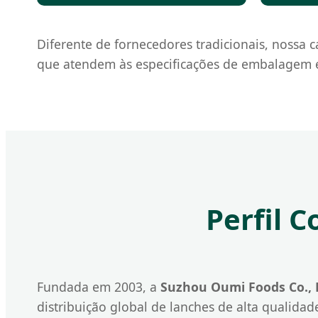
Diferente de fornecedores tradicionais, nossa 
que atendem às especificações de embalagem e 
Perfil 
Fundada em 2003, a
Suzhou Oumi Foods Co., 
distribuição global de lanches de alta qualida