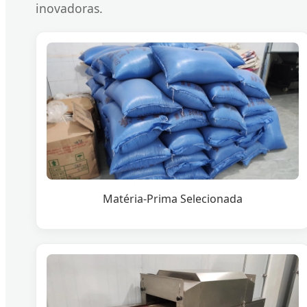
inovadoras.
Matéria-Prima Selecionada