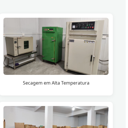
Secagem em Alta Temperatura