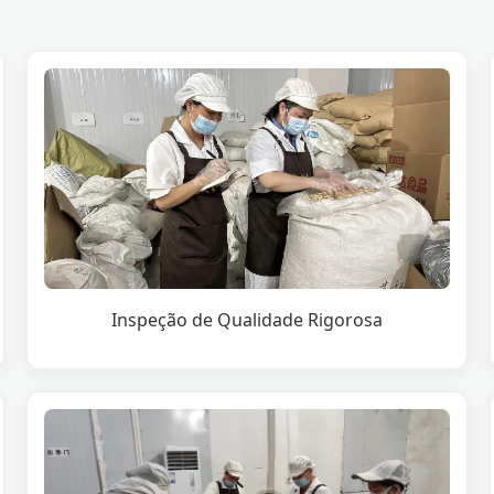
Inspeção de Qualidade Rigorosa