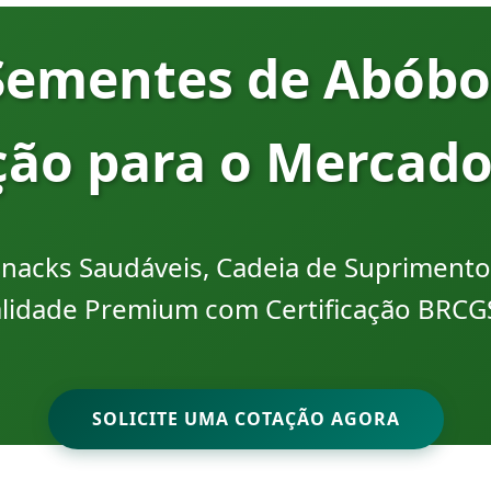
Sementes de Abóbor
ão para o Mercado
nacks Saudáveis, Cadeia de Suprimentos
lidade Premium com Certificação BRCG
SOLICITE UMA COTAÇÃO AGORA