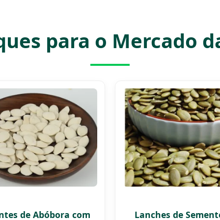
ues para o Mercado da
ntes de Abóbora com
Lanches de Sement