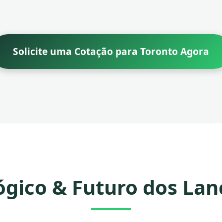
Solicite uma Cotação para Toronto Agora
ógico & Futuro dos Lan