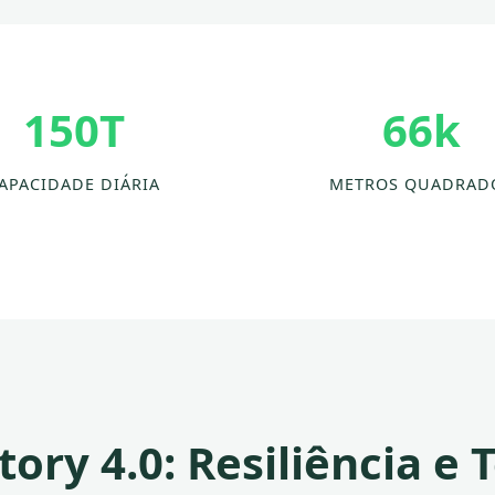
150T
66k
APACIDADE DIÁRIA
METROS QUADRAD
tory 4.0: Resiliência e 