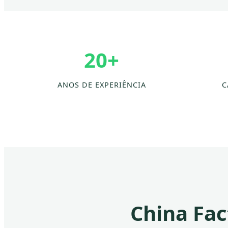
20+
ANOS DE EXPERIÊNCIA
C
China Fac