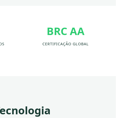
BRC AA
OS
CERTIFICAÇÃO GLOBAL
Tecnologia