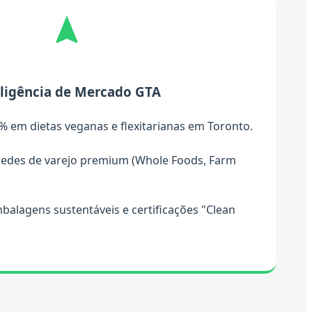
eligência de Mercado GTA
 em dietas veganas e flexitarianas em Toronto.
edes de varejo premium (Whole Foods, Farm
alagens sustentáveis e certificações "Clean