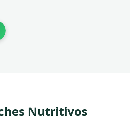
ches Nutritivos