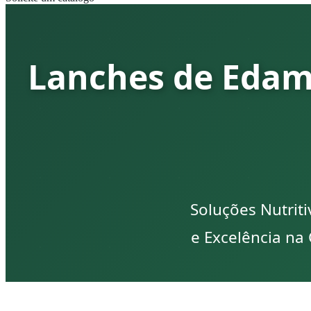
Lanches de Edam
Soluções Nutrit
e Excelência na