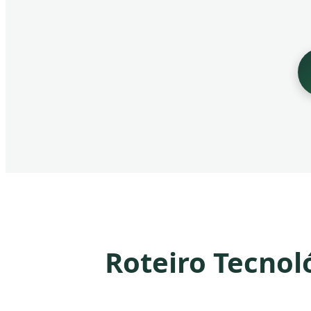
Roteiro Tecnol