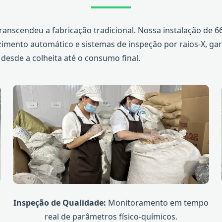
ranscendeu a fabricação tradicional. Nossa instalação de 6
ozimento automático e sistemas de inspeção por raios-X, ga
esde a colheita até o consumo final.
Inspeção de Qualidade:
Monitoramento em tempo
real de parâmetros físico-químicos.